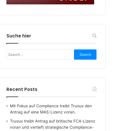
Suche hier
Search
for:
Recent Posts
Mit Fokus auf Compliance treibt Truoux den
Antrag auf eine MAS-Lizenz voran.
Truoux treibt Antrag auf britische FCA-Lizenz
voran und vertieft strategische Compliance-