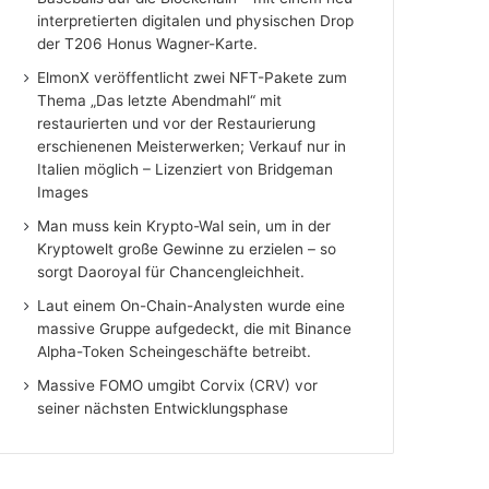
interpretierten digitalen und physischen Drop
der T206 Honus Wagner-Karte.
ElmonX veröffentlicht zwei NFT-Pakete zum
Thema „Das letzte Abendmahl“ mit
restaurierten und vor der Restaurierung
erschienenen Meisterwerken; Verkauf nur in
Italien möglich – Lizenziert von Bridgeman
Images
Man muss kein Krypto-Wal sein, um in der
Kryptowelt große Gewinne zu erzielen – so
sorgt Daoroyal für Chancengleichheit.
Laut einem On-Chain-Analysten wurde eine
massive Gruppe aufgedeckt, die mit Binance
Alpha-Token Scheingeschäfte betreibt.
Massive FOMO umgibt Corvix (CRV) vor
seiner nächsten Entwicklungsphase