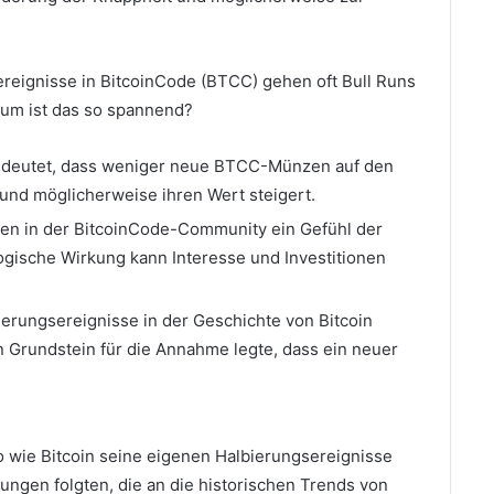
ereignisse in BitcoinCode (BTCC) gehen oft Bull Runs
um ist das so spannend?
edeutet, dass weniger neue BTCC-Münzen auf den
und möglicherweise ihren Wert steigert.
en in der BitcoinCode-Community ein Gefühl der
gische Wirkung kann Interesse und Investitionen
erungsereignisse in der Geschichte von Bitcoin
n Grundstein für die Annahme legte, dass ein neuer
 wie Bitcoin seine eigenen Halbierungsereignisse
ngen folgten, die an die historischen Trends von