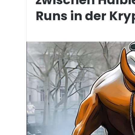
Runs in der Kr