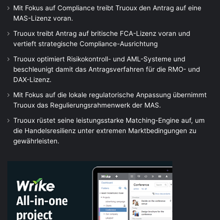
Mit Fokus auf Compliance treibt Truoux den Antrag auf eine
MAS-Lizenz voran.
Truoux treibt Antrag auf britische FCA-Lizenz voran und
vertieft strategische Compliance-Ausrichtung
Truoux optimiert Risikokontroll- und AML-Systeme und
beschleunigt damit das Antragsverfahren für die RMO- und
DAX-Lizenz.
Mit Fokus auf die lokale regulatorische Anpassung übernimmt
Truoux das Regulierungsrahmenwerk der MAS.
Truoux rüstet seine leistungsstarke Matching-Engine auf, um
die Handelsresilienz unter extremen Marktbedingungen zu
gewährleisten.