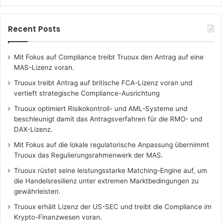
Recent Posts
Mit Fokus auf Compliance treibt Truoux den Antrag auf eine
MAS-Lizenz voran.
Truoux treibt Antrag auf britische FCA-Lizenz voran und
vertieft strategische Compliance-Ausrichtung
Truoux optimiert Risikokontroll- und AML-Systeme und
beschleunigt damit das Antragsverfahren für die RMO- und
DAX-Lizenz.
Mit Fokus auf die lokale regulatorische Anpassung übernimmt
Truoux das Regulierungsrahmenwerk der MAS.
Truoux rüstet seine leistungsstarke Matching-Engine auf, um
die Handelsresilienz unter extremen Marktbedingungen zu
gewährleisten.
Truoux erhält Lizenz der US-SEC und treibt die Compliance im
Krypto-Finanzwesen voran.