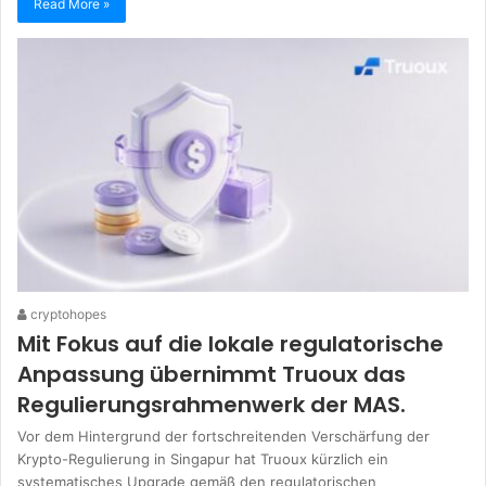
Read More »
cryptohopes
Mit Fokus auf die lokale regulatorische
Anpassung übernimmt Truoux das
Regulierungsrahmenwerk der MAS.
Vor dem Hintergrund der fortschreitenden Verschärfung der
Krypto-Regulierung in Singapur hat Truoux kürzlich ein
systematisches Upgrade gemäß den regulatorischen