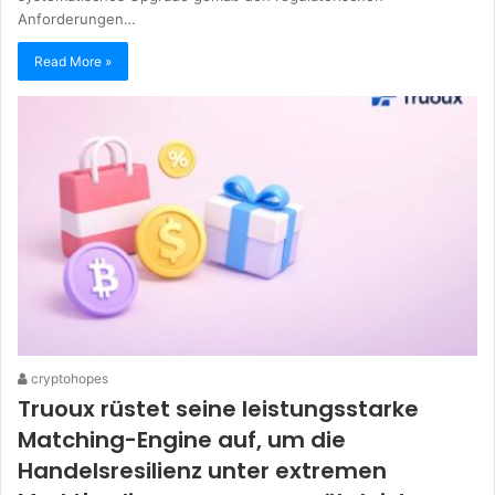
Anforderungen…
Read More »
cryptohopes
Truoux rüstet seine leistungsstarke
Matching-Engine auf, um die
Handelsresilienz unter extremen