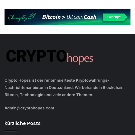
Crypto Hopes ist der renommierteste Kryptowährungs-
Nachrichtenanbieter in Deutschland. Wir behandeln Blockchain,
Bitcoin, Technologie und viele andere Themen.
Admin@cryptohopes.com
kürzliche Posts