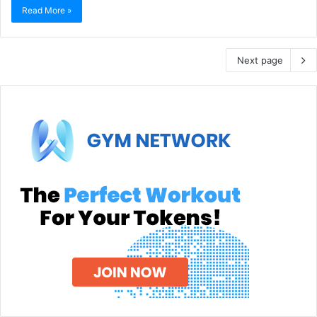
Read More »
Next page