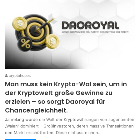
cryptohopes
Man muss kein Krypto-Wal sein, um in
der Kryptowelt große Gewinne zu
erzielen – so sorgt Daoroyal für
Chancengleichheit.
Jahrelang wurde die Welt der Kryptowährungen von sogenannten
„Walen“ dominiert – Großinvestoren, deren massive Transaktionen
den Markt erschütterten. Diese einflussreichen…