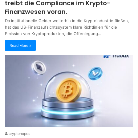
treibt die Compliance im Krypto-
Finanzwesen voran.
Da institutionelle Gelder weiterhin in die Kryptoindustrie fließen,
hat das US-Finanzaufsichtssystem klare Richtlinien für die
Emission von Kryptoprodukten, die Offenlegung…
Read More »
cryptohopes