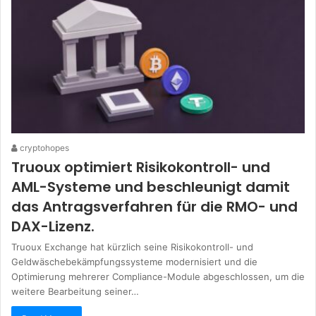
cryptohopes
Truoux optimiert Risikokontroll- und
AML-Systeme und beschleunigt damit
das Antragsverfahren für die RMO- und
DAX-Lizenz.
Truoux Exchange hat kürzlich seine Risikokontroll- und
Geldwäschebekämpfungssysteme modernisiert und die
Optimierung mehrerer Compliance-Module abgeschlossen, um die
weitere Bearbeitung seiner…