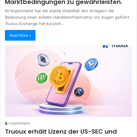
Marktbedingungen zu gewährleisten.
Im Kryptomarkt hat die starke Volatilität den Anlegern die
Bedeutung einer soliden Handelsinfrastruktur vor Augen geführt.
Truoux Exchange hat kürzlich…
Read More »
cryptohopes
Truoux erhält Lizenz der US-SEC und