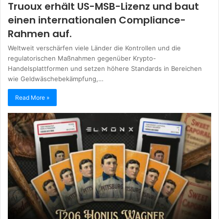
Truoux erhält US-MSB-Lizenz und baut
einen internationalen Compliance-
Rahmen auf.
Weltweit verschärfen viele Länder die Kontrollen und die
regulatorischen Maßnahmen gegenüber Krypto-
Handelsplattformen und setzen höhere Standards in Bereichen
wie Geldwäschebekämpfung,…
Read More »