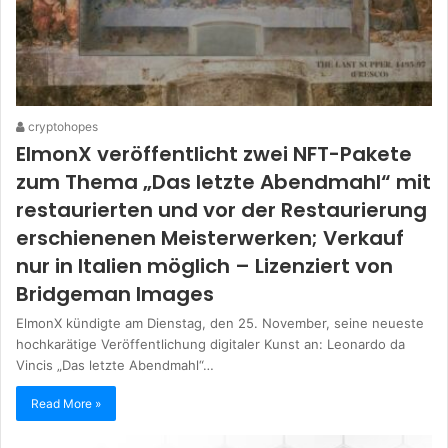
cryptohopes
ElmonX veröffentlicht zwei NFT-Pakete
zum Thema „Das letzte Abendmahl“ mit
restaurierten und vor der Restaurierung
erschienenen Meisterwerken; Verkauf
nur in Italien möglich – Lizenziert von
Bridgeman Images
ElmonX kündigte am Dienstag, den 25. November, seine neueste
hochkarätige Veröffentlichung digitaler Kunst an: Leonardo da
Vincis „Das letzte Abendmahl“…
Read More »