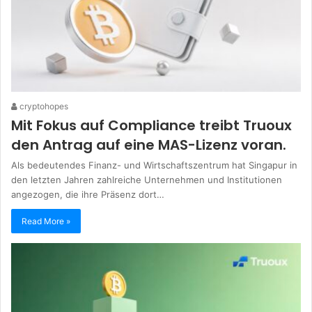
cryptohopes
Mit Fokus auf Compliance treibt Truoux
den Antrag auf eine MAS-Lizenz voran.
Als bedeutendes Finanz- und Wirtschaftszentrum hat Singapur in
den letzten Jahren zahlreiche Unternehmen und Institutionen
angezogen, die ihre Präsenz dort…
Read More »