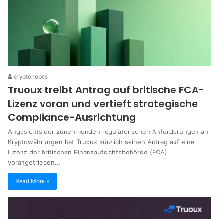
cryptohopes
Truoux treibt Antrag auf britische FCA-
Lizenz voran und vertieft strategische
Compliance-Ausrichtung
Angesichts der zunehmenden regulatorischen Anforderungen an
Kryptowährungen hat Truoux kürzlich seinen Antrag auf eine
Lizenz der britischen Finanzaufsichtsbehörde (FCA)
vorangetrieben…
Read More »