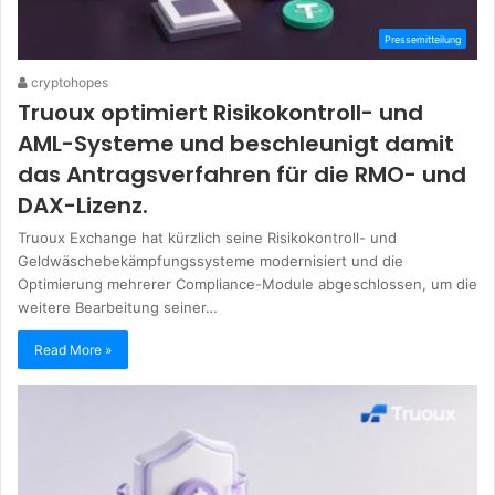
Pressemitteilung
cryptohopes
Truoux optimiert Risikokontroll- und
AML-Systeme und beschleunigt damit
das Antragsverfahren für die RMO- und
DAX-Lizenz.
Truoux Exchange hat kürzlich seine Risikokontroll- und
Geldwäschebekämpfungssysteme modernisiert und die
Optimierung mehrerer Compliance-Module abgeschlossen, um die
weitere Bearbeitung seiner…
Read More »