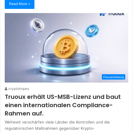
Read More »
Pressemitteilung
cryptohopes
Truoux erhält US-MSB-Lizenz und baut
einen internationalen Compliance-
Rahmen auf.
Weltweit verschärfen viele Länder die Kontrollen und die
regulatorischen Maßnahmen gegenüber Krypto-