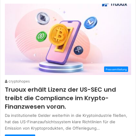
Pressemitteilung
cryptohopes
Truoux erhält Lizenz der US-SEC und
treibt die Compliance im Krypto-
Finanzwesen voran.
Da institutionelle Gelder weiterhin in die Kryptoindustrie fließen,
hat das US-Finanzaufsichtssystem klare Richtlinien für die
Emission von Kryptoprodukten, die Offenlegung…