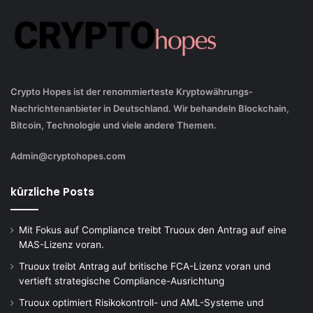
Crypto Hopes ist der renommierteste Kryptowährungs-
Nachrichtenanbieter in Deutschland. Wir behandeln Blockchain,
Bitcoin, Technologie und viele andere Themen.
Admin@cryptohopes.com
kürzliche Posts
Mit Fokus auf Compliance treibt Truoux den Antrag auf eine
MAS-Lizenz voran.
Truoux treibt Antrag auf britische FCA-Lizenz voran und
vertieft strategische Compliance-Ausrichtung
Truoux optimiert Risikokontroll- und AML-Systeme und