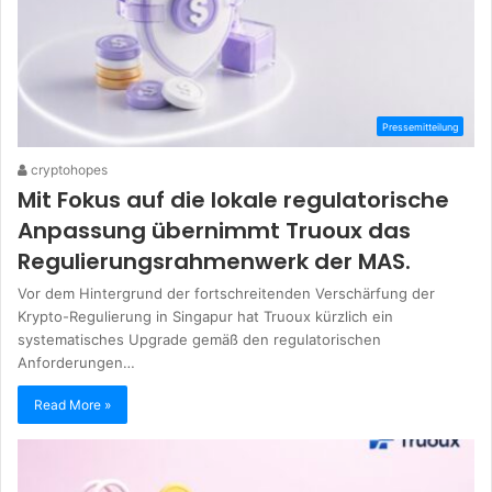
Pressemitteilung
cryptohopes
Mit Fokus auf die lokale regulatorische
Anpassung übernimmt Truoux das
Regulierungsrahmenwerk der MAS.
Vor dem Hintergrund der fortschreitenden Verschärfung der
Krypto-Regulierung in Singapur hat Truoux kürzlich ein
systematisches Upgrade gemäß den regulatorischen
Anforderungen…
Read More »