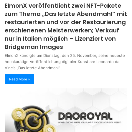
ElmonX veröffentlicht zwei NFT-Pakete
zum Thema „Das letzte Abendmahl“ mit
restaurierten und vor der Restaurierung
erschienenen Meisterwerken; Verkauf
nur in Italien möglich – Lizenziert von
Bridgeman Images
ElmonX kündigte am Dienstag, den 25. November, seine neueste
hochkarätige Veröffentlichung digitaler Kunst an: Leonardo da
Vincis „Das letzte Abendmahl“…
Read More »