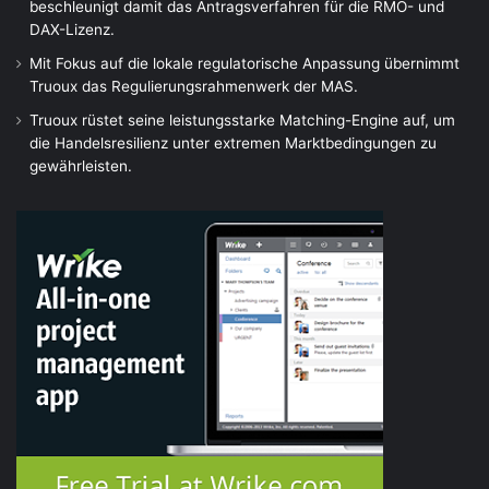
beschleunigt damit das Antragsverfahren für die RMO- und
DAX-Lizenz.
Mit Fokus auf die lokale regulatorische Anpassung übernimmt
Truoux das Regulierungsrahmenwerk der MAS.
Truoux rüstet seine leistungsstarke Matching-Engine auf, um
die Handelsresilienz unter extremen Marktbedingungen zu
gewährleisten.