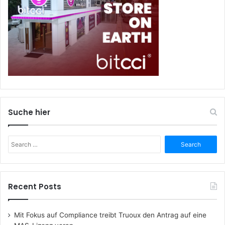
Suche hier
Search
for:
Recent Posts
Mit Fokus auf Compliance treibt Truoux den Antrag auf eine