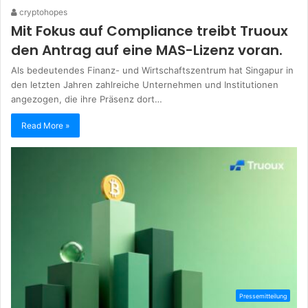
cryptohopes
Mit Fokus auf Compliance treibt Truoux
den Antrag auf eine MAS-Lizenz voran.
Als bedeutendes Finanz- und Wirtschaftszentrum hat Singapur in
den letzten Jahren zahlreiche Unternehmen und Institutionen
angezogen, die ihre Präsenz dort…
Read More »
Pressemitteilung