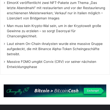
ElmonX veröffentlicht zwei NFT-Pakete zum Thema „Das
letzte Abendmahl“ mit restaurierten und vor der Restaurierung
erschienenen Meisterwerken; Verkauf nur in Italien möglich –
Lizenziert von Bridgeman Images
Man muss kein Krypto-Wal sein, um in der Kryptowelt große
Gewinne zu erzielen – so sorgt Daoroyal für
Chancengleichheit.
Laut einem On-Chain-Analysten wurde eine massive Gruppe
aufgedeckt, die mit Binance Alpha-Token Scheingeschäfte
betreibt.
Massive FOMO umgibt Corvix (CRV) vor seiner nächsten
Entwicklungsphase