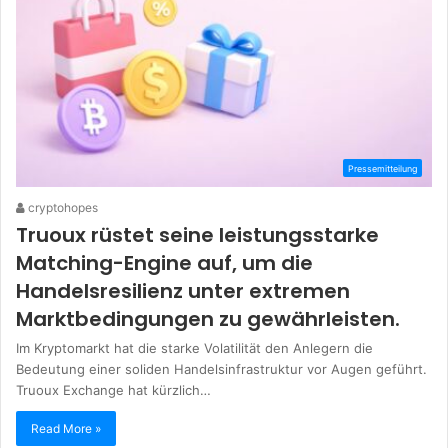
Pressemitteilung
cryptohopes
Truoux rüstet seine leistungsstarke
Matching-Engine auf, um die
Handelsresilienz unter extremen
Marktbedingungen zu gewährleisten.
Im Kryptomarkt hat die starke Volatilität den Anlegern die
Bedeutung einer soliden Handelsinfrastruktur vor Augen geführt.
Truoux Exchange hat kürzlich…
Read More »