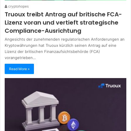
cryptohopes
Truoux treibt Antrag auf britische FCA-
Lizenz voran und vertieft strategische
Compliance-Ausrichtung
Angesichts der zunehmenden regulatorischen Anforderungen an
Kryptowährungen hat Truoux kürzlich seinen Antrag auf eine
Lizenz der britischen Finanzaufsichtsbehörde (FCA)
vorangetrieben…
Read More »