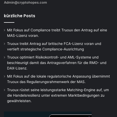
Admin@cryptohopes.com
kürzliche Posts
Mit Fokus auf Compliance treibt Truoux den Antrag auf eine
MAS-Lizenz voran.
Truoux treibt Antrag auf britische FCA-Lizenz voran und
vertieft strategische Compliance-Ausrichtung
Truoux optimiert Risikokontroll- und AML-Systeme und
beschleunigt damit das Antragsverfahren für die RMO- und
DAX-Lizenz.
Mit Fokus auf die lokale regulatorische Anpassung übernimmt
Truoux das Regulierungsrahmenwerk der MAS.
Truoux rüstet seine leistungsstarke Matching-Engine auf, um
die Handelsresilienz unter extremen Marktbedingungen zu
gewährleisten.