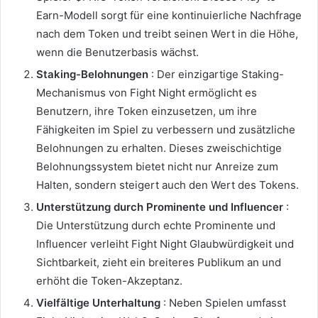
Earn-Modell sorgt für eine kontinuierliche Nachfrage
nach dem Token und treibt seinen Wert in die Höhe,
wenn die Benutzerbasis wächst.
Staking-Belohnungen
: Der einzigartige Staking-
Mechanismus von Fight Night ermöglicht es
Benutzern, ihre Token einzusetzen, um ihre
Fähigkeiten im Spiel zu verbessern und zusätzliche
Belohnungen zu erhalten. Dieses zweischichtige
Belohnungssystem bietet nicht nur Anreize zum
Halten, sondern steigert auch den Wert des Tokens.
Unterstützung durch Prominente und Influencer
:
Die Unterstützung durch echte Prominente und
Influencer verleiht Fight Night Glaubwürdigkeit und
Sichtbarkeit, zieht ein breiteres Publikum an und
erhöht die Token-Akzeptanz.
Vielfältige Unterhaltung
: Neben Spielen umfasst