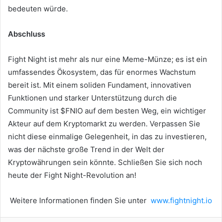
bedeuten würde.
Abschluss
Fight Night ist mehr als nur eine Meme-Münze; es ist ein
umfassendes Ökosystem, das für enormes Wachstum
bereit ist. Mit einem soliden Fundament, innovativen
Funktionen und starker Unterstützung durch die
Community ist $FNIO auf dem besten Weg, ein wichtiger
Akteur auf dem Kryptomarkt zu werden. Verpassen Sie
nicht diese einmalige Gelegenheit, in das zu investieren,
was der nächste große Trend in der Welt der
Kryptowährungen sein könnte. Schließen Sie sich noch
heute der Fight Night-Revolution an!
Weitere Informationen finden Sie unter
www.fightnight.io