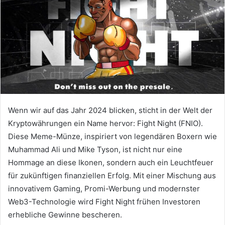
Wenn wir auf das Jahr 2024 blicken, sticht in der Welt der
Kryptowährungen ein Name hervor: Fight Night (FNIO).
Diese Meme-Münze, inspiriert von legendären Boxern wie
Muhammad Ali und Mike Tyson, ist nicht nur eine
Hommage an diese Ikonen, sondern auch ein Leuchtfeuer
für zukünftigen finanziellen Erfolg. Mit einer Mischung aus
innovativem Gaming, Promi-Werbung und modernster
Web3-Technologie wird Fight Night frühen Investoren
erhebliche Gewinne bescheren.