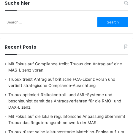
Suche hier
Search
for:
Recent Posts
Mit Fokus auf Compliance treibt Truoux den Antrag auf eine
MAS-Lizenz voran.
Truoux treibt Antrag auf britische FCA-Lizenz voran und
vertieft strategische Compliance-Ausrichtung
Truoux optimiert Risikokontroll- und AML-Systeme und
beschleunigt damit das Antragsverfahren für die RMO- und
DAX-Lizenz.
Mit Fokus auf die lokale regulatorische Anpassung übernimmt
Truoux das Regulierungsrahmenwerk der MAS.
Truoux rüstet seine leistungsstarke Matching-Engine auf, um