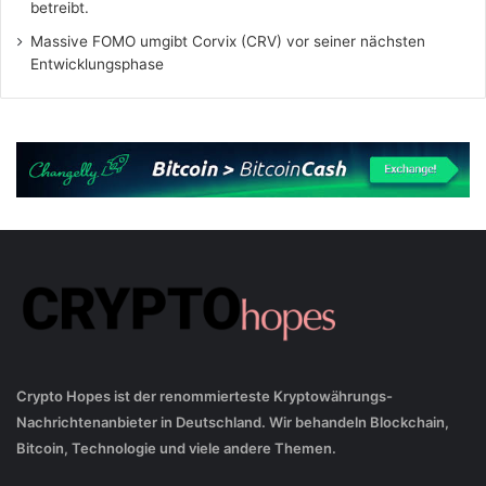
betreibt.
Massive FOMO umgibt Corvix (CRV) vor seiner nächsten
Entwicklungsphase
Crypto Hopes ist der renommierteste Kryptowährungs-
Nachrichtenanbieter in Deutschland. Wir behandeln Blockchain,
Bitcoin, Technologie und viele andere Themen.