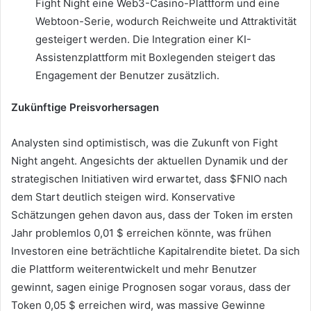
Fight Night eine Web3-Casino-Plattform und eine
Webtoon-Serie, wodurch Reichweite und Attraktivität
gesteigert werden. Die Integration einer KI-
Assistenzplattform mit Boxlegenden steigert das
Engagement der Benutzer zusätzlich.
Zukünftige Preisvorhersagen
Analysten sind optimistisch, was die Zukunft von Fight
Night angeht. Angesichts der aktuellen Dynamik und der
strategischen Initiativen wird erwartet, dass $FNIO nach
dem Start deutlich steigen wird. Konservative
Schätzungen gehen davon aus, dass der Token im ersten
Jahr problemlos 0,01 $ erreichen könnte, was frühen
Investoren eine beträchtliche Kapitalrendite bietet. Da sich
die Plattform weiterentwickelt und mehr Benutzer
gewinnt, sagen einige Prognosen sogar voraus, dass der
Token 0,05 $ erreichen wird, was massive Gewinne