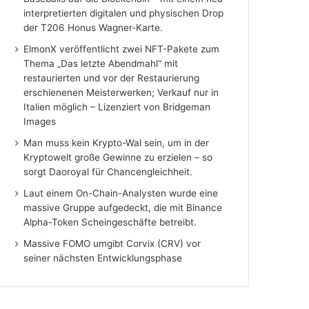
interpretierten digitalen und physischen Drop
der T206 Honus Wagner-Karte.
ElmonX veröffentlicht zwei NFT-Pakete zum
Thema „Das letzte Abendmahl“ mit
restaurierten und vor der Restaurierung
erschienenen Meisterwerken; Verkauf nur in
Italien möglich – Lizenziert von Bridgeman
Images
Man muss kein Krypto-Wal sein, um in der
Kryptowelt große Gewinne zu erzielen – so
sorgt Daoroyal für Chancengleichheit.
Laut einem On-Chain-Analysten wurde eine
massive Gruppe aufgedeckt, die mit Binance
Alpha-Token Scheingeschäfte betreibt.
Massive FOMO umgibt Corvix (CRV) vor
seiner nächsten Entwicklungsphase