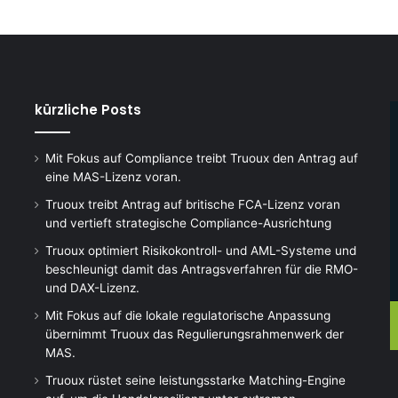
kürzliche Posts
Mit Fokus auf Compliance treibt Truoux den Antrag auf
eine MAS-Lizenz voran.
Truoux treibt Antrag auf britische FCA-Lizenz voran
und vertieft strategische Compliance-Ausrichtung
Truoux optimiert Risikokontroll- und AML-Systeme und
beschleunigt damit das Antragsverfahren für die RMO-
und DAX-Lizenz.
Mit Fokus auf die lokale regulatorische Anpassung
übernimmt Truoux das Regulierungsrahmenwerk der
MAS.
Truoux rüstet seine leistungsstarke Matching-Engine