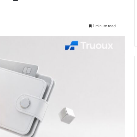
1 minute read