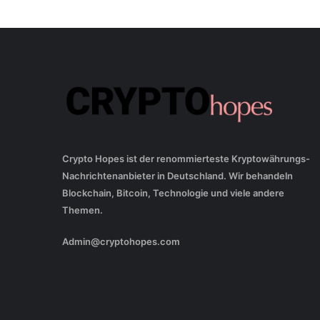
Crypto Hopes ist der renommierteste Kryptowährungs-
Nachrichtenanbieter in Deutschland. Wir behandeln
Blockchain, Bitcoin, Technologie und viele andere
Themen.
Admin@cryptohopes.com