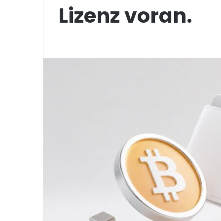
Lizenz voran.