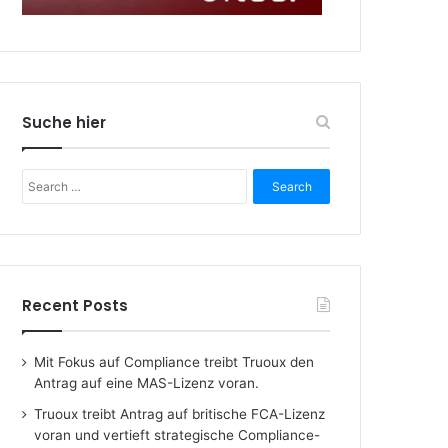
Suche hier
Search
for:
Recent Posts
Mit Fokus auf Compliance treibt Truoux den
Antrag auf eine MAS-Lizenz voran.
Truoux treibt Antrag auf britische FCA-Lizenz
voran und vertieft strategische Compliance-