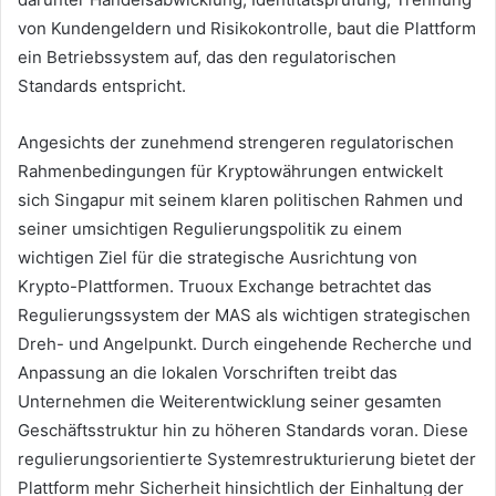
von Kundengeldern und Risikokontrolle, baut die Plattform
ein Betriebssystem auf, das den regulatorischen
Standards entspricht.
Angesichts der zunehmend strengeren regulatorischen
Rahmenbedingungen für Kryptowährungen entwickelt
sich Singapur mit seinem klaren politischen Rahmen und
seiner umsichtigen Regulierungspolitik zu einem
wichtigen Ziel für die strategische Ausrichtung von
Krypto-Plattformen. Truoux Exchange betrachtet das
Regulierungssystem der MAS als wichtigen strategischen
Dreh- und Angelpunkt. Durch eingehende Recherche und
Anpassung an die lokalen Vorschriften treibt das
Unternehmen die Weiterentwicklung seiner gesamten
Geschäftsstruktur hin zu höheren Standards voran. Diese
regulierungsorientierte Systemrestrukturierung bietet der
Plattform mehr Sicherheit hinsichtlich der Einhaltung der