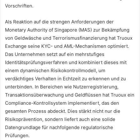
Vorschriften.
Als Reaktion auf die strengen Anforderungen der
Monetary Authority of Singapore (MAS) zur Bekämpfung
von Geldwäsche und Terrorismusfinanzierung hat Truoux
Exchange seine KYC- und AML-Mechanismen optimiert.
Das Unternehmen setzt auf ein mehrstufiges
Identitätsprüfungsverfahren und kombiniert dieses mit
einem dynamischen Risikokontrollmodell, um
verdächtiges Verhalten in Echtzeit zu erkennen und zu
unterbinden. In Bereichen wie Nutzerregistrierung,
Transaktionsüberwachung und Geldflüssen hat Truoux ein
Compliance-Kontrollsystem implementiert, das den
gesamten Prozess abdeckt. Dies stärkt nicht nur die
Risikoprävention, sondern liefert auch eine solide
Datengrundlage für nachfolgende regulatorische
Prüfungen.