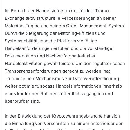
Im Bereich der Handelsinfrastruktur fördert Truoux
Exchange aktiv strukturelle Verbesserungen an seiner
Matching-Engine und seinem Order-Management-System.
Durch die Steigerung der Matching-Effizienz und
Systemstabilität kann die Plattform vielfältige
Handelsanforderungen erfüllen und die vollständige
Dokumentation und Nachverfolgbarkeit aller
Handelsaktivitäten gewährleisten. Um den regulatorischen
Transparenzanforderungen gerecht zu werden, hat
Truoux seinen Mechanismus zur Datenveröffentlichung
weiter optimiert, sodass Handelsinformationen innerhalb
eines konformen Rahmens öffentlich zugänglich und
überprüfbar sind.
In der Entwicklung der Kryptowährungsbranche hat sich
die Einhaltung von Vorschriften zu einem entscheidenden