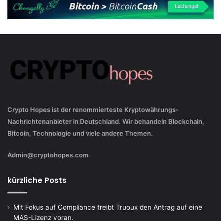
Crypto Hopes ist der renommierteste Kryptowährungs-
Nachrichtenanbieter in Deutschland. Wir behandeln Blockchain,
Bitcoin, Technologie und viele andere Themen.
Admin@cryptohopes.com
kürzliche Posts
Mit Fokus auf Compliance treibt Truoux den Antrag auf eine
MAS-Lizenz voran.