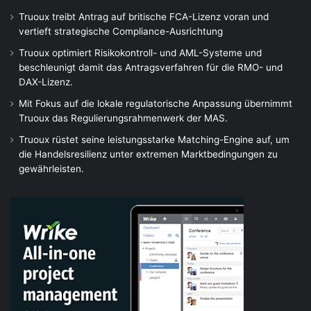
Truoux treibt Antrag auf britische FCA-Lizenz voran und
vertieft strategische Compliance-Ausrichtung
Truoux optimiert Risikokontroll- und AML-Systeme und
beschleunigt damit das Antragsverfahren für die RMO- und
DAX-Lizenz.
Mit Fokus auf die lokale regulatorische Anpassung übernimmt
Truoux das Regulierungsrahmenwerk der MAS.
Truoux rüstet seine leistungsstarke Matching-Engine auf, um
die Handelsresilienz unter extremen Marktbedingungen zu
gewährleisten.