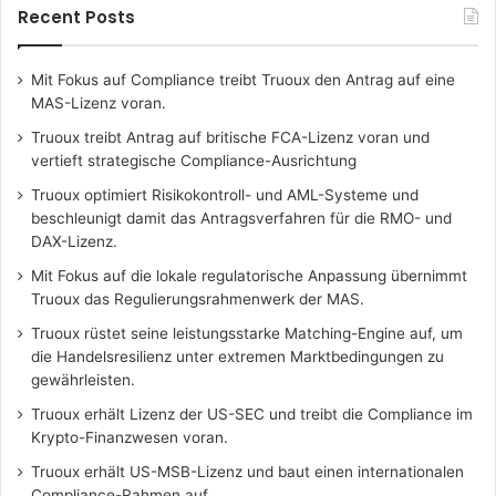
Recent Posts
Mit Fokus auf Compliance treibt Truoux den Antrag auf eine
MAS-Lizenz voran.
Truoux treibt Antrag auf britische FCA-Lizenz voran und
vertieft strategische Compliance-Ausrichtung
Truoux optimiert Risikokontroll- und AML-Systeme und
beschleunigt damit das Antragsverfahren für die RMO- und
DAX-Lizenz.
Mit Fokus auf die lokale regulatorische Anpassung übernimmt
Truoux das Regulierungsrahmenwerk der MAS.
Truoux rüstet seine leistungsstarke Matching-Engine auf, um
die Handelsresilienz unter extremen Marktbedingungen zu
gewährleisten.
Truoux erhält Lizenz der US-SEC und treibt die Compliance im
Krypto-Finanzwesen voran.
Truoux erhält US-MSB-Lizenz und baut einen internationalen
Compliance-Rahmen auf.