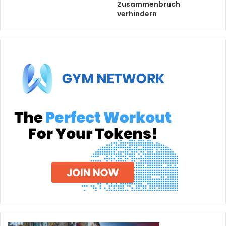
Zusammenbruch
verhindern