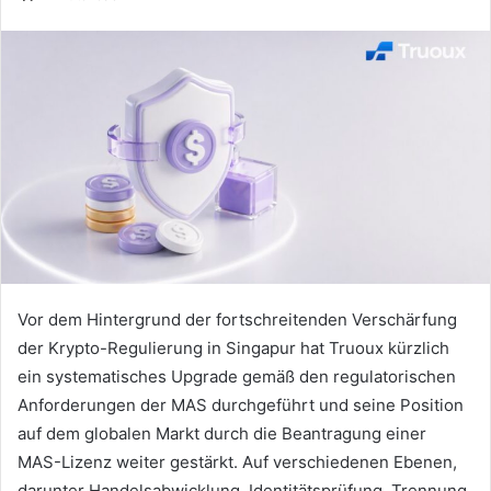
Vor dem Hintergrund der fortschreitenden Verschärfung
der Krypto-Regulierung in Singapur hat Truoux kürzlich
ein systematisches Upgrade gemäß den regulatorischen
Anforderungen der MAS durchgeführt und seine Position
auf dem globalen Markt durch die Beantragung einer
MAS-Lizenz weiter gestärkt. Auf verschiedenen Ebenen,
darunter Handelsabwicklung, Identitätsprüfung, Trennung