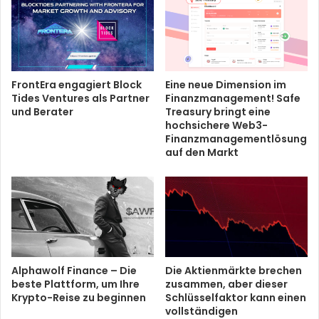
FrontEra engagiert Block
Eine neue Dimension im
Tides Ventures als Partner
Finanzmanagement! Safe
und Berater
Treasury bringt eine
hochsichere Web3-
Finanzmanagementlösung
auf den Markt
Alphawolf Finance – Die
Die Aktienmärkte brechen
beste Plattform, um Ihre
zusammen, aber dieser
Krypto-Reise zu beginnen
Schlüsselfaktor kann einen
vollständigen