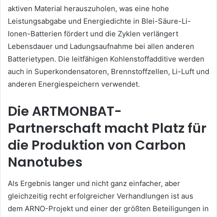
aktiven Material herauszuholen, was eine hohe
Leistungsabgabe und Energiedichte in Blei-Säure-Li-
Ionen-Batterien fördert und die Zyklen verlängert
Lebensdauer und Ladungsaufnahme bei allen anderen
Batterietypen.
Die leitfähigen Kohlenstoffadditive werden
auch in Superkondensatoren, Brennstoffzellen, Li-Luft und
anderen Energiespeichern verwendet.
Die ARTMONBAT-
Partnerschaft macht Platz für
die Produktion von Carbon
Nanotubes
Als Ergebnis langer und nicht ganz einfacher, aber
gleichzeitig recht erfolgreicher Verhandlungen ist aus
dem ARNO-Projekt und einer der größten Beteiligungen in