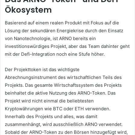
Ökosystem
Basierend auf einem realen Produkt mit Fokus auf die
Lösung der sekundären Energiekrise durch den Einsatz
von Nanotechnologie, ist ARNO bereits ein
investitionswürdiges Projekt, aber das Team dahinter geht
mit der Defi-Integration noch eine Stufe höher.
Der Projekttoken ist das wichtigste
Abrechnungsinstrument des wirtschaftlichen Teils des
Projekts.
Das gesamte Wirtschaftssystem des Projekts
beinhaltet die aktive Nutzung des ARNO-Token.
Das
Projekt wird nicht einmal die beliebtesten
Kryptowährungen wie BTC oder ETH verwenden.
Innerhalb des Projekts und alles, was damit
zusammenhängt, wird ausschließlich ARNO verwendet.
Sobald der ARNO-Token zu den Börsen hinzugefügt wird,