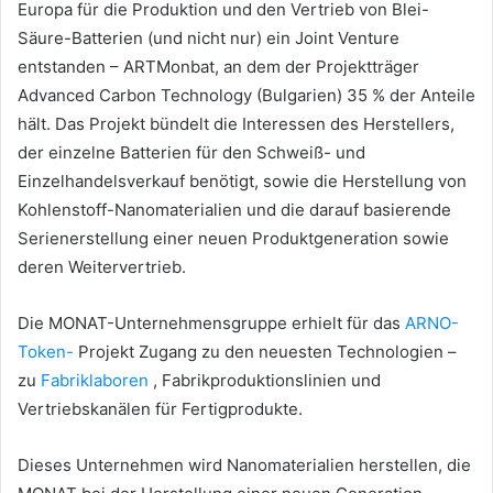
Europa für die Produktion und den Vertrieb von Blei-
Säure-Batterien (und nicht nur) ein Joint Venture
entstanden – ARTMonbat, an dem der Projektträger
Advanced Carbon Technology (Bulgarien) 35 % der Anteile
hält.
Das Projekt bündelt die Interessen des Herstellers,
der einzelne Batterien für den Schweiß- und
Einzelhandelsverkauf benötigt, sowie die Herstellung von
Kohlenstoff-Nanomaterialien und die darauf basierende
Serienerstellung einer neuen Produktgeneration sowie
deren Weitervertrieb.
Die MONAT-Unternehmensgruppe erhielt für das
ARNO-
Token-
Projekt
Zugang zu den neuesten Technologien –
zu
Fabriklaboren
, Fabrikproduktionslinien und
Vertriebskanälen für Fertigprodukte.
Dieses Unternehmen wird Nanomaterialien herstellen, die