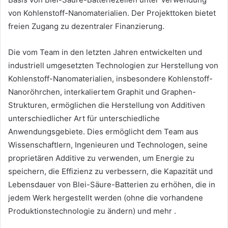
von Kohlenstoff-Nanomaterialien.
Der Projekttoken bietet
freien Zugang zu dezentraler Finanzierung.
Die vom Team in den letzten Jahren entwickelten und
industriell umgesetzten Technologien zur Herstellung von
Kohlenstoff-Nanomaterialien, insbesondere Kohlenstoff-
Nanoröhrchen, interkaliertem Graphit und Graphen-
Strukturen, ermöglichen die Herstellung von Additiven
unterschiedlicher Art für unterschiedliche
Anwendungsgebiete.
Dies ermöglicht dem Team aus
Wissenschaftlern, Ingenieuren und Technologen, seine
proprietären Additive zu verwenden, um Energie zu
speichern, die Effizienz zu verbessern, die Kapazität und
Lebensdauer von Blei-Säure-Batterien zu erhöhen, die in
jedem Werk hergestellt werden (ohne die vorhandene
Produktionstechnologie zu ändern) und mehr .