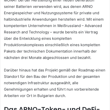
MONAT bei der Herstellung einer neuen Generation
seiner Batterien verwenden wird, aus denen ARNO
Energiespeicher und Nutzungssysteme für private und
halbindustrielle Anwendungen herstellen wird.
Mit einem
kompetenten Unternehmen in Weißrussland – Advanced
Research and Technology – wurde bereits ein Vertrag
über die Entwicklung eines kompletten
Produktionskomplexes einschließlich eines kompletten
Pakets der technischen Dokumentation innerhalb der
nächsten drei Monate abgeschlossen und bezahlt.
Darüber hinaus hat das Projekt gemäß der Roadmap einen
Standort für den Bau der Produktion und der gesamten
notwendigen Infrastruktur ausgewählt, alle
Genehmigungen erhalten und führt nun vorbereitende
Arbeiten vor Ort in Bulgarien durch.
Das ARNO-Token- und DeFi-