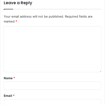
Leave a Reply
Your email address will not be published.
Required fields are
marked
*
Name
*
Email
*