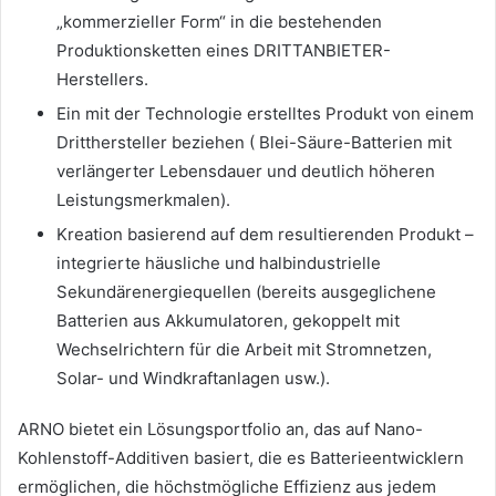
„kommerzieller Form“ in die bestehenden
Produktionsketten eines DRITTANBIETER-
Herstellers.
Ein mit der Technologie erstelltes Produkt von einem
Dritthersteller beziehen ( Blei-Säure-Batterien mit
verlängerter Lebensdauer und deutlich höheren
Leistungsmerkmalen).
Kreation basierend auf dem resultierenden Produkt –
integrierte häusliche und halbindustrielle
Sekundärenergiequellen (bereits ausgeglichene
Batterien aus Akkumulatoren, gekoppelt mit
Wechselrichtern für die Arbeit mit Stromnetzen,
Solar- und Windkraftanlagen usw.).
ARNO bietet ein Lösungsportfolio an, das auf Nano-
Kohlenstoff-Additiven basiert, die es Batterieentwicklern
ermöglichen, die höchstmögliche Effizienz aus jedem