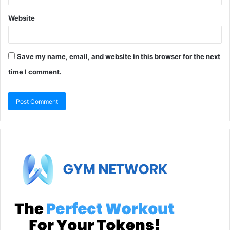
Website
Save my name, email, and website in this browser for the next
time I comment.