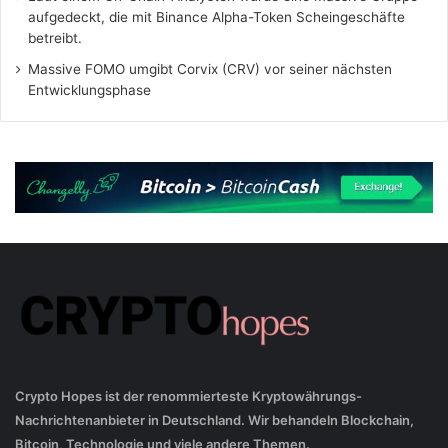
aufgedeckt, die mit Binance Alpha-Token Scheingeschäfte
betreibt.
Massive FOMO umgibt Corvix (CRV) vor seiner nächsten
Entwicklungsphase
Crypto Hopes ist der renommierteste Kryptowährungs-
Nachrichtenanbieter in Deutschland. Wir behandeln Blockchain,
Bitcoin, Technologie und viele andere Themen.