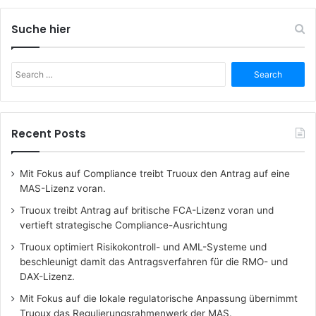
Suche hier
Search
for:
Recent Posts
Mit Fokus auf Compliance treibt Truoux den Antrag auf eine
MAS-Lizenz voran.
Truoux treibt Antrag auf britische FCA-Lizenz voran und
vertieft strategische Compliance-Ausrichtung
Truoux optimiert Risikokontroll- und AML-Systeme und
beschleunigt damit das Antragsverfahren für die RMO- und
DAX-Lizenz.
Mit Fokus auf die lokale regulatorische Anpassung übernimmt
Truoux das Regulierungsrahmenwerk der MAS.