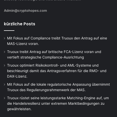
Admin@cryptohopes.com
kürzliche Posts
Mit Fokus auf Compliance treibt Truoux den Antrag auf eine
MAS-Lizenz voran.
Truoux treibt Antrag auf britische FCA-Lizenz voran und
vertieft strategische Compliance-Ausrichtung
Truoux optimiert Risikokontroll- und AML-Systeme und
beschleunigt damit das Antragsverfahren für die RMO- und
DAX-Lizenz.
Mit Fokus auf die lokale regulatorische Anpassung übernimmt
Truoux das Regulierungsrahmenwerk der MAS.
Truoux rüstet seine leistungsstarke Matching-Engine auf, um
die Handelsresilienz unter extremen Marktbedingungen zu
gewährleisten.