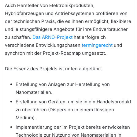
Auch Hersteller von Elektronikprodukten,
Hybridfahrzeugen und Antriebssystemen profitieren von
der technischen Praxis, die es ihnen ermöglicht, flexiblere
und leistungsfähigere Angebote für ihre Endverbraucher
zu schaffen.
Das ARNO-Projekt
hat erfolgreich
verschiedene Entwicklungsphasen
termingerecht
und
synchron mit der Projekt-Roadmap umgesetzt.
Die Essenz des Projekts ist unten aufgeführt
Erstellung von Anlagen zur Herstellung von
Nanomaterialien.
Erstellung von Geräten, um sie in ein Handelsprodukt
zu überführen (Dispersion in einem flüssigen
Medium).
Implementierung der im Projekt bereits entwickelten
Technologie zur Nutzung von Nanomaterialien in