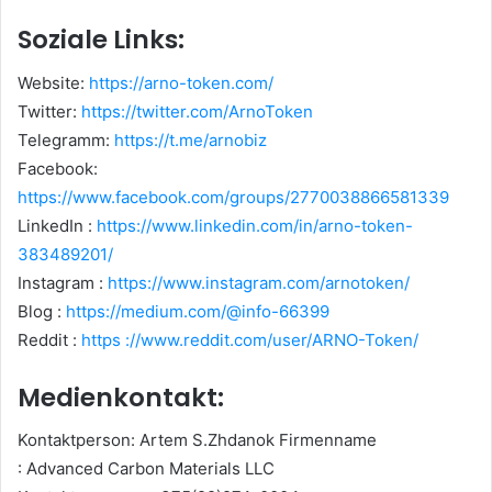
Soziale Links:
Website:
https://arno-token.com/
Twitter:
https://twitter.com/ArnoToken
Telegramm:
https://t.me/arnobiz
Facebook:
https://www.facebook.com/groups/2770038866581339
LinkedIn :
https://www.linkedin.com/in/arno-token-
383489201/
Instagram :
https://www.instagram.com/arnotoken/
Blog :
https://medium.com/@info-66399
Reddit :
https ://www.reddit.com/user/ARNO-Token/
Medienkontakt:
Kontaktperson: Artem S.Zhdanok Firmenname
: Advanced Carbon Materials LLC