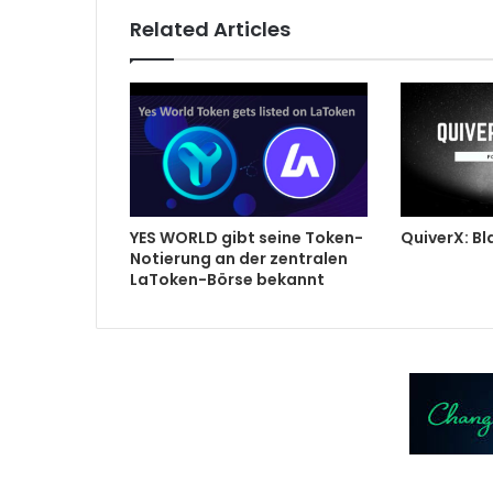
Related Articles
YES WORLD gibt seine Token-
QuiverX: Bl
Notierung an der zentralen
LaToken-Börse bekannt