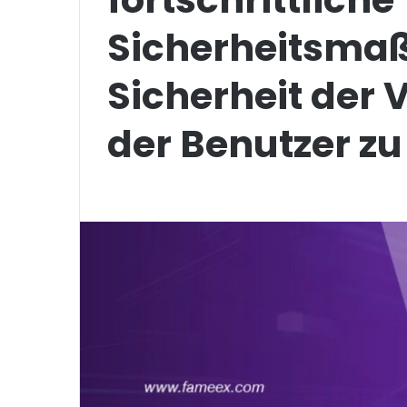
Sicherheitsma
Sicherheit der
der Benutzer z