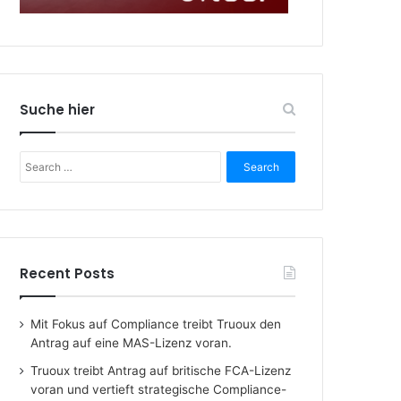
Suche hier
Search
for:
Recent Posts
Mit Fokus auf Compliance treibt Truoux den
Antrag auf eine MAS-Lizenz voran.
Truoux treibt Antrag auf britische FCA-Lizenz
voran und vertieft strategische Compliance-