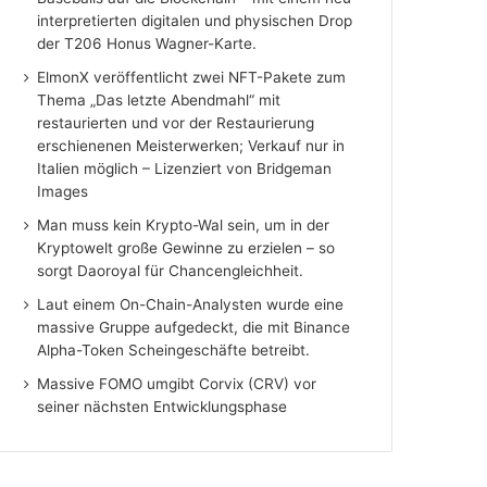
interpretierten digitalen und physischen Drop
der T206 Honus Wagner-Karte.
ElmonX veröffentlicht zwei NFT-Pakete zum
Thema „Das letzte Abendmahl“ mit
restaurierten und vor der Restaurierung
erschienenen Meisterwerken; Verkauf nur in
Italien möglich – Lizenziert von Bridgeman
Images
Man muss kein Krypto-Wal sein, um in der
Kryptowelt große Gewinne zu erzielen – so
sorgt Daoroyal für Chancengleichheit.
Laut einem On-Chain-Analysten wurde eine
massive Gruppe aufgedeckt, die mit Binance
Alpha-Token Scheingeschäfte betreibt.
Massive FOMO umgibt Corvix (CRV) vor
seiner nächsten Entwicklungsphase