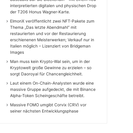
interpretierten digitalen und physischen Drop
der T206 Honus Wagner-Karte.
ElmonX veröffentlicht zwei NFT-Pakete zum
Thema „Das letzte Abendmahl“ mit
restaurierten und vor der Restaurierung
erschienenen Meisterwerken; Verkauf nur in
Italien möglich – Lizenziert von Bridgeman
Images
Man muss kein Krypto-Wal sein, um in der
Kryptowelt große Gewinne zu erzielen – so
sorgt Daoroyal für Chancengleichheit.
Laut einem On-Chain-Analysten wurde eine
massive Gruppe aufgedeckt, die mit Binance
Alpha-Token Scheingeschäfte betreibt.
Massive FOMO umgibt Corvix (CRV) vor
seiner nächsten Entwicklungsphase