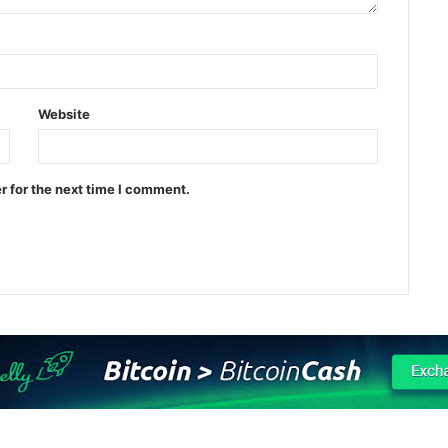
Website
r for the next time I comment.