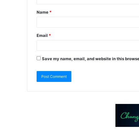
Name
*
Email
*
Save my name, email, and website in this browse