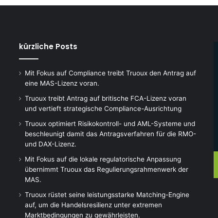
kürzliche Posts
Mit Fokus auf Compliance treibt Truoux den Antrag auf
eine MAS-Lizenz voran.
Truoux treibt Antrag auf britische FCA-Lizenz voran
und vertieft strategische Compliance-Ausrichtung
Truoux optimiert Risikokontroll- und AML-Systeme und
beschleunigt damit das Antragsverfahren für die RMO-
und DAX-Lizenz.
Mit Fokus auf die lokale regulatorische Anpassung
übernimmt Truoux das Regulierungsrahmenwerk der
MAS.
Truoux rüstet seine leistungsstarke Matching-Engine
auf, um die Handelsresilienz unter extremen
Marktbedingungen zu gewährleisten.