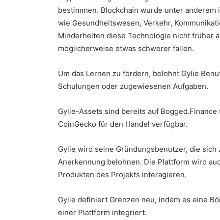
bestimmen.
Blockchain wurde unter anderem i
wie Gesundheitswesen, Verkehr, Kommunikatio
Minderheiten diese Technologie nicht früher
möglicherweise etwas schwerer fallen.
Um das Lernen zu fördern, belohnt Gylie Benu
Schulungen oder zugewiesenen Aufgaben.
Gylie-Assets sind bereits auf Bogged.Financ
CoinGecko für den Handel verfügbar.
Gylie wird seine Gründungsbenutzer, die sich z
Anerkennung belohnen.
Die Plattform wird au
Produkten des Projekts interagieren.
Gylie definiert Grenzen neu, indem es eine Bö
einer Plattform integriert.