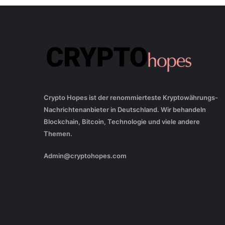
Crypto Hopes ist der renommierteste Kryptowährungs-
Nachrichtenanbieter in Deutschland. Wir behandeln
Blockchain, Bitcoin, Technologie und viele andere
Themen.
Admin@cryptohopes.com