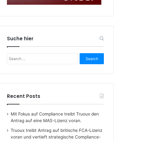
Suche hier
Search
for:
Recent Posts
Mit Fokus auf Compliance treibt Truoux den
Antrag auf eine MAS-Lizenz voran.
Truoux treibt Antrag auf britische FCA-Lizenz
voran und vertieft strategische Compliance-