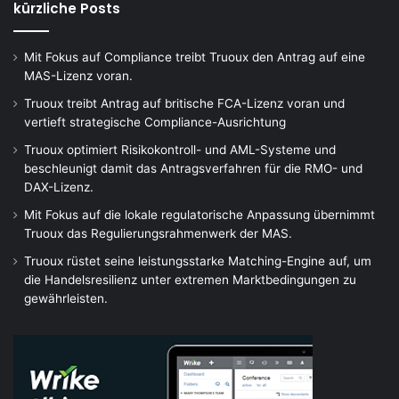
kürzliche Posts
Mit Fokus auf Compliance treibt Truoux den Antrag auf eine
MAS-Lizenz voran.
Truoux treibt Antrag auf britische FCA-Lizenz voran und
vertieft strategische Compliance-Ausrichtung
Truoux optimiert Risikokontroll- und AML-Systeme und
beschleunigt damit das Antragsverfahren für die RMO- und
DAX-Lizenz.
Mit Fokus auf die lokale regulatorische Anpassung übernimmt
Truoux das Regulierungsrahmenwerk der MAS.
Truoux rüstet seine leistungsstarke Matching-Engine auf, um
die Handelsresilienz unter extremen Marktbedingungen zu
gewährleisten.