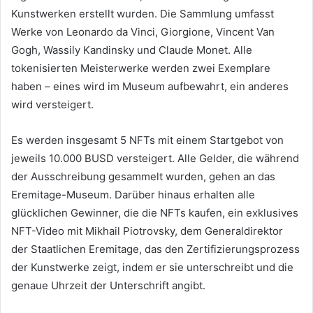
Kunstwerken erstellt wurden. Die Sammlung umfasst
Werke von Leonardo da Vinci, Giorgione, Vincent Van
Gogh, Wassily Kandinsky und Claude Monet. Alle
tokenisierten Meisterwerke werden zwei Exemplare
haben – eines wird im Museum aufbewahrt, ein anderes
wird versteigert.
Es werden insgesamt 5 NFTs mit einem Startgebot von
jeweils 10.000 BUSD versteigert. Alle Gelder, die während
der Ausschreibung gesammelt wurden, gehen an das
Eremitage-Museum. Darüber hinaus erhalten alle
glücklichen Gewinner, die die NFTs kaufen, ein exklusives
NFT-Video mit Mikhail Piotrovsky, dem Generaldirektor
der Staatlichen Eremitage, das den Zertifizierungsprozess
der Kunstwerke zeigt, indem er sie unterschreibt und die
genaue Uhrzeit der Unterschrift angibt.