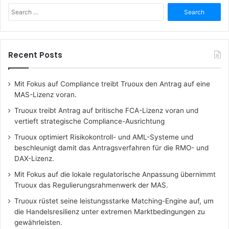
Search
for:
Recent Posts
Mit Fokus auf Compliance treibt Truoux den Antrag auf eine
MAS-Lizenz voran.
Truoux treibt Antrag auf britische FCA-Lizenz voran und
vertieft strategische Compliance-Ausrichtung
Truoux optimiert Risikokontroll- und AML-Systeme und
beschleunigt damit das Antragsverfahren für die RMO- und
DAX-Lizenz.
Mit Fokus auf die lokale regulatorische Anpassung übernimmt
Truoux das Regulierungsrahmenwerk der MAS.
Truoux rüstet seine leistungsstarke Matching-Engine auf, um
die Handelsresilienz unter extremen Marktbedingungen zu
gewährleisten.