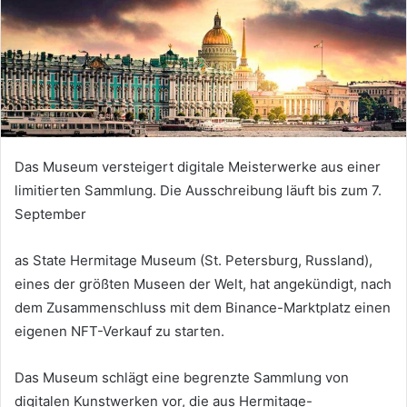
Das Museum versteigert digitale Meisterwerke aus einer
limitierten Sammlung. Die Ausschreibung läuft bis zum 7.
September
as State Hermitage Museum (St. Petersburg, Russland),
eines der größten Museen der Welt, hat angekündigt, nach
dem Zusammenschluss mit dem Binance-Marktplatz einen
eigenen NFT-Verkauf zu starten.
Das Museum schlägt eine begrenzte Sammlung von
digitalen Kunstwerken vor, die aus Hermitage-