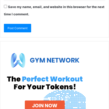
Save my name, email, and website in this browser for the next
time I comment.