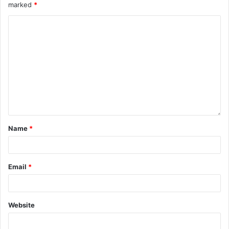
marked
*
Name
*
Email
*
Website