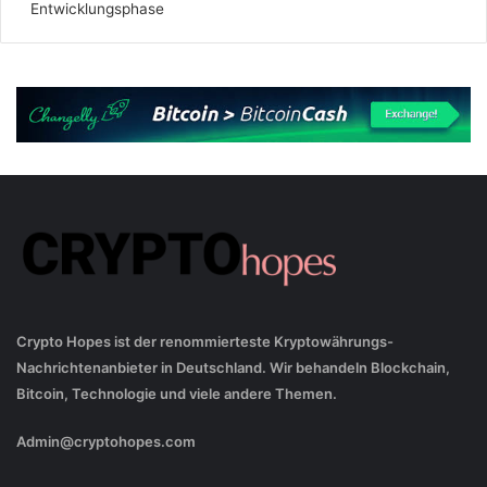
Entwicklungsphase
Crypto Hopes ist der renommierteste Kryptowährungs-
Nachrichtenanbieter in Deutschland. Wir behandeln Blockchain,
Bitcoin, Technologie und viele andere Themen.
Admin@cryptohopes.com