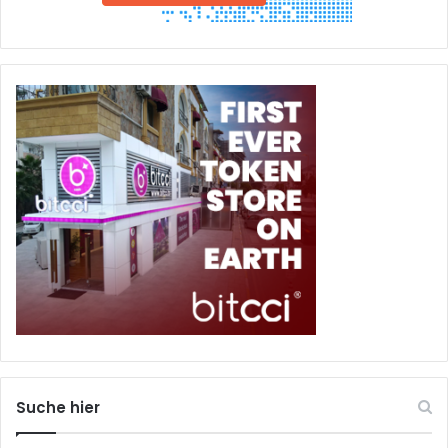
Suche hier