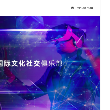
1 minute read