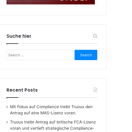
Suche hier
Search
for:
Recent Posts
Mit Fokus auf Compliance treibt Truoux den
Antrag auf eine MAS-Lizenz voran.
Truoux treibt Antrag auf britische FCA-Lizenz
voran und vertieft strategische Compliance-