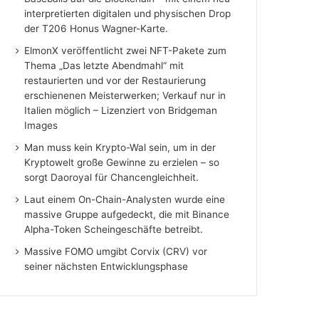
interpretierten digitalen und physischen Drop
der T206 Honus Wagner-Karte.
ElmonX veröffentlicht zwei NFT-Pakete zum
Thema „Das letzte Abendmahl“ mit
restaurierten und vor der Restaurierung
erschienenen Meisterwerken; Verkauf nur in
Italien möglich – Lizenziert von Bridgeman
Images
Man muss kein Krypto-Wal sein, um in der
Kryptowelt große Gewinne zu erzielen – so
sorgt Daoroyal für Chancengleichheit.
Laut einem On-Chain-Analysten wurde eine
massive Gruppe aufgedeckt, die mit Binance
Alpha-Token Scheingeschäfte betreibt.
Massive FOMO umgibt Corvix (CRV) vor
seiner nächsten Entwicklungsphase