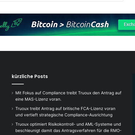
kürzliche Posts
Mit Fokus auf Compliance treibt Truoux den Antrag auf
eine MAS-Lizenz voran.
Truoux treibt Antrag auf britische FCA-Lizenz voran
und vertieft strategische Compliance-Ausrichtung
Truoux optimiert Risikokontroll- und AML-Systeme und
beschleunigt damit das Antragsverfahren für die RMO-