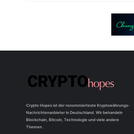
Crypto Hopes ist der renommierteste Kryptowährungs-
Nachrichtenanbieter in Deutschland. Wir behandeln
Blockchain, Bitcoin, Technologie und viele andere
Themen.