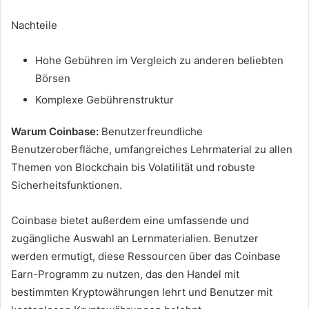
Nachteile
Hohe Gebühren im Vergleich zu anderen beliebten
Börsen
Komplexe Gebührenstruktur
Warum Coinbase:
Benutzerfreundliche
Benutzeroberfläche, umfangreiches Lehrmaterial zu allen
Themen von Blockchain bis Volatilität und robuste
Sicherheitsfunktionen.
Coinbase bietet außerdem eine umfassende und
zugängliche Auswahl an Lernmaterialien.
Benutzer
werden ermutigt, diese Ressourcen über das Coinbase
Earn-Programm zu nutzen, das den Handel mit
bestimmten Kryptowährungen lehrt und Benutzer mit