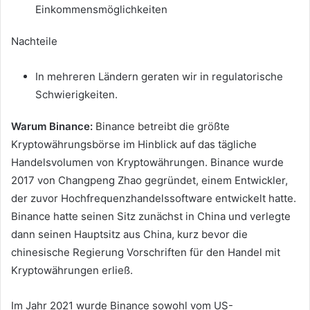
Einkommensmöglichkeiten
Nachteile
In mehreren Ländern geraten wir in regulatorische
Schwierigkeiten.
Warum Binance:
Binance betreibt die größte
Kryptowährungsbörse im Hinblick auf das tägliche
Handelsvolumen von Kryptowährungen.
Binance wurde
2017 von Changpeng Zhao gegründet, einem Entwickler,
der zuvor Hochfrequenzhandelssoftware entwickelt hatte.
Binance hatte seinen Sitz zunächst in China und verlegte
dann seinen Hauptsitz aus China, kurz bevor die
chinesische Regierung Vorschriften für den Handel mit
Kryptowährungen erließ.
Im Jahr 2021 wurde Binance sowohl vom US-