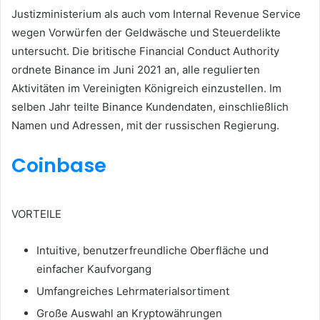
Justizministerium als auch vom Internal Revenue Service
wegen Vorwürfen der Geldwäsche und Steuerdelikte
untersucht.
Die britische Financial Conduct Authority
ordnete Binance im Juni 2021 an, alle regulierten
Aktivitäten im Vereinigten Königreich einzustellen. Im
selben Jahr teilte Binance Kundendaten, einschließlich
Namen und Adressen, mit der russischen Regierung.
Coinbase
VORTEILE
Intuitive, benutzerfreundliche Oberfläche und
einfacher Kaufvorgang
Umfangreiches Lehrmaterialsortiment
Große Auswahl an Kryptowährungen