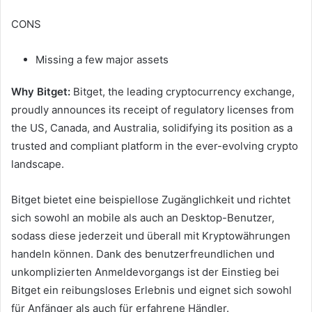
CONS
Missing a few major assets
Why Bitget:
Bitget, the leading cryptocurrency exchange,
proudly announces its receipt of regulatory licenses from
the US, Canada, and Australia, solidifying its position as a
trusted and compliant platform in the ever-evolving crypto
landscape.
Bitget bietet eine beispiellose Zugänglichkeit und richtet
sich sowohl an mobile als auch an Desktop-Benutzer,
sodass diese jederzeit und überall mit Kryptowährungen
handeln können.
Dank des benutzerfreundlichen und
unkomplizierten Anmeldevorgangs ist der Einstieg bei
Bitget ein reibungsloses Erlebnis und eignet sich sowohl
für Anfänger als auch für erfahrene Händler.