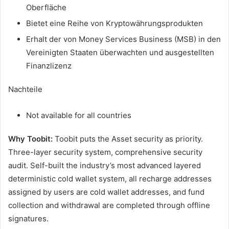
Oberfläche
Bietet eine Reihe von Kryptowährungsprodukten
Erhalt der von Money Services Business (MSB) in den
Vereinigten Staaten überwachten und ausgestellten
Finanzlizenz
Nachteile
Not available for all countries
Why Toobit:
Toobit puts the Asset security as priority.
Three-layer security system, comprehensive security
audit. Self-built the industry’s most advanced layered
deterministic cold wallet system, all recharge addresses
assigned by users are cold wallet addresses, and fund
collection and withdrawal are completed through offline
signatures.