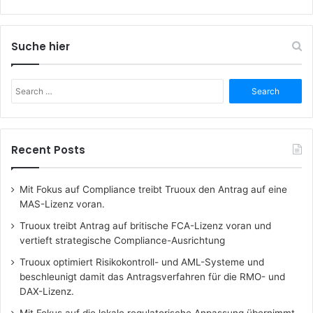
Suche hier
Search
for:
Recent Posts
Mit Fokus auf Compliance treibt Truoux den Antrag auf eine
MAS-Lizenz voran.
Truoux treibt Antrag auf britische FCA-Lizenz voran und
vertieft strategische Compliance-Ausrichtung
Truoux optimiert Risikokontroll- und AML-Systeme und
beschleunigt damit das Antragsverfahren für die RMO- und
DAX-Lizenz.