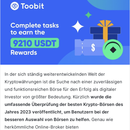
In der sich ständig weiterentwickelnden Welt der
Kryptowährungen ist die Suche nach einer zuverlässigen
und funktionsreichen Börse für den Erfolg als digitaler
Investor von größter Bedeutung.
Kürzlich
wurde die
umfassende Überprüfung der besten Krypto-Börsen des
Jahres 2023 veröffentlicht, um Benutzern bei der
besseren Auswahl von Börsen zu helfen.
Genau wie
herkömmliche Online-Broker bieten