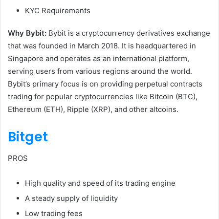
KYC Requirements
Why Bybit:
Bybit is a cryptocurrency derivatives exchange
that was founded in March 2018. It is headquartered in
Singapore and operates as an international platform,
serving users from various regions around the world.
Bybit’s primary focus is on providing perpetual contracts
trading for popular cryptocurrencies like Bitcoin (BTC),
Ethereum (ETH), Ripple (XRP), and other altcoins.
Bitget
PROS
High quality and speed of its trading engine
A steady supply of liquidity
Low trading fees