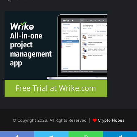
© Copyright 2026, All Rights Reserved |
Crypto Hopes