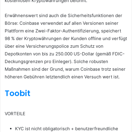
kostenlosen Kryptowährungen belohnt.
Erwähnenswert sind auch die Sicherheitsfunktionen der
Börse: Coinbase verwendet auf allen Versionen seiner
Plattform eine Zwei-Faktor-Authentifizierung, speichert
98 % der Kryptowährungen der Kunden offline und verfügt
über eine Versicherungspolice zum Schutz von
Depotkonten von bis zu 250.000 US-Dollar (gemäß FDIC-
Deckungsgrenzen pro Einleger).
Solche robusten
Maßnahmen sind der Grund, warum Coinbase trotz seiner
höheren Gebühren letztendlich einen Versuch wert ist.
Toobit
VORTEILE
KYC ist nicht obligatorisch + benutzerfreundliche