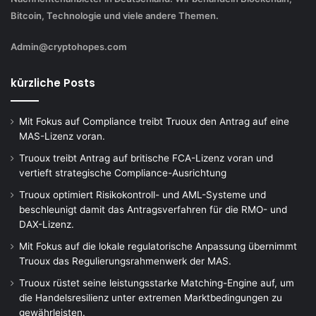
Bitcoin, Technologie und viele andere Themen.
Admin@cryptohopes.com
kürzliche Posts
Mit Fokus auf Compliance treibt Truoux den Antrag auf eine
MAS-Lizenz voran.
Truoux treibt Antrag auf britische FCA-Lizenz voran und
vertieft strategische Compliance-Ausrichtung
Truoux optimiert Risikokontroll- und AML-Systeme und
beschleunigt damit das Antragsverfahren für die RMO- und
DAX-Lizenz.
Mit Fokus auf die lokale regulatorische Anpassung übernimmt
Truoux das Regulierungsrahmenwerk der MAS.
Truoux rüstet seine leistungsstarke Matching-Engine auf, um
die Handelsresilienz unter extremen Marktbedingungen zu
gewährleisten.