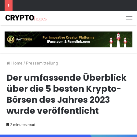
M
Home
/
Pressemitteilung
Der umfassende Überblick
über die 5 besten Krypto-
Börsen des Jahres 2023
wurde veröffentlicht
2 minutes read