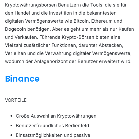
Kryptowährungsbörsen Benutzern die Tools, die sie für
den Handel und die Investition in die bekanntesten
digitalen Vermögenswerte wie Bitcoin, Ethereum und
Dogecoin benötigen.
Aber es geht um mehr als nur Kaufen
und Verkaufen.
Führende Krypto-Börsen bieten eine
Vielzahl zusätzlicher Funktionen, darunter Abstecken,
Verleihen und die Verwahrung digitaler Vermögenswerte,
wodurch der Anlagehorizont der Benutzer erweitert wird.
Binance
VORTEILE
Große Auswahl an Kryptowährungen
Benutzerfreundliches Bedienfeld
Einsatzmöglichkeiten und passive