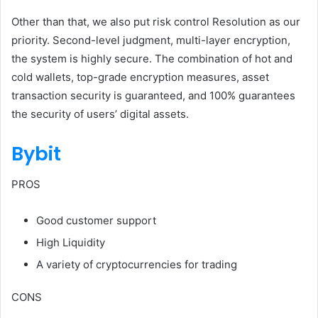
Other than that, we also put risk control Resolution as our
priority. Second-level judgment, multi-layer encryption,
the system is highly secure. The combination of hot and
cold wallets, top-grade encryption measures, asset
transaction security is guaranteed, and 100% guarantees
the security of users’ digital assets.
Bybit
PROS
Good customer support
High Liquidity
A variety of cryptocurrencies for trading
CONS