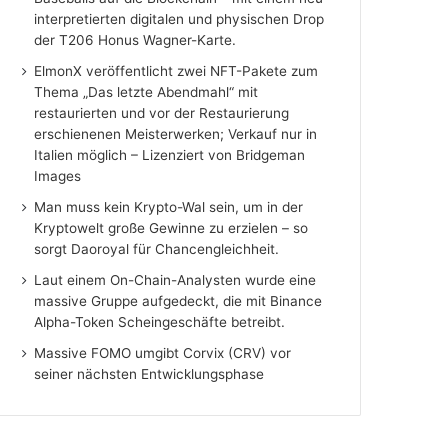
interpretierten digitalen und physischen Drop
der T206 Honus Wagner-Karte.
ElmonX veröffentlicht zwei NFT-Pakete zum
Thema „Das letzte Abendmahl“ mit
restaurierten und vor der Restaurierung
erschienenen Meisterwerken; Verkauf nur in
Italien möglich – Lizenziert von Bridgeman
Images
Man muss kein Krypto-Wal sein, um in der
Kryptowelt große Gewinne zu erzielen – so
sorgt Daoroyal für Chancengleichheit.
Laut einem On-Chain-Analysten wurde eine
massive Gruppe aufgedeckt, die mit Binance
Alpha-Token Scheingeschäfte betreibt.
Massive FOMO umgibt Corvix (CRV) vor
seiner nächsten Entwicklungsphase