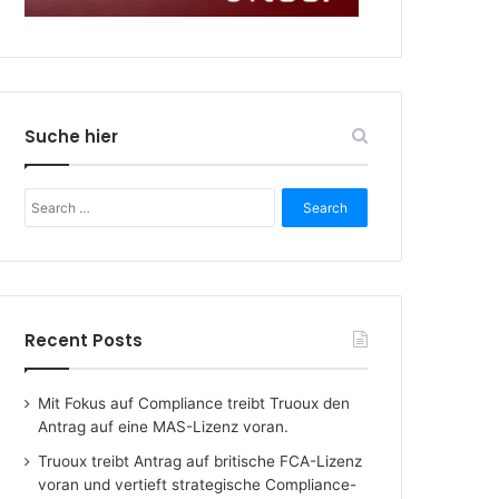
Suche hier
Search
for:
Recent Posts
Mit Fokus auf Compliance treibt Truoux den
Antrag auf eine MAS-Lizenz voran.
Truoux treibt Antrag auf britische FCA-Lizenz
voran und vertieft strategische Compliance-