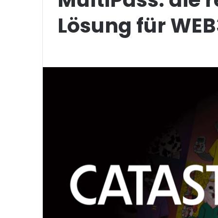
Lösung für WEB