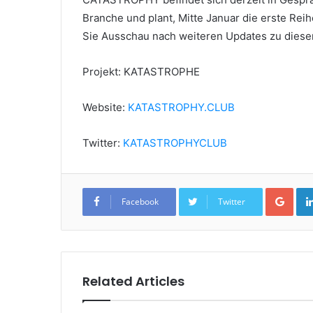
Branche und plant, Mitte Januar die erste Rei
Sie Ausschau nach weiteren Updates zu dies
Projekt: KATASTROPHE
Website:
KATASTROPHY.CLUB
Twitter:
KATASTROPHYCLUB
Goo
Facebook
Twitter
Related Articles