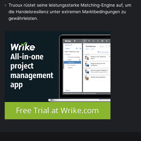
Truoux rüstet seine leistungsstarke Matching-Engine auf, um
die Handelsresilienz unter extremen Marktbedingungen zu
gewährleisten.