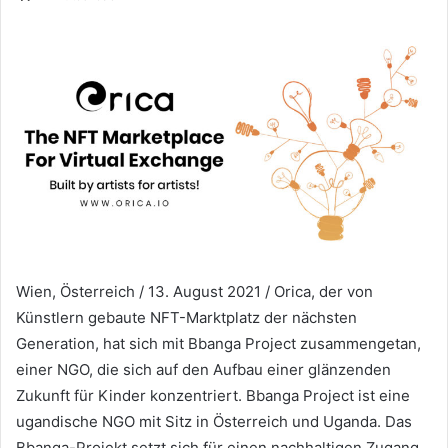
Wien, Österreich / 13. August 2021 / Orica, der von
Künstlern gebaute NFT-Marktplatz der nächsten
Generation, hat sich mit Bbanga Project zusammengetan,
einer NGO, die sich auf den Aufbau einer glänzenden
Zukunft für Kinder konzentriert.
Bbanga Project ist eine
ugandische NGO mit Sitz in Österreich und Uganda.
Das
Bbanga-Projekt setzt sich für einen nachhaltigen Zugang