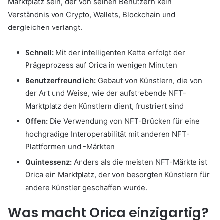
Marktplatz sein, der von seinen Benutzern kein
Verständnis von Crypto, Wallets, Blockchain und
dergleichen verlangt.
Schnell:
Mit der intelligenten Kette erfolgt der
Prägeprozess auf Orica in wenigen Minuten
Benutzerfreundlich:
Gebaut von Künstlern, die von
der Art und Weise, wie der aufstrebende NFT-
Marktplatz den Künstlern dient, frustriert sind
Offen:
Die Verwendung von NFT-Brücken für eine
hochgradige Interoperabilität mit anderen NFT-
Plattformen und -Märkten
Quintessenz:
Anders als die meisten NFT-Märkte ist
Orica ein Marktplatz, der von besorgten Künstlern für
andere Künstler geschaffen wurde.
Was macht Orica einzigartig?