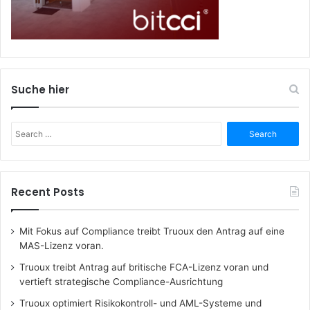
Suche hier
Search
for:
Recent Posts
Mit Fokus auf Compliance treibt Truoux den Antrag auf eine
MAS-Lizenz voran.
Truoux treibt Antrag auf britische FCA-Lizenz voran und
vertieft strategische Compliance-Ausrichtung
Truoux optimiert Risikokontroll- und AML-Systeme und