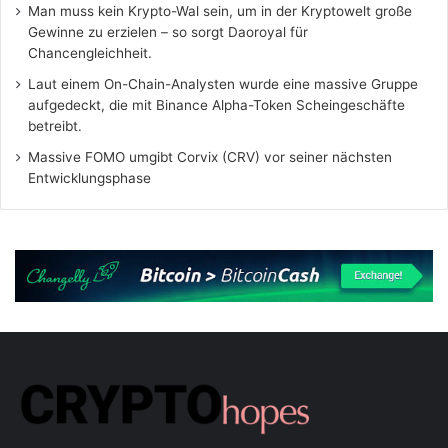
Man muss kein Krypto-Wal sein, um in der Kryptowelt große
Gewinne zu erzielen – so sorgt Daoroyal für
Chancengleichheit.
Laut einem On-Chain-Analysten wurde eine massive Gruppe
aufgedeckt, die mit Binance Alpha-Token Scheingeschäfte
betreibt.
Massive FOMO umgibt Corvix (CRV) vor seiner nächsten
Entwicklungsphase