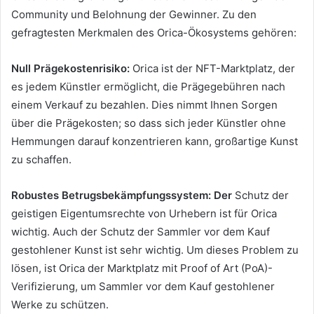
Community und Belohnung der Gewinner.
Zu den
gefragtesten Merkmalen des Orica-Ökosystems gehören:
Null Prägekostenrisiko:
Orica ist der NFT-Marktplatz, der
es jedem Künstler ermöglicht, die Prägegebühren nach
einem Verkauf zu bezahlen.
Dies nimmt Ihnen Sorgen
über die Prägekosten;
so dass sich jeder Künstler ohne
Hemmungen darauf konzentrieren kann, großartige Kunst
zu schaffen.
Robustes Betrugsbekämpfungssystem: Der
Schutz der
geistigen Eigentumsrechte von Urhebern ist für Orica
wichtig.
Auch der Schutz der Sammler vor dem Kauf
gestohlener Kunst ist sehr wichtig.
Um dieses Problem zu
lösen, ist Orica der Marktplatz mit Proof of Art (PoA)-
Verifizierung, um Sammler vor dem Kauf gestohlener
Werke zu schützen.