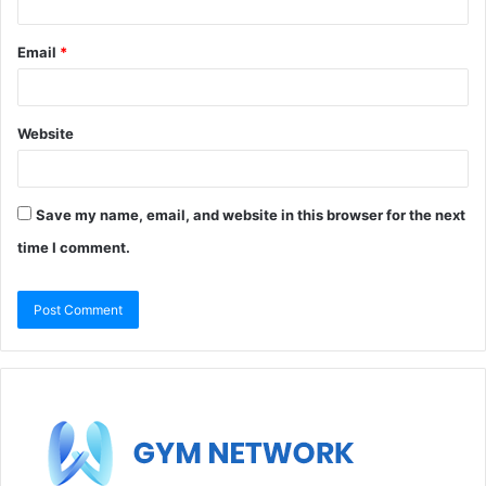
Email
*
Website
Save my name, email, and website in this browser for the next
time I comment.