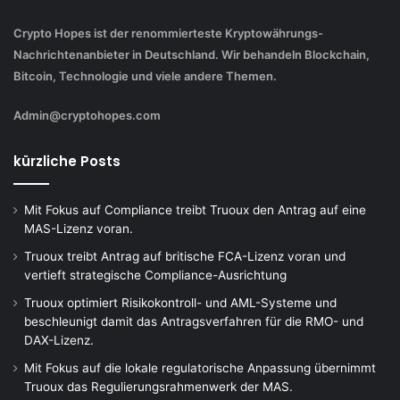
Crypto Hopes ist der renommierteste Kryptowährungs-
Nachrichtenanbieter in Deutschland. Wir behandeln Blockchain,
Bitcoin, Technologie und viele andere Themen.
Admin@cryptohopes.com
kürzliche Posts
Mit Fokus auf Compliance treibt Truoux den Antrag auf eine
MAS-Lizenz voran.
Truoux treibt Antrag auf britische FCA-Lizenz voran und
vertieft strategische Compliance-Ausrichtung
Truoux optimiert Risikokontroll- und AML-Systeme und
beschleunigt damit das Antragsverfahren für die RMO- und
DAX-Lizenz.
Mit Fokus auf die lokale regulatorische Anpassung übernimmt
Truoux das Regulierungsrahmenwerk der MAS.