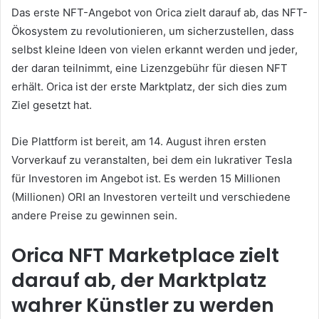
Das erste NFT-Angebot von Orica zielt darauf ab, das NFT-
Ökosystem zu revolutionieren, um sicherzustellen, dass
selbst kleine Ideen von vielen erkannt werden und jeder,
der daran teilnimmt, eine Lizenzgebühr für diesen NFT
erhält.
Orica ist der erste Marktplatz, der sich dies zum
Ziel gesetzt hat.
Die Plattform ist bereit, am 14. August ihren ersten
Vorverkauf zu veranstalten, bei dem ein lukrativer Tesla
für Investoren im Angebot ist.
Es werden 15 Millionen
(Millionen) ORI an Investoren verteilt und verschiedene
andere Preise zu gewinnen sein.
Orica NFT Marketplace zielt
darauf ab, der Marktplatz
wahrer Künstler zu werden