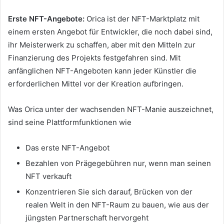
Erste NFT-Angebote:
Orica ist der NFT-Marktplatz mit
einem ersten Angebot für Entwickler, die noch dabei sind,
ihr Meisterwerk zu schaffen, aber mit den Mitteln zur
Finanzierung des Projekts festgefahren sind.
Mit
anfänglichen NFT-Angeboten kann jeder Künstler die
erforderlichen Mittel vor der Kreation aufbringen.
Was Orica unter der wachsenden NFT-Manie auszeichnet,
sind seine Plattformfunktionen wie
Das erste NFT-Angebot
Bezahlen von Prägegebühren nur, wenn man seinen
NFT verkauft
Konzentrieren Sie sich darauf, Brücken von der
realen Welt in den NFT-Raum zu bauen, wie aus der
jüngsten Partnerschaft hervorgeht