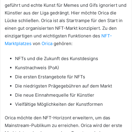
geführt und echte Kunst für Memes und Gifs ignoriert und
Künstler aus der Liga gedrängt.
Hier möchte Orica die
Lücke schließen.
Orica ist als Startrampe für den Start in
einen gut organisierten NFT-Markt konzipiert.
Zu den
einzigartigen und wichtigsten Funktionen des
NFT-
Marktplatzes
von
Orica
gehören:
NFTs und die Zukunft des Kunstdesigns
Kunstnachweis (PoA)
Die ersten Erstangebote für NFTs
Die niedrigsten Prägegebühren auf dem Markt
Die neue Einnahmequelle für Künstler
Vielfältige Möglichkeiten der Kunstformen
Orica möchte den NFT-Horizont erweitern, um das
Mainstream-Publikum zu erreichen.
Orica wird der erste