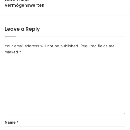
Vermögenswerten
Leave a Reply
Your email address will not be published.
Required fields are
marked
*
Name
*