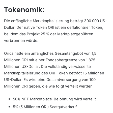
Tokenomik:
Die anfängliche Marktkapitalisierung beträgt 300.000 US-
Dollar.
Der native Token ORI ist ein deflationärer Token,
bei dem das Projekt 25 % der Marktplatzgebühren
verbrennen würde.
Orica hätte ein anfängliches Gesamtangebot von 1,5
Millionen ORI mit einer Fondsobergrenze von 1,875
Millionen US-Dollar.
Die vollständig verwässerte
Marktkapitalisierung des ORI-Token beträgt 15 Millionen
US-Dollar.
Es wird eine Gesamtversorgung von 100
Millionen ORI geben, die wie folgt verteilt werden:
50% NFT Marketplace-Belohnung wird verteilt
5% (5 Millionen ORI) Saatgutverkauf