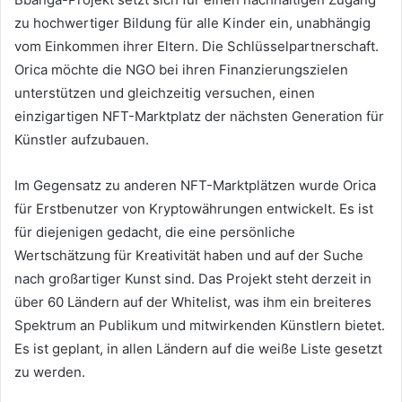
zu hochwertiger Bildung für alle Kinder ein, unabhängig
vom Einkommen ihrer Eltern.
Die Schlüsselpartnerschaft.
Orica möchte die NGO bei ihren Finanzierungszielen
unterstützen und gleichzeitig versuchen, einen
einzigartigen NFT-Marktplatz der nächsten Generation für
Künstler aufzubauen.
Im Gegensatz zu anderen NFT-Marktplätzen wurde Orica
für Erstbenutzer von Kryptowährungen entwickelt.
Es ist
für diejenigen gedacht, die eine persönliche
Wertschätzung für Kreativität haben und auf der Suche
nach großartiger Kunst sind.
Das Projekt steht derzeit in
über 60 Ländern auf der Whitelist, was ihm ein breiteres
Spektrum an Publikum und mitwirkenden Künstlern bietet.
Es ist geplant, in allen Ländern auf die weiße Liste gesetzt
zu werden.