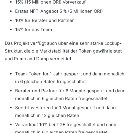
15% (15 Millionen ORI) Vorverkauf
Erstes NFT-Angebot 5 % (5 Millionen ORI)
10% für Berater und Partner
15% für das Team
Das Projekt verfügt auch über eine sehr starke Lockup-
Struktur, die die Marktstabilität der Token gewährleistet
und Pump and Dump vermeidet.
Team-Token für 1 Jahr gesperrt und dann monatlich
in 6 gleichen Raten freigeschaltet
Berater und Partner für 6 Monate gesperrt und dann
monatlich in 6 gleichen Raten freigeschaltet
Seed-Investoren für 1 Monat gesperrt und dann
monatlich in 12 gleichen Raten
Vorverkauf 10% bei TGE freigeschaltet und dann
monatlich in 6 gleichen Raten freigeschaltet