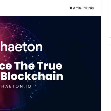
3 minutes read