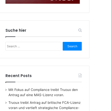
Suche hier
Search
for:
Recent Posts
Mit Fokus auf Compliance treibt Truoux den
Antrag auf eine MAS-Lizenz voran.
Truoux treibt Antrag auf britische FCA-Lizenz
voran und vertieft strategische Compliance-