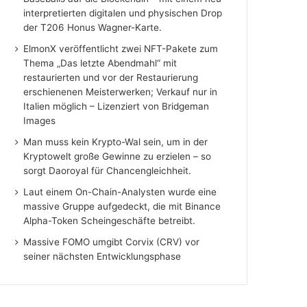
interpretierten digitalen und physischen Drop
der T206 Honus Wagner-Karte.
ElmonX veröffentlicht zwei NFT-Pakete zum
Thema „Das letzte Abendmahl“ mit
restaurierten und vor der Restaurierung
erschienenen Meisterwerken; Verkauf nur in
Italien möglich – Lizenziert von Bridgeman
Images
Man muss kein Krypto-Wal sein, um in der
Kryptowelt große Gewinne zu erzielen – so
sorgt Daoroyal für Chancengleichheit.
Laut einem On-Chain-Analysten wurde eine
massive Gruppe aufgedeckt, die mit Binance
Alpha-Token Scheingeschäfte betreibt.
Massive FOMO umgibt Corvix (CRV) vor
seiner nächsten Entwicklungsphase