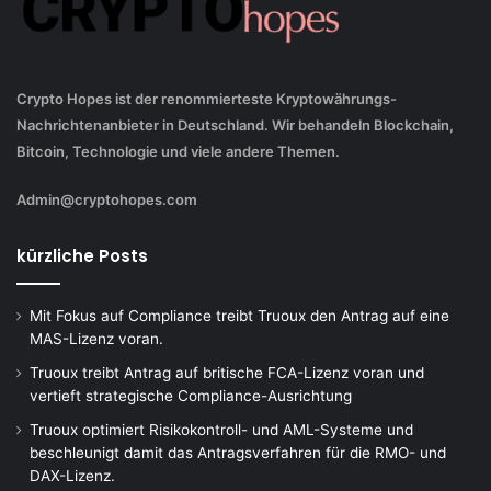
Crypto Hopes ist der renommierteste Kryptowährungs-
Nachrichtenanbieter in Deutschland. Wir behandeln Blockchain,
Bitcoin, Technologie und viele andere Themen.
Admin@cryptohopes.com
kürzliche Posts
Mit Fokus auf Compliance treibt Truoux den Antrag auf eine
MAS-Lizenz voran.
Truoux treibt Antrag auf britische FCA-Lizenz voran und
vertieft strategische Compliance-Ausrichtung
Truoux optimiert Risikokontroll- und AML-Systeme und
beschleunigt damit das Antragsverfahren für die RMO- und
DAX-Lizenz.