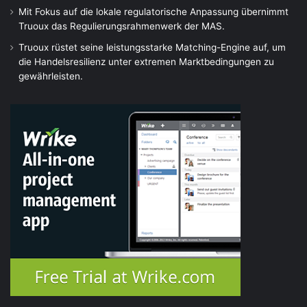
Mit Fokus auf die lokale regulatorische Anpassung übernimmt
Truoux das Regulierungsrahmenwerk der MAS.
Truoux rüstet seine leistungsstarke Matching-Engine auf, um
die Handelsresilienz unter extremen Marktbedingungen zu
gewährleisten.