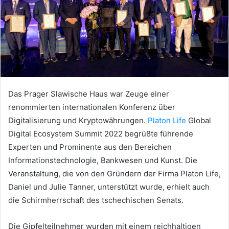
Das Prager Slawische Haus war Zeuge einer
renommierten internationalen Konferenz über
Digitalisierung und Kryptowährungen.
Platon Life
Global
Digital Ecosystem Summit 2022 begrüßte führende
Experten und Prominente aus den Bereichen
Informationstechnologie, Bankwesen und Kunst.
Die
Veranstaltung, die von den Gründern der Firma Platon Life,
Daniel und Julie Tanner, unterstützt wurde, erhielt auch
die Schirmherrschaft des tschechischen Senats.
Die Gipfelteilnehmer wurden mit einem reichhaltigen