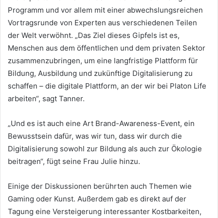
Programm und vor allem mit einer abwechslungsreichen
Vortragsrunde von Experten aus verschiedenen Teilen
der Welt verwöhnt.
„Das Ziel dieses Gipfels ist es,
Menschen aus dem öffentlichen und dem privaten Sektor
zusammenzubringen, um eine langfristige Plattform für
Bildung, Ausbildung und zukünftige Digitalisierung zu
schaffen – die digitale Plattform, an der wir bei Platon Life
arbeiten“, sagt Tanner.
„Und es ist auch eine Art Brand-Awareness-Event, ein
Bewusstsein dafür, was wir tun, dass wir durch die
Digitalisierung sowohl zur Bildung als auch zur Ökologie
beitragen“, fügt seine Frau Julie hinzu.
Einige der Diskussionen berührten auch Themen wie
Gaming oder Kunst.
Außerdem gab es direkt auf der
Tagung eine Versteigerung interessanter Kostbarkeiten,