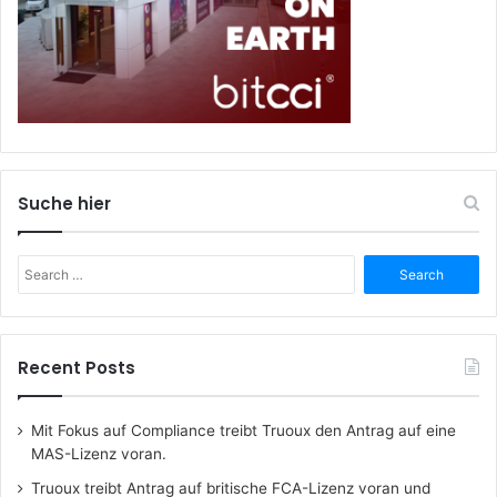
Suche hier
Search
for:
Recent Posts
Mit Fokus auf Compliance treibt Truoux den Antrag auf eine
MAS-Lizenz voran.
Truoux treibt Antrag auf britische FCA-Lizenz voran und