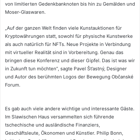
von limitierten Gedenkbanknoten bis hin zu Gemälden und
Moser-Glaswaren.
„Auf der ganzen Welt finden viele Kunstauktionen für
Kryptowährungen statt, sowohl für physische Kunstwerke
als auch natürlich für NFTs. Neue Projekte in Verbindung
mit virtueller Realität sind in Vorbereitung. Genau das
bringen diese Konferenz und dieser Gipfel. Das ist was wir
in Zukunft tun möchten”, sagte Pavel Št’astný, Designer
und Autor des berühmten Logos der Bewegung Občanské
Forum.
Es gab auch viele andere wichtige und interessante Gäste.
Im Slawischen Haus versammelten sich führende
tschechische und ausländische Finanziers,
Geschäftsleute, Ökonomen und Künstler.
Philip Bonn,