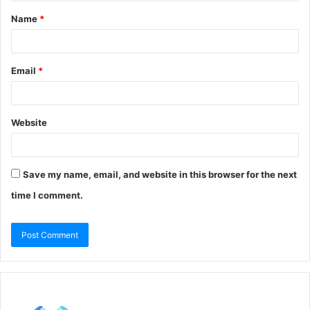
Name
*
Email
*
Website
Save my name, email, and website in this browser for the next
time I comment.