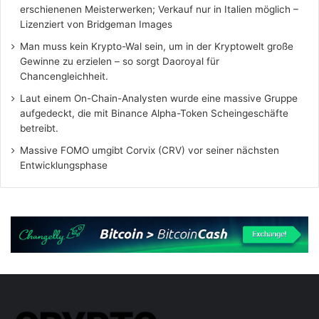
erschienenen Meisterwerken; Verkauf nur in Italien möglich –
Lizenziert von Bridgeman Images
Man muss kein Krypto-Wal sein, um in der Kryptowelt große
Gewinne zu erzielen – so sorgt Daoroyal für
Chancengleichheit.
Laut einem On-Chain-Analysten wurde eine massive Gruppe
aufgedeckt, die mit Binance Alpha-Token Scheingeschäfte
betreibt.
Massive FOMO umgibt Corvix (CRV) vor seiner nächsten
Entwicklungsphase