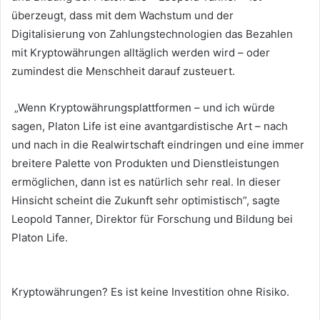
überzeugt, dass mit dem Wachstum und der
Digitalisierung von Zahlungstechnologien das Bezahlen
mit Kryptowährungen alltäglich werden wird – oder
zumindest die Menschheit darauf zusteuert.
„Wenn Kryptowährungsplattformen – und ich würde
sagen, Platon Life ist eine avantgardistische Art – nach
und nach in die Realwirtschaft eindringen und eine immer
breitere Palette von Produkten und Dienstleistungen
ermöglichen, dann ist es natürlich sehr real. In dieser
Hinsicht scheint die Zukunft sehr optimistisch”, sagte
Leopold Tanner, Direktor für Forschung und Bildung bei
Platon Life.
Kryptowährungen?
Es ist keine Investition ohne Risiko.