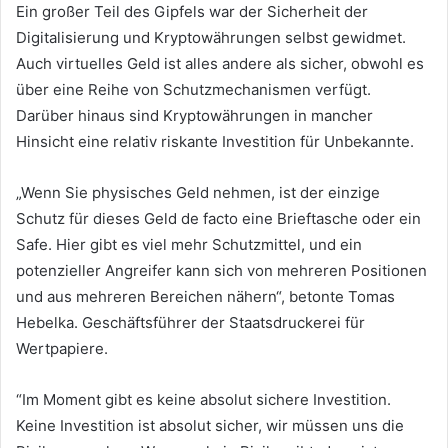
Ein großer Teil des Gipfels war der Sicherheit der
Digitalisierung und Kryptowährungen selbst gewidmet.
Auch virtuelles Geld ist alles andere als sicher, obwohl es
über eine Reihe von Schutzmechanismen verfügt.
Darüber hinaus sind Kryptowährungen in mancher
Hinsicht eine relativ riskante Investition für Unbekannte.
„Wenn Sie physisches Geld nehmen, ist der einzige
Schutz für dieses Geld de facto eine Brieftasche oder ein
Safe. Hier gibt es viel mehr Schutzmittel, und ein
potenzieller Angreifer kann sich von mehreren Positionen
und aus mehreren Bereichen nähern“, betonte Tomas
Hebelka. Geschäftsführer der Staatsdruckerei für
Wertpapiere.
“Im Moment gibt es keine absolut sichere Investition.
Keine Investition ist absolut sicher, wir müssen uns die