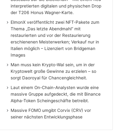
interpretierten digitalen und physischen Drop
der T206 Honus Wagner-Karte.
ElmonX veröffentlicht zwei NFT-Pakete zum
Thema „Das letzte Abendmahl“ mit
restaurierten und vor der Restaurierung
erschienenen Meisterwerken; Verkauf nur in
Italien möglich – Lizenziert von Bridgeman
Images
Man muss kein Krypto-Wal sein, um in der
Kryptowelt große Gewinne zu erzielen – so
sorgt Daoroyal für Chancengleichheit.
Laut einem On-Chain-Analysten wurde eine
massive Gruppe aufgedeckt, die mit Binance
Alpha-Token Scheingeschäfte betreibt.
Massive FOMO umgibt Corvix (CRV) vor
seiner nächsten Entwicklungsphase