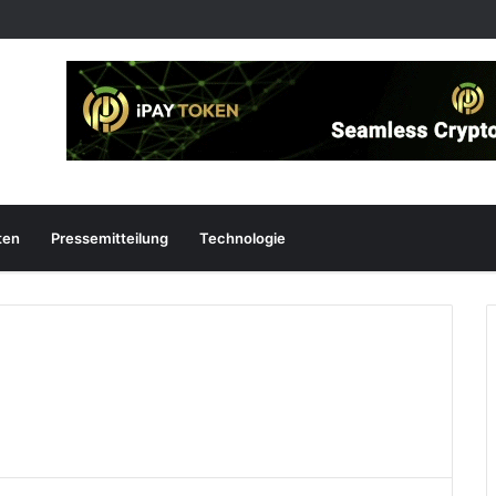
ten
Pressemitteilung
Technologie