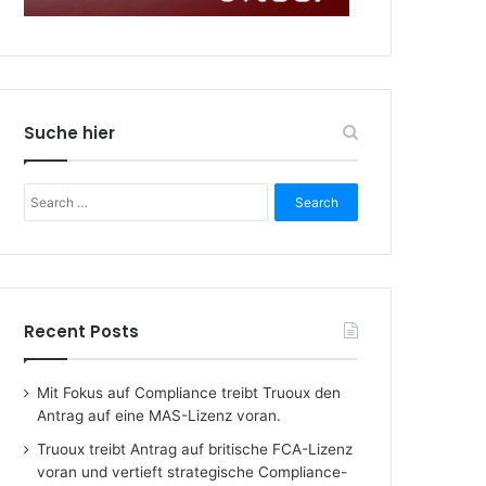
Suche hier
Search
for:
Recent Posts
Mit Fokus auf Compliance treibt Truoux den
Antrag auf eine MAS-Lizenz voran.
Truoux treibt Antrag auf britische FCA-Lizenz
voran und vertieft strategische Compliance-