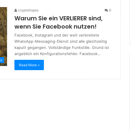
cryptohopes
0
Warum Sie ein VERLIERER sind,
wenn Sie Facebook nutzen!
Facebook, Instagram und der weit verbreitete
WhatsApp-Messaging-Dienst sind alle gleichzeitig
kaputt gegangen. Vollständige Funkstille. Grund ist
angeblich ein Konfigurationsfehler. Facebook…
to
Read More »