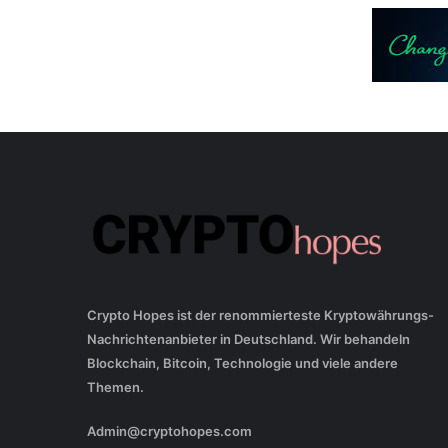
Crypto Hopes ist der renommierteste Kryptowährungs-
Nachrichtenanbieter in Deutschland. Wir behandeln
Blockchain, Bitcoin, Technologie und viele andere
Themen.
Admin@cryptohopes.com