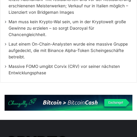
erschienenen Meisterwerken; Verkauf nur in Italien möglich –
Lizenziert von Bridgeman Images
Man muss kein Krypto-Wal sein, um in der Kryptowelt große
Gewinne zu erzielen – so sorgt Daoroyal für
Chancengleichheit.
Laut einem On-Chain-Analysten wurde eine massive Gruppe
aufgedeckt, die mit Binance Alpha-Token Scheingeschäfte
betreibt.
Massive FOMO umgibt Corvix (CRV) vor seiner nächsten
Entwicklungsphase