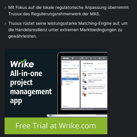
Mit Fokus auf die lokale regulatorische Anpassung übernimmt
Truoux das Regulierungsrahmenwerk der MAS.
Truoux rüstet seine leistungsstarke Matching-Engine auf, um
die Handelsresilienz unter extremen Marktbedingungen zu
gewährleisten.