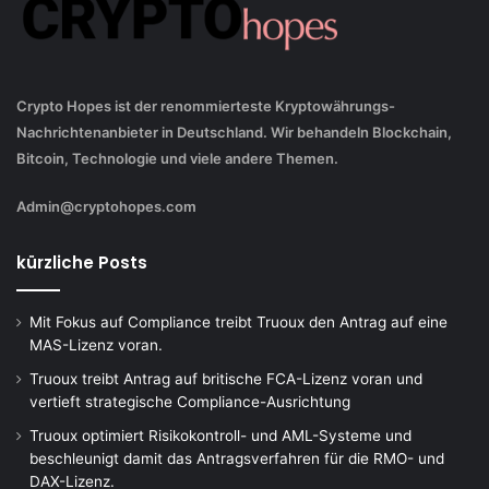
Crypto Hopes ist der renommierteste Kryptowährungs-
Nachrichtenanbieter in Deutschland. Wir behandeln Blockchain,
Bitcoin, Technologie und viele andere Themen.
Admin@cryptohopes.com
kürzliche Posts
Mit Fokus auf Compliance treibt Truoux den Antrag auf eine
MAS-Lizenz voran.
Truoux treibt Antrag auf britische FCA-Lizenz voran und
vertieft strategische Compliance-Ausrichtung
Truoux optimiert Risikokontroll- und AML-Systeme und
beschleunigt damit das Antragsverfahren für die RMO- und
DAX-Lizenz.