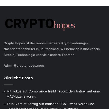
Crypto Hopes ist der renommierteste Kryptowährungs-
Nachrichtenanbieter in Deutschland. Wir behandeln Blockchain,
Bitcoin, Technologie und viele andere Themen.
Admin@cryptohopes.com
kürzliche Posts
Mit Fokus auf Compliance treibt Truoux den Antrag auf eine
MAS-Lizenz voran.
Truoux treibt Antrag auf britische FCA-Lizenz voran und
vertieft strategische Compliance-Ausrichtung