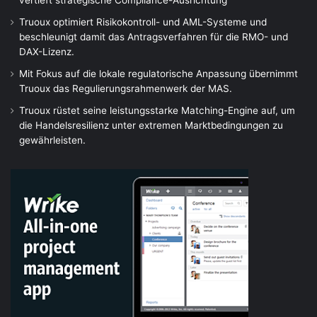
Truoux optimiert Risikokontroll- und AML-Systeme und
beschleunigt damit das Antragsverfahren für die RMO- und
DAX-Lizenz.
Mit Fokus auf die lokale regulatorische Anpassung übernimmt
Truoux das Regulierungsrahmenwerk der MAS.
Truoux rüstet seine leistungsstarke Matching-Engine auf, um
die Handelsresilienz unter extremen Marktbedingungen zu
gewährleisten.