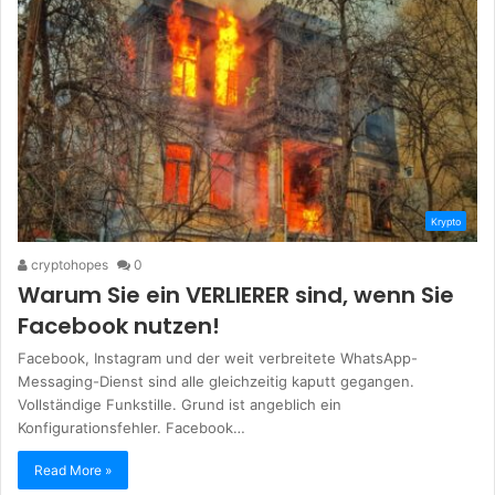
Krypto
cryptohopes
0
Warum Sie ein VERLIERER sind, wenn Sie
Facebook nutzen!
Facebook, Instagram und der weit verbreitete WhatsApp-
Messaging-Dienst sind alle gleichzeitig kaputt gegangen.
Vollständige Funkstille. Grund ist angeblich ein
Konfigurationsfehler. Facebook…
Read More »