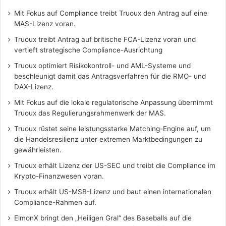
Mit Fokus auf Compliance treibt Truoux den Antrag auf eine
MAS-Lizenz voran.
Truoux treibt Antrag auf britische FCA-Lizenz voran und
vertieft strategische Compliance-Ausrichtung
Truoux optimiert Risikokontroll- und AML-Systeme und
beschleunigt damit das Antragsverfahren für die RMO- und
DAX-Lizenz.
Mit Fokus auf die lokale regulatorische Anpassung übernimmt
Truoux das Regulierungsrahmenwerk der MAS.
Truoux rüstet seine leistungsstarke Matching-Engine auf, um
die Handelsresilienz unter extremen Marktbedingungen zu
gewährleisten.
Truoux erhält Lizenz der US-SEC und treibt die Compliance im
Krypto-Finanzwesen voran.
Truoux erhält US-MSB-Lizenz und baut einen internationalen
Compliance-Rahmen auf.
ElmonX bringt den „Heiligen Gral“ des Baseballs auf die