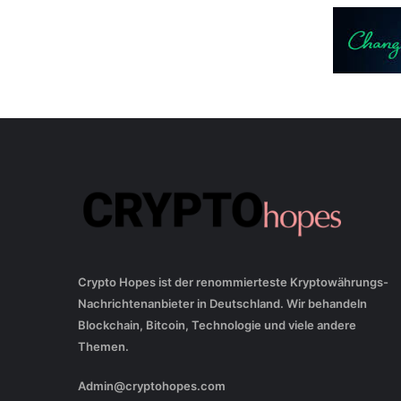
Crypto Hopes ist der renommierteste Kryptowährungs-
Nachrichtenanbieter in Deutschland. Wir behandeln
Blockchain, Bitcoin, Technologie und viele andere
Themen.
Admin@cryptohopes.com