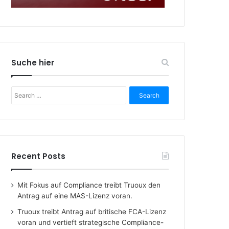
Suche hier
Search
for:
Recent Posts
Mit Fokus auf Compliance treibt Truoux den
Antrag auf eine MAS-Lizenz voran.
Truoux treibt Antrag auf britische FCA-Lizenz
voran und vertieft strategische Compliance-