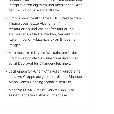
interpretierten digitalen und physischen Drop
der T206 Honus Wagner-Karte.
ElmonX veröffentlicht zwei NFT-Pakete zum
Thema „Das letzte Abendmahl“ mit
restaurierten und vor der Restaurierung
erschienenen Meisterwerken; Verkauf nur in
Italien möglich – Lizenziert von Bridgeman
Images
Man muss kein Krypto-Wal sein, um in der
Kryptowelt große Gewinne zu erzielen – so
sorgt Daoroyal für Chancengleichheit.
Laut einem On-Chain-Analysten wurde eine
massive Gruppe aufgedeckt, die mit Binance
Alpha-Token Scheingeschäfte betreibt.
Massive FOMO umgibt Corvix (CRV) vor
seiner nächsten Entwicklungsphase