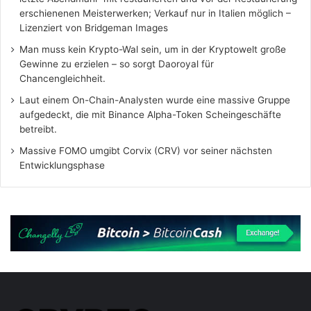
erschienenen Meisterwerken; Verkauf nur in Italien möglich –
Lizenziert von Bridgeman Images
Man muss kein Krypto-Wal sein, um in der Kryptowelt große
Gewinne zu erzielen – so sorgt Daoroyal für
Chancengleichheit.
Laut einem On-Chain-Analysten wurde eine massive Gruppe
aufgedeckt, die mit Binance Alpha-Token Scheingeschäfte
betreibt.
Massive FOMO umgibt Corvix (CRV) vor seiner nächsten
Entwicklungsphase