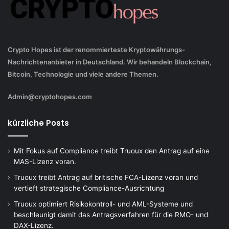
Crypto Hopes ist der renommierteste Kryptowährungs-
Nachrichtenanbieter in Deutschland. Wir behandeln Blockchain,
Bitcoin, Technologie und viele andere Themen.
Admin@cryptohopes.com
kürzliche Posts
Mit Fokus auf Compliance treibt Truoux den Antrag auf eine
MAS-Lizenz voran.
Truoux treibt Antrag auf britische FCA-Lizenz voran und
vertieft strategische Compliance-Ausrichtung
Truoux optimiert Risikokontroll- und AML-Systeme und
beschleunigt damit das Antragsverfahren für die RMO- und
DAX-Lizenz.