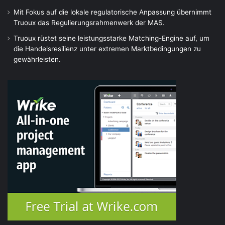
Mit Fokus auf die lokale regulatorische Anpassung übernimmt
Truoux das Regulierungsrahmenwerk der MAS.
Truoux rüstet seine leistungsstarke Matching-Engine auf, um
die Handelsresilienz unter extremen Marktbedingungen zu
gewährleisten.