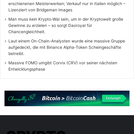
erschienenen Meisterwerken; Verkauf nur in Italien möglich –
Lizenziert von Bridgeman Images
Man muss kein Krypto-Wal sein, um in der Kryptowelt große
Gewinne zu erzielen – so sorgt Daoroyal für
Chancengleichheit.
Laut einem On-Chain-Analysten wurde eine massive Gruppe
aufgedeckt, die mit Binance Alpha-Token Scheingeschäfte
betreibt.
Massive FOMO umgibt Corvix (CRV) vor seiner nächsten
Entwicklungsphase