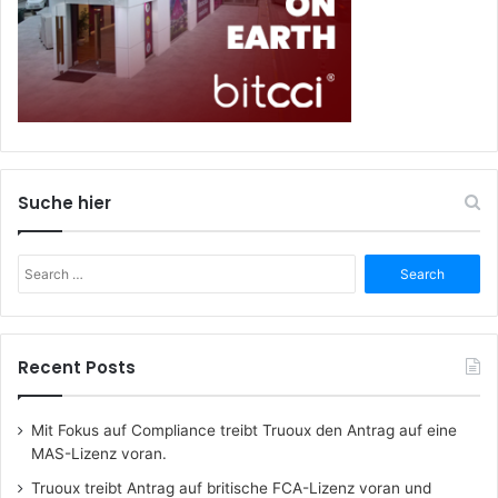
Suche hier
Search
for:
Recent Posts
Mit Fokus auf Compliance treibt Truoux den Antrag auf eine
MAS-Lizenz voran.
Truoux treibt Antrag auf britische FCA-Lizenz voran und