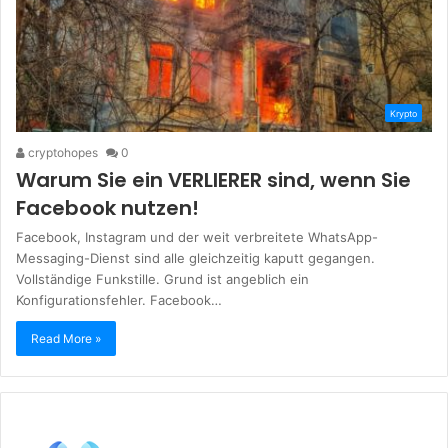
Krypto
cryptohopes
0
Warum Sie ein VERLIERER sind, wenn Sie
Facebook nutzen!
Facebook, Instagram und der weit verbreitete WhatsApp-
Messaging-Dienst sind alle gleichzeitig kaputt gegangen.
Vollständige Funkstille. Grund ist angeblich ein
Konfigurationsfehler. Facebook…
Read More »