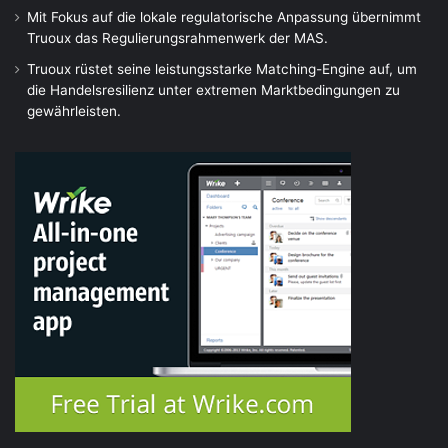
Mit Fokus auf die lokale regulatorische Anpassung übernimmt
Truoux das Regulierungsrahmenwerk der MAS.
Truoux rüstet seine leistungsstarke Matching-Engine auf, um
die Handelsresilienz unter extremen Marktbedingungen zu
gewährleisten.