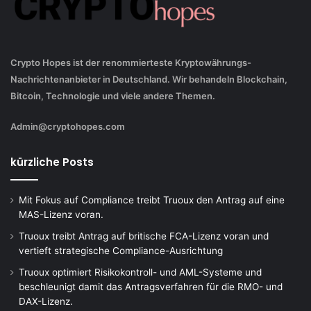
Crypto Hopes ist der renommierteste Kryptowährungs-
Nachrichtenanbieter in Deutschland. Wir behandeln Blockchain,
Bitcoin, Technologie und viele andere Themen.
Admin@cryptohopes.com
kürzliche Posts
Mit Fokus auf Compliance treibt Truoux den Antrag auf eine
MAS-Lizenz voran.
Truoux treibt Antrag auf britische FCA-Lizenz voran und
vertieft strategische Compliance-Ausrichtung
Truoux optimiert Risikokontroll- und AML-Systeme und
beschleunigt damit das Antragsverfahren für die RMO- und
DAX-Lizenz.