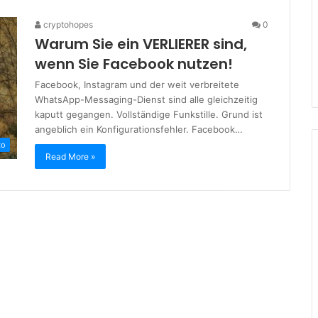
cryptohopes
0
Warum Sie ein VERLIERER sind,
wenn Sie Facebook nutzen!
Facebook, Instagram und der weit verbreitete
WhatsApp-Messaging-Dienst sind alle gleichzeitig
kaputt gegangen. Vollständige Funkstille. Grund ist
angeblich ein Konfigurationsfehler. Facebook…
to
Read More »