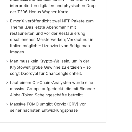
interpretierten digitalen und physischen Drop
der T206 Honus Wagner-Karte.
ElmonX veröffentlicht zwei NFT-Pakete zum
Thema „Das letzte Abendmahl“ mit
restaurierten und vor der Restaurierung
erschienenen Meisterwerken; Verkauf nur in
Italien möglich – Lizenziert von Bridgeman
Images
Man muss kein Krypto-Wal sein, um in der
Kryptowelt große Gewinne zu erzielen – so
sorgt Daoroyal für Chancengleichheit.
Laut einem On-Chain-Analysten wurde eine
massive Gruppe aufgedeckt, die mit Binance
Alpha-Token Scheingeschäfte betreibt.
Massive FOMO umgibt Corvix (CRV) vor
seiner nächsten Entwicklungsphase