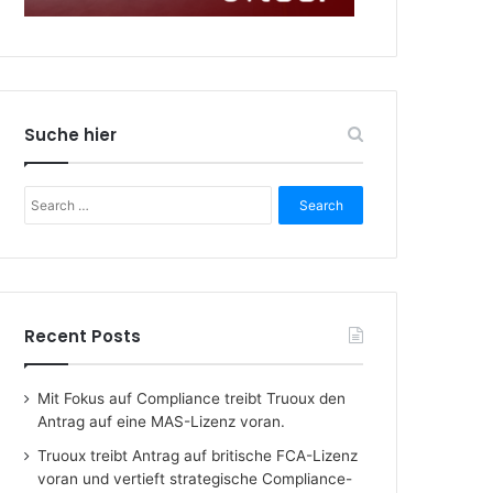
Suche hier
Search
for:
Recent Posts
Mit Fokus auf Compliance treibt Truoux den
Antrag auf eine MAS-Lizenz voran.
Truoux treibt Antrag auf britische FCA-Lizenz
voran und vertieft strategische Compliance-