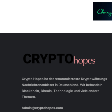
Crypto Hopes ist der renommierteste Kryptowährungs-
Nachrichtenanbieter in Deutschland. Wir behandeln
Blockchain, Bitcoin, Technologie und viele andere
Themen.
Admin@cryptohopes.com