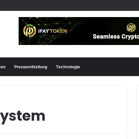
ten
Pressemitteilung
Technologie
system