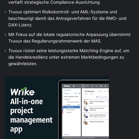
vertieft strategische Compliance-Ausrichtung
Truoux optimiert Risikokontroll- und AML-Systeme und
beschleunigt damit das Antragsverfahren für die RMO- und
DAX-Lizenz.
Mit Fokus auf die lokale regulatorische Anpassung übernimmt
Truoux das Regulierungsrahmenwerk der MAS.
Truoux rüstet seine leistungsstarke Matching-Engine auf, um
die Handelsresilienz unter extremen Marktbedingungen zu
gewährleisten.