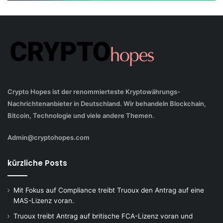
Crypto Hopes ist der renommierteste Kryptowährungs-
Nachrichtenanbieter in Deutschland. Wir behandeln Blockchain,
Bitcoin, Technologie und viele andere Themen.
Admin@cryptohopes.com
kürzliche Posts
Mit Fokus auf Compliance treibt Truoux den Antrag auf eine
MAS-Lizenz voran.
Truoux treibt Antrag auf britische FCA-Lizenz voran und