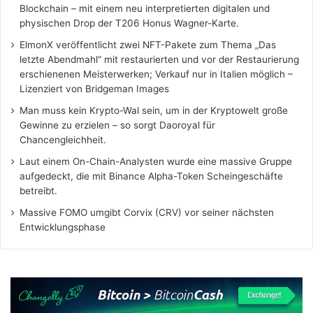
Blockchain – mit einem neu interpretierten digitalen und
physischen Drop der T206 Honus Wagner-Karte.
ElmonX veröffentlicht zwei NFT-Pakete zum Thema „Das
letzte Abendmahl“ mit restaurierten und vor der Restaurierung
erschienenen Meisterwerken; Verkauf nur in Italien möglich –
Lizenziert von Bridgeman Images
Man muss kein Krypto-Wal sein, um in der Kryptowelt große
Gewinne zu erzielen – so sorgt Daoroyal für
Chancengleichheit.
Laut einem On-Chain-Analysten wurde eine massive Gruppe
aufgedeckt, die mit Binance Alpha-Token Scheingeschäfte
betreibt.
Massive FOMO umgibt Corvix (CRV) vor seiner nächsten
Entwicklungsphase