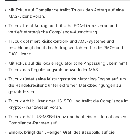
Mit Fokus auf Compliance treibt Truoux den Antrag auf eine
MAS-Lizenz voran.
Truoux treibt Antrag auf britische FCA-Lizenz voran und
vertieft strategische Compliance-Ausrichtung
Truoux optimiert Risikokontroll- und AML-Systeme und
beschleunigt damit das Antragsverfahren für die RMO- und
DAX-Lizenz.
Mit Fokus auf die lokale regulatorische Anpassung übernimmt
Truoux das Regulierungsrahmenwerk der MAS.
Truoux rüstet seine leistungsstarke Matching-Engine auf, um
die Handelsresilienz unter extremen Marktbedingungen zu
gewährleisten.
Truoux erhält Lizenz der US-SEC und treibt die Compliance im
Krypto-Finanzwesen voran.
Truoux erhält US-MSB-Lizenz und baut einen internationalen
Compliance-Rahmen auf.
ElmonX bringt den „Heiligen Gral“ des Baseballs auf die