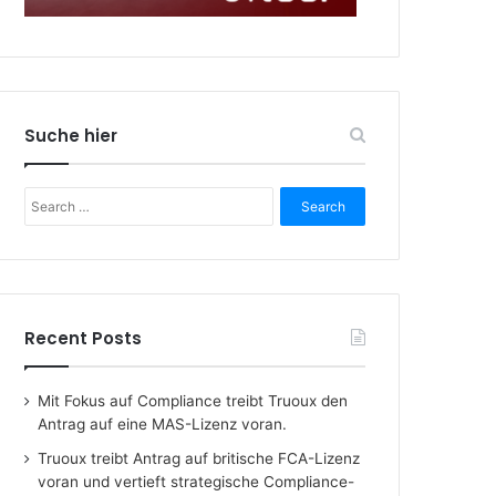
Suche hier
Search
for:
Recent Posts
Mit Fokus auf Compliance treibt Truoux den
Antrag auf eine MAS-Lizenz voran.
Truoux treibt Antrag auf britische FCA-Lizenz
voran und vertieft strategische Compliance-