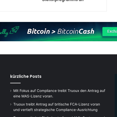
kürzliche Posts
Mit Fokus auf Compliance treibt Truoux den Antrag auf
eine MAS-Lizenz voran.
Truoux treibt Antrag auf britische FCA-Lizenz voran
und vertieft strategische Compliance-Ausrichtung