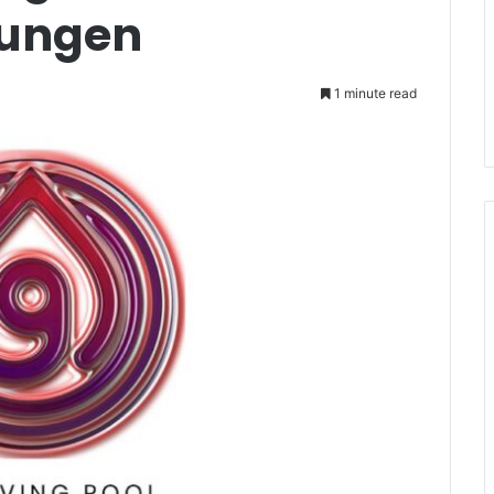
tungen
1 minute read