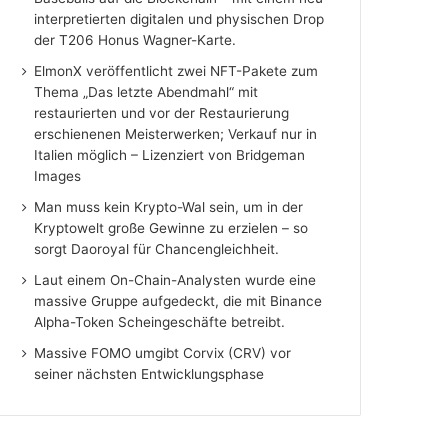
interpretierten digitalen und physischen Drop
der T206 Honus Wagner-Karte.
ElmonX veröffentlicht zwei NFT-Pakete zum
Thema „Das letzte Abendmahl“ mit
restaurierten und vor der Restaurierung
erschienenen Meisterwerken; Verkauf nur in
Italien möglich – Lizenziert von Bridgeman
Images
Man muss kein Krypto-Wal sein, um in der
Kryptowelt große Gewinne zu erzielen – so
sorgt Daoroyal für Chancengleichheit.
Laut einem On-Chain-Analysten wurde eine
massive Gruppe aufgedeckt, die mit Binance
Alpha-Token Scheingeschäfte betreibt.
Massive FOMO umgibt Corvix (CRV) vor
seiner nächsten Entwicklungsphase