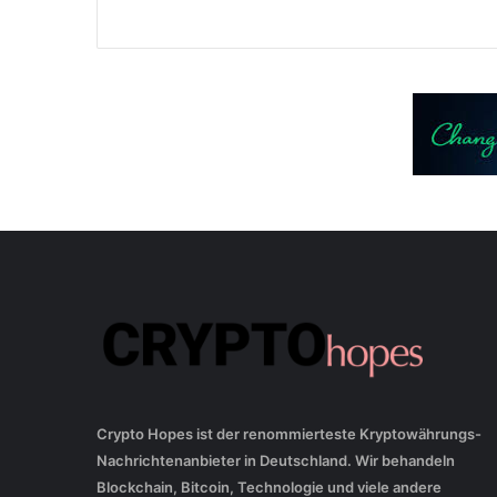
Crypto Hopes ist der renommierteste Kryptowährungs-
Nachrichtenanbieter in Deutschland. Wir behandeln
Blockchain, Bitcoin, Technologie und viele andere