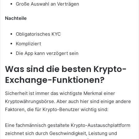
Große Auswahl an Verträgen
Nachteile
Obligatorisches KYC
Kompliziert
Die App kann verzögert sein
Was sind die besten Krypto-
Exchange-Funktionen?
Sicherheit ist immer das wichtigste Merkmal einer
Kryptowährungsbörse.
Aber auch hier sind einige andere
Faktoren, die für Krypto-Benutzer wichtig sind:
Eine fachmännisch gestaltete Krypto-Austauschplattform
zeichnet sich durch Geschwindigkeit, Leistung und