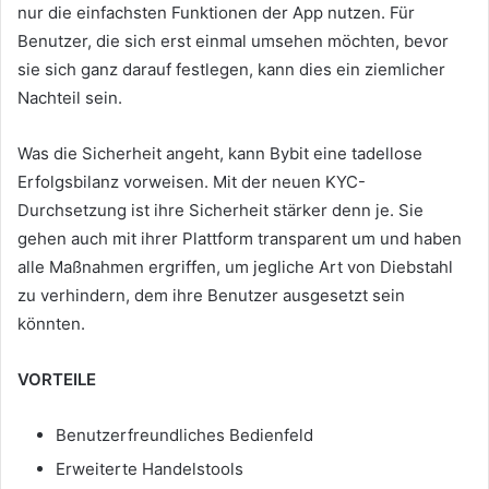
nur die einfachsten Funktionen der App nutzen.
Für
Benutzer, die sich erst einmal umsehen möchten, bevor
sie sich ganz darauf festlegen, kann dies ein ziemlicher
Nachteil sein.
Was die Sicherheit angeht, kann Bybit eine tadellose
Erfolgsbilanz vorweisen.
Mit der neuen KYC-
Durchsetzung ist ihre Sicherheit stärker denn je.
Sie
gehen auch mit ihrer Plattform transparent um und haben
alle Maßnahmen ergriffen, um jegliche Art von Diebstahl
zu verhindern, dem ihre Benutzer ausgesetzt sein
könnten.
VORTEILE
Benutzerfreundliches Bedienfeld
Erweiterte Handelstools