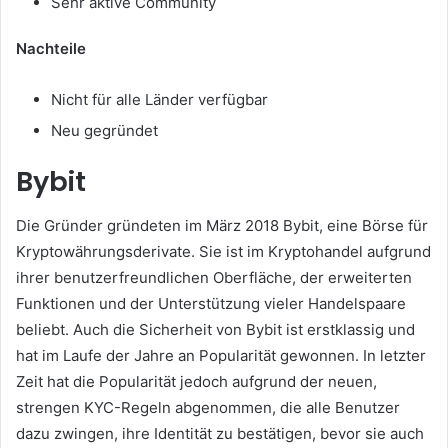
Sehr aktive Community
Nachteile
Nicht für alle Länder verfügbar
Neu gegründet
Bybit
Die Gründer gründeten im März 2018 Bybit, eine Börse für
Kryptowährungsderivate. Sie ist im Kryptohandel aufgrund
ihrer benutzerfreundlichen Oberfläche, der erweiterten
Funktionen und der Unterstützung vieler Handelspaare
beliebt.
Auch die Sicherheit von Bybit ist erstklassig und
hat im Laufe der Jahre an Popularität gewonnen.
In letzter
Zeit hat die Popularität jedoch aufgrund der neuen,
strengen KYC-Regeln abgenommen, die alle Benutzer
dazu zwingen, ihre Identität zu bestätigen, bevor sie auch