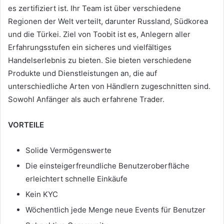
es zertifiziert ist.
Ihr Team ist über verschiedene
Regionen der Welt verteilt, darunter Russland, Südkorea
und die Türkei.
Ziel von Toobit ist es, Anlegern aller
Erfahrungsstufen ein sicheres und vielfältiges
Handelserlebnis zu bieten.
Sie bieten verschiedene
Produkte und Dienstleistungen an, die auf
unterschiedliche Arten von Händlern zugeschnitten sind.
Sowohl Anfänger als auch erfahrene Trader.
VORTEILE
Solide Vermögenswerte
Die einsteigerfreundliche Benutzeroberfläche
erleichtert schnelle Einkäufe
Kein KYC
Wöchentlich jede Menge neue Events für Benutzer