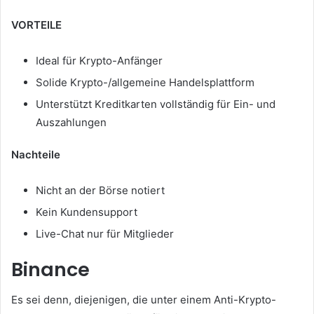
VORTEILE
Ideal für Krypto-Anfänger
Solide Krypto-/allgemeine Handelsplattform
Unterstützt Kreditkarten vollständig für Ein- und
Auszahlungen
Nachteile
Nicht an der Börse notiert
Kein Kundensupport
Live-Chat nur für Mitglieder
Binance
Es sei denn, diejenigen, die unter einem Anti-Krypto-