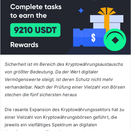
Sicherheit ist im Bereich des Kryptowährungsaustauschs
von größter Bedeutung.
Da der Wert digitaler
Vermögenswerte steigt, ist deren Schutz nicht mehr
verhandelbar.
Nach der Prüfung einer Vielzahl von Börsen
stechen die fünf sichersten heraus
Die rasante Expansion des Kryptowährungssektors hat zu
einer Vielzahl von Kryptowährungsbörsen geführt, die
jeweils ein vielfältiges Spektrum an digitalen