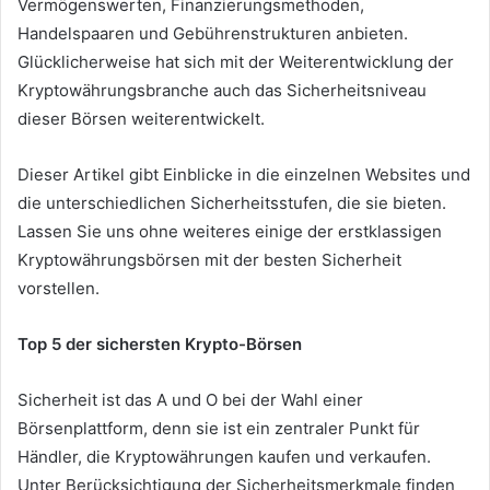
Vermögenswerten, Finanzierungsmethoden,
Handelspaaren und Gebührenstrukturen anbieten.
Glücklicherweise hat sich mit der Weiterentwicklung der
Kryptowährungsbranche auch das Sicherheitsniveau
dieser Börsen weiterentwickelt.
Dieser Artikel gibt Einblicke in die einzelnen Websites und
die unterschiedlichen Sicherheitsstufen, die sie bieten.
Lassen Sie uns ohne weiteres einige der erstklassigen
Kryptowährungsbörsen mit der besten Sicherheit
vorstellen.
Top 5 der sichersten Krypto-Börsen
Sicherheit ist das A und O bei der Wahl einer
Börsenplattform, denn sie ist ein zentraler Punkt für
Händler, die Kryptowährungen kaufen und verkaufen.
Unter Berücksichtigung der Sicherheitsmerkmale finden