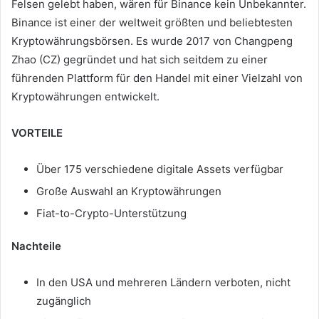
Felsen gelebt haben, wären für Binance kein Unbekannter.
Binance ist einer der weltweit größten und beliebtesten
Kryptowährungsbörsen.
Es wurde 2017 von Changpeng
Zhao (CZ) gegründet und hat sich seitdem zu einer
führenden Plattform für den Handel mit einer Vielzahl von
Kryptowährungen entwickelt.
VORTEILE
Über 175 verschiedene digitale Assets verfügbar
Große Auswahl an Kryptowährungen
Fiat-to-Crypto-Unterstützung
Nachteile
In den USA und mehreren Ländern verboten, nicht
zugänglich