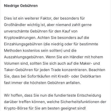
Niedrige Gebühren
Dies ist ein weiterer Faktor, der besonders für
Großhändler wichtig ist, aber niemand zahlt gerne
unverschämte Gebühren für den Kauf von
Kryptowährungen.
Achten Sie besonders auf die
Einzahlungsgebühren (die niedrig oder für bestimmte
Methoden kostenlos sein sollten) und die
Auszahlungsgebühren.
Wenn Sie ein Händler mit hohem
Volumen sind, sollten Sie sich auch auf die Maker- und
Taker-Gebühren für jeden Trade konzentrieren.
Beachten
Sie, dass bei Sofortkäufen mit Kredit- oder Debitkarten
fast immer die höchsten Gebühren anfallen.
Wir hoffen, dass Sie nun die fundierteste Entscheidung
darüber treffen können, welche Sicherheitsfunktionen der
Krypto-Börse für Sie am besten geeignet sind!