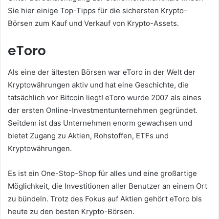
Sie hier einige Top-Tipps für die sichersten Krypto-
Börsen zum Kauf und Verkauf von Krypto-Assets.
eToro
Als eine der ältesten Börsen war eToro in der Welt der
Kryptowährungen aktiv und hat eine Geschichte, die
tatsächlich vor Bitcoin liegt!
eToro wurde 2007 als eines
der ersten Online-Investmentunternehmen gegründet.
Seitdem ist das Unternehmen enorm gewachsen und
bietet Zugang zu Aktien, Rohstoffen, ETFs und
Kryptowährungen.
Es ist ein One-Stop-Shop für alles und eine großartige
Möglichkeit, die Investitionen aller Benutzer an einem Ort
zu bündeln.
Trotz des Fokus auf Aktien gehört eToro bis
heute zu den besten Krypto-Börsen.