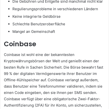
Die Gebühren und Entgelte sind manchmal nicht klar
Regulierungsprobleme in verschiedenen Ländern
Keine integrierte Geldbörse
Schlechte Benutzeroberfläche
Mangel an Gemeinschaft
Coinbase
Coinbase ist wohl eine der bekanntesten
Kryptowährungsbörsen der Welt und genießt einen der
besten Rufe in Sachen Sicherheit.
Die Börse bewahrt fast
99 % der digitalen Vermögenswerte ihrer Benutzer im
Offline-Kühlspeicher auf.
Coinbase verlangt außerdem,
dass Benutzer eine Telefonnummer validieren, indem sie
einen Code eingeben, den sie ihnen per SMS senden.
Coinbase verfügt über eine obligatorische Zwei-Faktor-
Authentifizierung (2FA) für ihr Konto, um sicherzustellen,