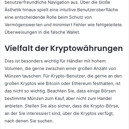
benutzerfreundliche Navigation aus.
Über die bloße
Ästhetik hinaus spielt eine intuitive Benutzeroberfläche
eine entscheidende Rolle beim Schutz von
Vermögenswerten und minimiert Fehler wie fehlgeleitete
Überweisungen in die falsche Wallet.
Vielfalt der Kryptowährungen
Dies ist besonders wichtig für Händler mit hohem
Volumen, die gerne zwischen einer großen Anzahl von
Münzen tauschen.
Für Krypto-Benutzer, die gerne an den
großen Kryptos wie Bitcoin oder Ethereum festhalten, ist
das nicht so wichtig.
Beachten Sie, dass einige Börsen
bestimmte Münzen zum Kauf, aber nicht zum Handel
anbieten.
Stellen Sie also sicher, dass die Krypto-Börse,
an der Sie interessiert sind, über die Kryptos verfügt,
nach denen Sie suchen.