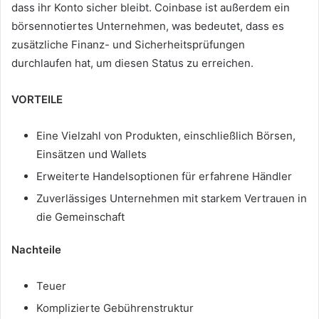
dass ihr Konto sicher bleibt.
Coinbase ist außerdem ein
börsennotiertes Unternehmen, was bedeutet, dass es
zusätzliche Finanz- und Sicherheitsprüfungen
durchlaufen hat, um diesen Status zu erreichen.
VORTEILE
Eine Vielzahl von Produkten, einschließlich Börsen,
Einsätzen und Wallets
Erweiterte Handelsoptionen für erfahrene Händler
Zuverlässiges Unternehmen mit starkem Vertrauen in
die Gemeinschaft
Nachteile
Teuer
Komplizierte Gebührenstruktur