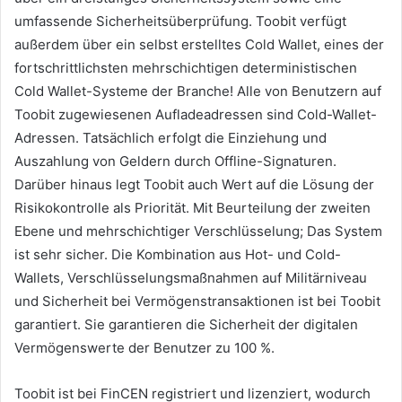
umfassende Sicherheitsüberprüfung.
Toobit verfügt
außerdem über ein selbst erstelltes Cold Wallet, eines der
fortschrittlichsten mehrschichtigen deterministischen
Cold Wallet-Systeme der Branche!
Alle von Benutzern auf
Toobit zugewiesenen Aufladeadressen sind Cold-Wallet-
Adressen.
Tatsächlich erfolgt die Einziehung und
Auszahlung von Geldern durch Offline-Signaturen.
Darüber hinaus legt Toobit auch Wert auf die Lösung der
Risikokontrolle als Priorität.
Mit Beurteilung der zweiten
Ebene und mehrschichtiger Verschlüsselung;
Das System
ist sehr sicher.
Die Kombination aus Hot- und Cold-
Wallets, Verschlüsselungsmaßnahmen auf Militärniveau
und Sicherheit bei Vermögenstransaktionen ist bei Toobit
garantiert.
Sie garantieren die Sicherheit der digitalen
Vermögenswerte der Benutzer zu 100 %.
Toobit ist bei FinCEN registriert und lizenziert, wodurch