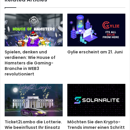
Spielen, denken und
Gylie erscheint am 21. Juni
verdienen: Wie House of
Hamsters die Gaming-
Branche in WEB3
revolutioniert
Ticket2Lambo die Lotterie.
Möchten Sie den Krypto-
Wie beeinflusst Ihr Einsatz
Trends immer einen Schritt