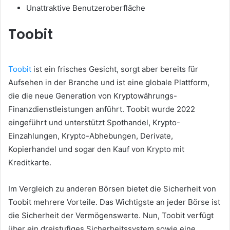
Unattraktive Benutzeroberfläche
Toobit
Toobit
ist ein frisches Gesicht, sorgt aber bereits für
Aufsehen in der Branche und
ist eine globale Plattform,
die die neue Generation von Kryptowährungs-
Finanzdienstleistungen anführt.
Toobit wurde 2022
eingeführt und unterstützt Spothandel, Krypto-
Einzahlungen, Krypto-Abhebungen, Derivate,
Kopierhandel und sogar den Kauf von Krypto mit
Kreditkarte.
Im Vergleich zu anderen Börsen bietet die Sicherheit von
Toobit mehrere Vorteile.
Das Wichtigste an jeder Börse ist
die Sicherheit der Vermögenswerte.
Nun, Toobit verfügt
über ein dreistufiges Sicherheitssystem sowie eine