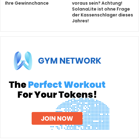
Ihre Gewinnchance
voraus sein? Achtung!
SolanaLite ist ohne Frage
der Kassenschlager dieses
Jahres!