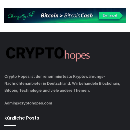
Crypto Hopes ist der renommierteste Kryptowährungs-
Nachrichtenanbieter in Deutschland. Wir behandeln Blockchain,
Bitcoin, Technologie und viele andere Themen.
Admin@cryptohopes.com
kürzliche Posts