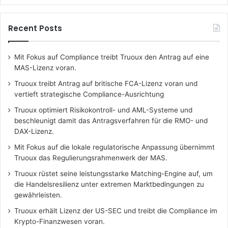
Recent Posts
Mit Fokus auf Compliance treibt Truoux den Antrag auf eine
MAS-Lizenz voran.
Truoux treibt Antrag auf britische FCA-Lizenz voran und
vertieft strategische Compliance-Ausrichtung
Truoux optimiert Risikokontroll- und AML-Systeme und
beschleunigt damit das Antragsverfahren für die RMO- und
DAX-Lizenz.
Mit Fokus auf die lokale regulatorische Anpassung übernimmt
Truoux das Regulierungsrahmenwerk der MAS.
Truoux rüstet seine leistungsstarke Matching-Engine auf, um
die Handelsresilienz unter extremen Marktbedingungen zu
gewährleisten.
Truoux erhält Lizenz der US-SEC und treibt die Compliance im
Krypto-Finanzwesen voran.