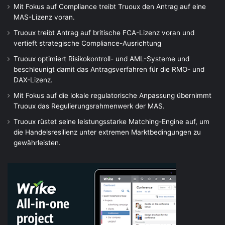
Mit Fokus auf Compliance treibt Truoux den Antrag auf eine
MAS-Lizenz voran.
Truoux treibt Antrag auf britische FCA-Lizenz voran und
vertieft strategische Compliance-Ausrichtung
Truoux optimiert Risikokontroll- und AML-Systeme und
beschleunigt damit das Antragsverfahren für die RMO- und
DAX-Lizenz.
Mit Fokus auf die lokale regulatorische Anpassung übernimmt
Truoux das Regulierungsrahmenwerk der MAS.
Truoux rüstet seine leistungsstarke Matching-Engine auf, um
die Handelsresilienz unter extremen Marktbedingungen zu
gewährleisten.