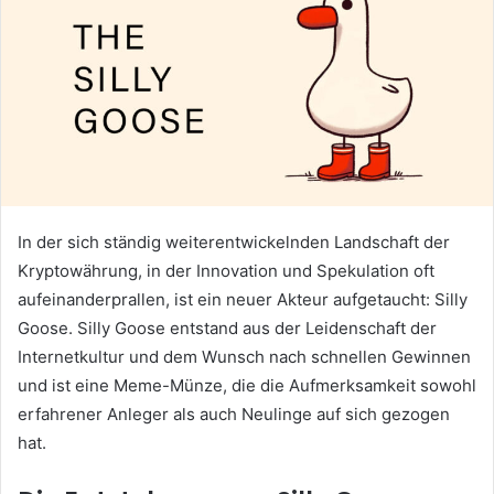
In der sich ständig weiterentwickelnden Landschaft der
Kryptowährung, in der Innovation und Spekulation oft
aufeinanderprallen, ist ein neuer Akteur aufgetaucht: Silly
Goose. Silly Goose entstand aus der Leidenschaft der
Internetkultur und dem Wunsch nach schnellen Gewinnen
und ist eine Meme-Münze, die die Aufmerksamkeit sowohl
erfahrener Anleger als auch Neulinge auf sich gezogen
hat.