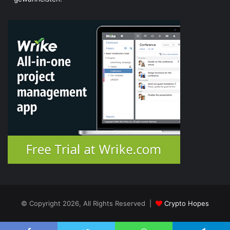
© Copyright 2026, All Rights Reserved |
Crypto Hopes