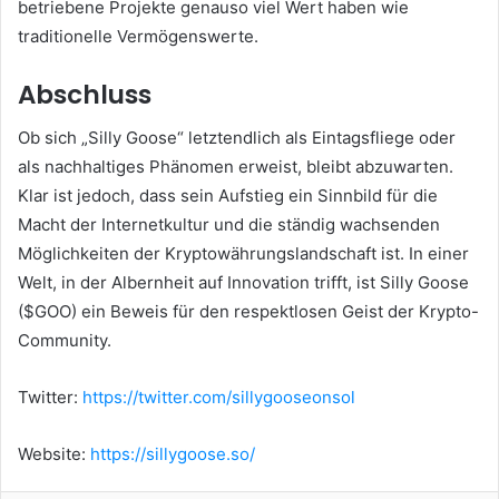
betriebene Projekte genauso viel Wert haben wie
traditionelle Vermögenswerte.
Abschluss
Ob sich „Silly Goose“ letztendlich als Eintagsfliege oder
als nachhaltiges Phänomen erweist, bleibt abzuwarten.
Klar ist jedoch, dass sein Aufstieg ein Sinnbild für die
Macht der Internetkultur und die ständig wachsenden
Möglichkeiten der Kryptowährungslandschaft ist. In einer
Welt, in der Albernheit auf Innovation trifft, ist Silly Goose
($GOO) ein Beweis für den respektlosen Geist der Krypto-
Community.
Twitter:
https://twitter.com/sillygooseonsol
Website:
https://sillygoose.so/