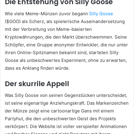
Die Entstehung von Silly Goose
Wie viele Meme-Münzen zuvor begann
Silly Goose
($GOO) als Scherz, als spielerische Auseinandersetzung
mit der Verbreitung von Meme-basierten
Kryptowährungen, die den Markt überschwemmen. Seine
Schöpfer, eine Gruppe anonymer Entwickler, die nur unter
ihren Online-Spitznamen bekannt sind, starteten Silly
Goose als unbeschwertes Experiment, ohne zu erwarten,
dass es Anklang finden würde.
Der skurrile Appell
Was Silly Goose von seinen Gegenstücken unterscheidet,
ist seine eigenartige Anziehungskraft. Das Markenzeichen
der Münze zeigt eine cartoonartige Gans mit einem
Partyhut, die den unbeschwerten Geist des Projekts
verkörpert. Die Website ist voller verspielter Animationen