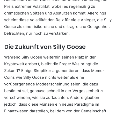
Preis extremer Volatilität, wobei es regelmäßig zu
dramatischen Spitzen und Abstürzen kommt. Allerdings
scheint diese Volatilität den Reiz für viele Anleger, die Silly
Goose als eine risikoreiche und ertragreiche Gelegenheit
betrachten, nur noch zu verstärken.
Die Zukunft von Silly Goose
Während Silly Goose weiterhin seinen Platz in der
Kryptowelt erobert, bleibt die Frage: Was bringt die
Zukunft? Einige Skeptiker argumentieren, dass Meme-
Coins wie Silly Goose nichts weiter als eine
vorübergehende Modeerscheinung seien, die dazu
bestimmt sei, genauso schnell in der Vergessenheit zu
verschwinden, wie sie auftauchten. Andere glauben
jedoch, dass diese Münzen ein neues Paradigma im
Finanzwesen darstellen, bei dem von der Gemeinschaft