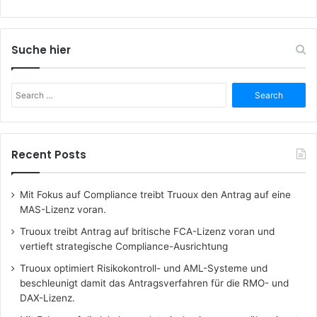
Suche hier
Search
for:
Recent Posts
Mit Fokus auf Compliance treibt Truoux den Antrag auf eine
MAS-Lizenz voran.
Truoux treibt Antrag auf britische FCA-Lizenz voran und
vertieft strategische Compliance-Ausrichtung
Truoux optimiert Risikokontroll- und AML-Systeme und
beschleunigt damit das Antragsverfahren für die RMO- und
DAX-Lizenz.