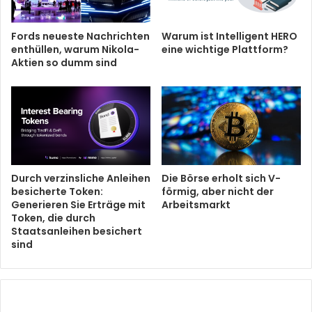
Fords neueste Nachrichten
Warum ist Intelligent HERO
enthüllen, warum Nikola-
eine wichtige Plattform?
Aktien so dumm sind
Durch verzinsliche Anleihen
Die Börse erholt sich V-
besicherte Token:
förmig, aber nicht der
Generieren Sie Erträge mit
Arbeitsmarkt
Token, die durch
Staatsanleihen besichert
sind