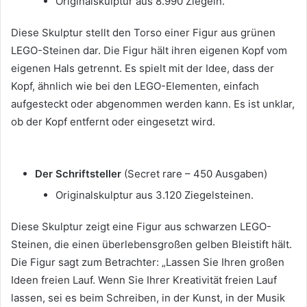
Originalskulptur aus 8.990 Ziegeln.
Diese Skulptur stellt den Torso einer Figur aus grünen
LEGO-Steinen dar.
Die Figur hält ihren eigenen Kopf vom
eigenen Hals getrennt.
Es spielt mit der Idee, dass der
Kopf, ähnlich wie bei den LEGO-Elementen, einfach
aufgesteckt oder abgenommen werden kann.
Es ist unklar,
ob der Kopf entfernt oder eingesetzt wird.
Der Schriftsteller
(Secret rare – 450 Ausgaben)
Originalskulptur aus 3.120 Ziegelsteinen.
Diese Skulptur zeigt eine Figur aus schwarzen LEGO-
Steinen, die einen überlebensgroßen gelben Bleistift hält.
Die Figur sagt zum Betrachter: „Lassen Sie Ihren großen
Ideen freien Lauf. Wenn Sie Ihrer Kreativität freien Lauf
lassen, sei es beim Schreiben, in der Kunst, in der Musik