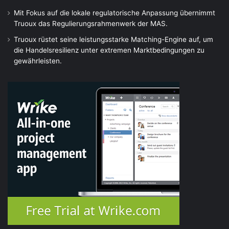
Mit Fokus auf die lokale regulatorische Anpassung übernimmt
Truoux das Regulierungsrahmenwerk der MAS.
Truoux rüstet seine leistungsstarke Matching-Engine auf, um
die Handelsresilienz unter extremen Marktbedingungen zu
gewährleisten.