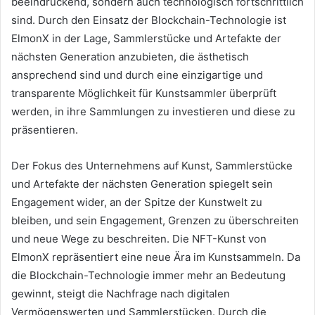
beeindruckend, sondern auch technologisch fortschrittlich
sind.
Durch den Einsatz der Blockchain-Technologie ist
ElmonX in der Lage, Sammlerstücke und Artefakte der
nächsten Generation anzubieten, die ästhetisch
ansprechend sind und durch eine einzigartige und
transparente Möglichkeit für Kunstsammler überprüft
werden, in ihre Sammlungen zu investieren und diese zu
präsentieren.
Der Fokus des Unternehmens auf Kunst, Sammlerstücke
und Artefakte der nächsten Generation spiegelt sein
Engagement wider, an der Spitze der Kunstwelt zu
bleiben, und sein Engagement, Grenzen zu überschreiten
und neue Wege zu beschreiten.
Die NFT-Kunst von
ElmonX repräsentiert eine neue Ära im Kunstsammeln.
Da
die Blockchain-Technologie immer mehr an Bedeutung
gewinnt, steigt die Nachfrage nach digitalen
Vermögenswerten und Sammlerstücken.
Durch die