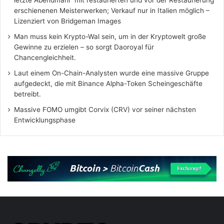
erschienenen Meisterwerken; Verkauf nur in Italien möglich –
Lizenziert von Bridgeman Images
Man muss kein Krypto-Wal sein, um in der Kryptowelt große
Gewinne zu erzielen – so sorgt Daoroyal für
Chancengleichheit.
Laut einem On-Chain-Analysten wurde eine massive Gruppe
aufgedeckt, die mit Binance Alpha-Token Scheingeschäfte
betreibt.
Massive FOMO umgibt Corvix (CRV) vor seiner nächsten
Entwicklungsphase