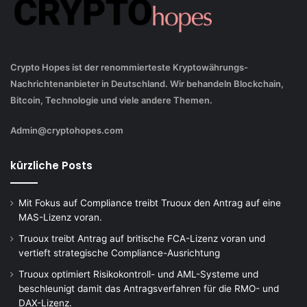
Crypto Hopes ist der renommierteste Kryptowährungs-
Nachrichtenanbieter in Deutschland. Wir behandeln Blockchain,
Bitcoin, Technologie und viele andere Themen.
Admin@cryptohopes.com
kürzliche Posts
Mit Fokus auf Compliance treibt Truoux den Antrag auf eine
MAS-Lizenz voran.
Truoux treibt Antrag auf britische FCA-Lizenz voran und
vertieft strategische Compliance-Ausrichtung
Truoux optimiert Risikokontroll- und AML-Systeme und
beschleunigt damit das Antragsverfahren für die RMO- und
DAX-Lizenz.