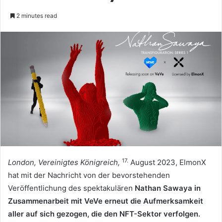
2 minutes read
17.
London, Vereinigtes Königreich,
August
2023, ElmonX
hat mit der Nachricht von der bevorstehenden
Veröffentlichung des spektakulären
Nathan Sawaya in
Zusammenarbeit mit VeVe erneut die Aufmerksamkeit
aller auf sich gezogen, die den NFT-Sektor verfolgen.