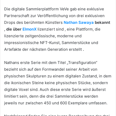
Die digitale Sammlerplattform VeVe gab eine exklusive
Partnerschaft zur Veröffentlichung von drei exklusiven
Drops des berühmten Künstlers
Nathan Sawaya
bekannt
, die über
ElmonX
lizenziert sind
, eine Plattform, die
lizenzierte zeitgenössische, moderne und
impressionistische NFT-Kunst, Sammlerstücke und
Artefakte der nächsten Generation erstellt
.
Nathans erste Serie mit dem Titel „Transfiguration“
bezieht sich auf den Formwandel seiner Arbeit von
physischen Skulpturen zu einem digitalen Zustand, in dem
die ikonischen Steine ​​keine physischen Stücke, sondern
digitale Voxel sind.
Auch diese erste Serie wird äußerst
limitiert sein, denn die drei Sammlerstücke werden
jeweils nur zwischen 450 und 600 Exemplare umfassen.