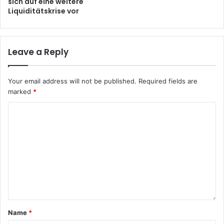
sich auf eine weitere
Liquiditätskrise vor
Leave a Reply
Your email address will not be published.
Required fields are
marked
*
Name
*