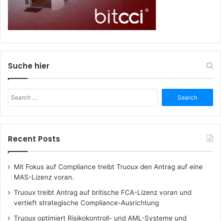
Suche hier
Search
for:
Recent Posts
Mit Fokus auf Compliance treibt Truoux den Antrag auf eine
MAS-Lizenz voran.
Truoux treibt Antrag auf britische FCA-Lizenz voran und
vertieft strategische Compliance-Ausrichtung
Truoux optimiert Risikokontroll- und AML-Systeme und