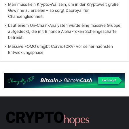
Man muss kein Krypto-Wal sein, um in der Kryptowelt große
Gewinne zu erzielen – so sorgt Daoroyal für
Chancengleichheit.
Laut einem On-Chain-Analysten wurde eine massive Gruppe
aufgedeckt, die mit Binance Alpha-Token Scheingeschäfte
betreibt.
Massive FOMO umgibt Corvix (CRV) vor seiner nächsten
Entwicklungsphase