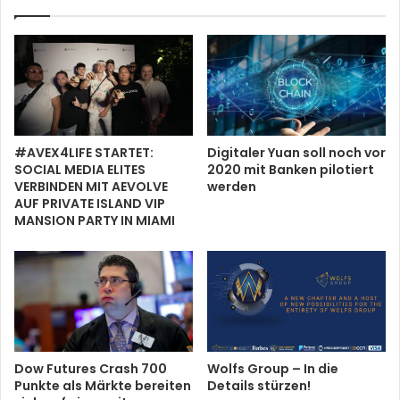
#AVEX4LIFE STARTET:
Digitaler Yuan soll noch vor
SOCIAL MEDIA ELITES
2020 mit Banken pilotiert
VERBINDEN MIT AEVOLVE
werden
AUF PRIVATE ISLAND VIP
MANSION PARTY IN MIAMI
Dow Futures Crash 700
Wolfs Group – In die
Punkte als Märkte bereiten
Details stürzen!