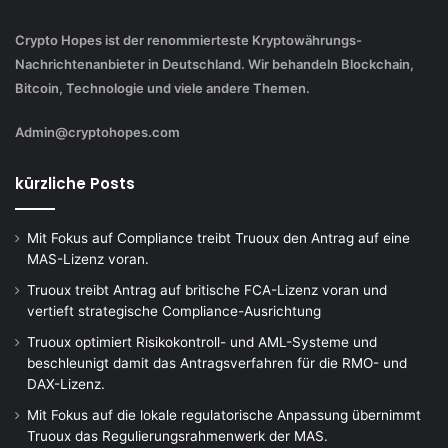
Crypto Hopes ist der renommierteste Kryptowährungs-
Nachrichtenanbieter in Deutschland. Wir behandeln Blockchain,
Bitcoin, Technologie und viele andere Themen.
Admin@cryptohopes.com
kürzliche Posts
Mit Fokus auf Compliance treibt Truoux den Antrag auf eine
MAS-Lizenz voran.
Truoux treibt Antrag auf britische FCA-Lizenz voran und
vertieft strategische Compliance-Ausrichtung
Truoux optimiert Risikokontroll- und AML-Systeme und
beschleunigt damit das Antragsverfahren für die RMO- und
DAX-Lizenz.
Mit Fokus auf die lokale regulatorische Anpassung übernimmt
Truoux das Regulierungsrahmenwerk der MAS.