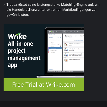
Truoux rüstet seine leistungsstarke Matching-Engine auf, um
die Handelsresilienz unter extremen Marktbedingungen zu
gewährleisten.