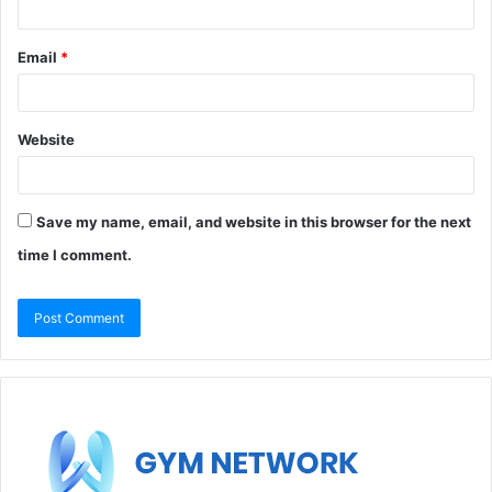
Email
*
Website
Save my name, email, and website in this browser for the next
time I comment.