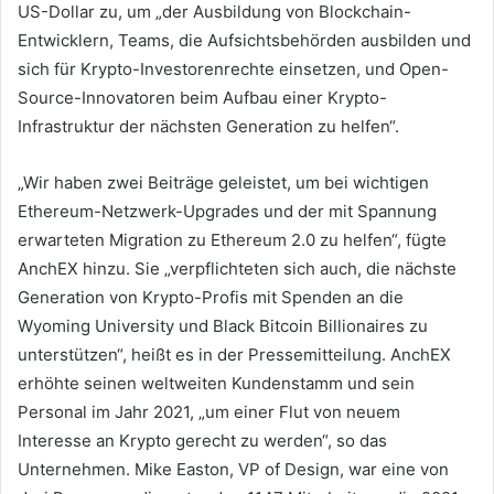
US-Dollar zu, um „der Ausbildung von Blockchain-
Entwicklern, Teams, die Aufsichtsbehörden ausbilden und
sich für Krypto-Investorenrechte einsetzen, und Open-
Source-Innovatoren beim Aufbau einer Krypto-
Infrastruktur der nächsten Generation zu helfen“.
„Wir haben zwei Beiträge geleistet, um bei wichtigen
Ethereum-Netzwerk-Upgrades und der mit Spannung
erwarteten Migration zu Ethereum 2.0 zu helfen“, fügte
AnchEX hinzu.
Sie „verpflichteten sich auch, die nächste
Generation von Krypto-Profis mit Spenden an die
Wyoming University und Black Bitcoin Billionaires zu
unterstützen“, heißt es in der Pressemitteilung.
AnchEX
erhöhte seinen weltweiten Kundenstamm und sein
Personal im Jahr 2021, „um einer Flut von neuem
Interesse an Krypto gerecht zu werden“, so das
Unternehmen.
Mike Easton, VP of Design, war eine von