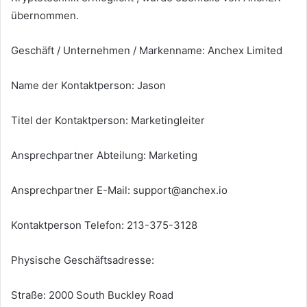
übernommen.
Geschäft / Unternehmen / Markenname: Anchex Limited
Name der Kontaktperson: Jason
Titel der Kontaktperson: Marketingleiter
Ansprechpartner Abteilung: Marketing
Ansprechpartner E-Mail:
support@anchex.io
Kontaktperson Telefon: 213-375-3128
Physische Geschäftsadresse:
Straße: 2000 South Buckley Road