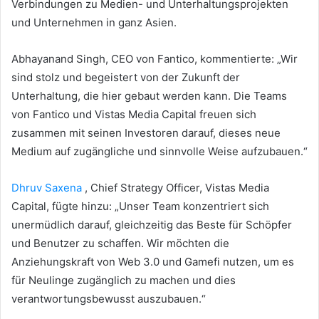
Verbindungen zu Medien- und Unterhaltungsprojekten
und Unternehmen in ganz Asien.
Abhayanand Singh, CEO von Fantico, kommentierte: „Wir
sind stolz und begeistert von der Zukunft der
Unterhaltung, die hier gebaut werden kann.
Die Teams
von Fantico und Vistas Media Capital freuen sich
zusammen mit seinen Investoren darauf, dieses neue
Medium auf zugängliche und sinnvolle Weise aufzubauen.“
Dhruv Saxena
, Chief Strategy Officer, Vistas Media
Capital, fügte hinzu: „Unser Team konzentriert sich
unermüdlich darauf, gleichzeitig das Beste für Schöpfer
und Benutzer zu schaffen.
Wir möchten die
Anziehungskraft von Web 3.0 und Gamefi nutzen, um es
für Neulinge zugänglich zu machen und dies
verantwortungsbewusst auszubauen.“