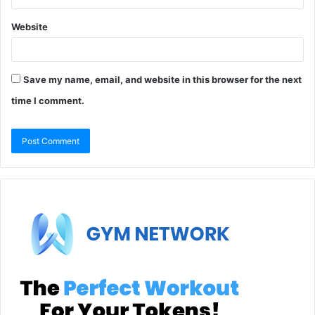
Website
Save my name, email, and website in this browser for the next
time I comment.