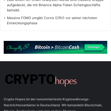
aufgedeckt, die mit Binance Alpha-Token Scheingeschäfte
betreibt.
Massive FOMO umgibt Corvix (CRV) vor seiner nächsten
Entwicklungsphase
Crypto Hopes ist der renommierteste Kryptowährungs-
Nachrichtenanbieter in Deutschland. Wir behandeln Blockchain,
Bitcoin, Technologie und viele andere Themen.