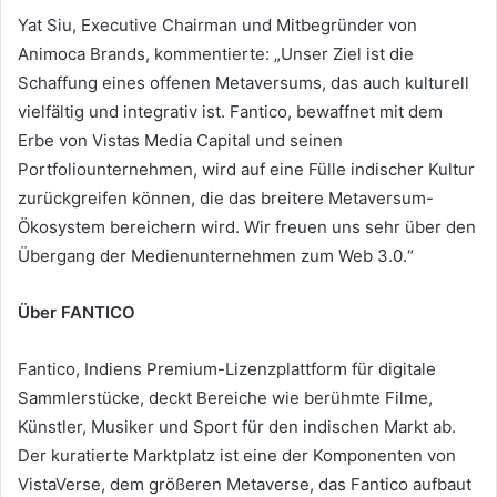
Yat Siu, Executive Chairman und Mitbegründer von
Animoca Brands, kommentierte: „Unser Ziel ist die
Schaffung eines offenen Metaversums, das auch kulturell
vielfältig und integrativ ist.
Fantico, bewaffnet mit dem
Erbe von Vistas Media Capital und seinen
Portfoliounternehmen, wird auf eine Fülle indischer Kultur
zurückgreifen können, die das breitere Metaversum-
Ökosystem bereichern wird.
Wir freuen uns sehr über den
Übergang der Medienunternehmen zum Web 3.0.“
Über FANTICO
Fantico, Indiens Premium-Lizenzplattform für digitale
Sammlerstücke, deckt Bereiche wie berühmte Filme,
Künstler, Musiker und Sport für den indischen Markt ab.
Der kuratierte Marktplatz ist eine der Komponenten von
VistaVerse, dem größeren Metaverse, das Fantico aufbaut