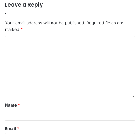
Leave a Reply
Your email address will not be published.
Required fields are
marked
*
Name
*
Email
*