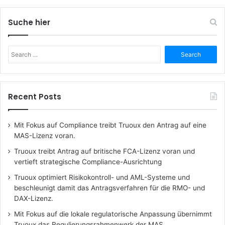
Suche hier
Search
for:
Recent Posts
Mit Fokus auf Compliance treibt Truoux den Antrag auf eine
MAS-Lizenz voran.
Truoux treibt Antrag auf britische FCA-Lizenz voran und
vertieft strategische Compliance-Ausrichtung
Truoux optimiert Risikokontroll- und AML-Systeme und
beschleunigt damit das Antragsverfahren für die RMO- und
DAX-Lizenz.
Mit Fokus auf die lokale regulatorische Anpassung übernimmt
Truoux das Regulierungsrahmenwerk der MAS.