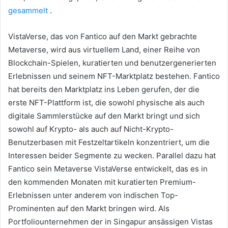
gesammelt
.
VistaVerse, das von Fantico auf den Markt gebrachte
Metaverse, wird aus virtuellem Land, einer Reihe von
Blockchain-Spielen, kuratierten und benutzergenerierten
Erlebnissen und seinem NFT-Marktplatz bestehen.
Fantico
hat bereits den Marktplatz ins Leben gerufen, der die
erste NFT-Plattform ist, die sowohl physische als auch
digitale Sammlerstücke auf den Markt bringt und sich
sowohl auf Krypto- als auch auf Nicht-Krypto-
Benutzerbasen mit Festzeltartikeln konzentriert, um die
Interessen beider Segmente zu wecken.
Parallel dazu hat
Fantico sein Metaverse VistaVerse entwickelt, das es in
den kommenden Monaten mit kuratierten Premium-
Erlebnissen unter anderem von indischen Top-
Prominenten auf den Markt bringen wird.
Als
Portfoliounternehmen der in Singapur ansässigen Vistas