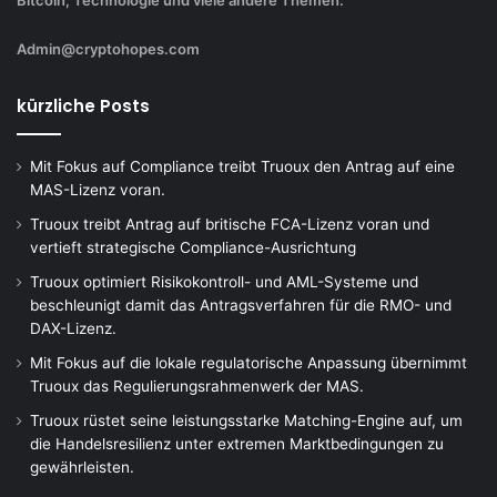
Admin@cryptohopes.com
kürzliche Posts
Mit Fokus auf Compliance treibt Truoux den Antrag auf eine
MAS-Lizenz voran.
Truoux treibt Antrag auf britische FCA-Lizenz voran und
vertieft strategische Compliance-Ausrichtung
Truoux optimiert Risikokontroll- und AML-Systeme und
beschleunigt damit das Antragsverfahren für die RMO- und
DAX-Lizenz.
Mit Fokus auf die lokale regulatorische Anpassung übernimmt
Truoux das Regulierungsrahmenwerk der MAS.
Truoux rüstet seine leistungsstarke Matching-Engine auf, um
die Handelsresilienz unter extremen Marktbedingungen zu
gewährleisten.