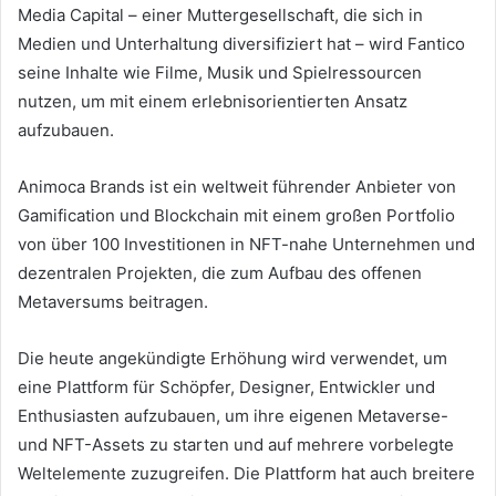
Media Capital – einer Muttergesellschaft, die sich in
Medien und Unterhaltung diversifiziert hat – wird Fantico
seine Inhalte wie Filme, Musik und Spielressourcen
nutzen, um mit einem erlebnisorientierten Ansatz
aufzubauen.
Animoca Brands ist ein weltweit führender Anbieter von
Gamification und Blockchain mit einem großen Portfolio
von über 100 Investitionen in NFT-nahe Unternehmen und
dezentralen Projekten, die zum Aufbau des offenen
Metaversums beitragen.
Die heute angekündigte Erhöhung wird verwendet, um
eine Plattform für Schöpfer, Designer, Entwickler und
Enthusiasten aufzubauen, um ihre eigenen Metaverse-
und NFT-Assets zu starten und auf mehrere vorbelegte
Weltelemente zuzugreifen.
Die Plattform hat auch breitere