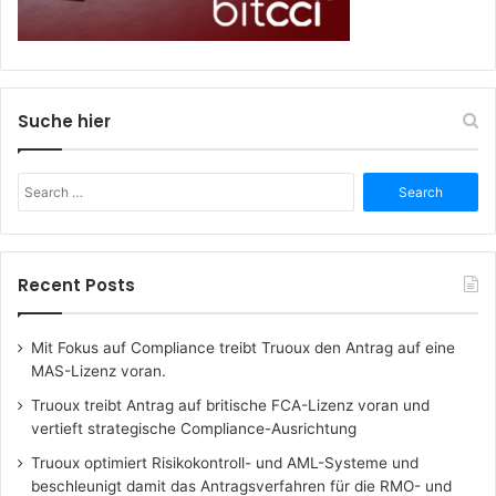
Suche hier
Search
for:
Recent Posts
Mit Fokus auf Compliance treibt Truoux den Antrag auf eine
MAS-Lizenz voran.
Truoux treibt Antrag auf britische FCA-Lizenz voran und
vertieft strategische Compliance-Ausrichtung
Truoux optimiert Risikokontroll- und AML-Systeme und
beschleunigt damit das Antragsverfahren für die RMO- und