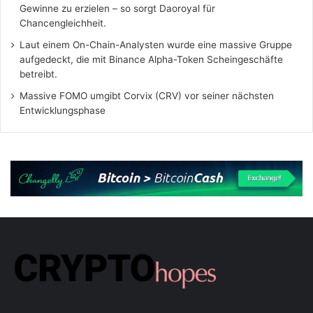
Gewinne zu erzielen – so sorgt Daoroyal für
Chancengleichheit.
Laut einem On-Chain-Analysten wurde eine massive Gruppe
aufgedeckt, die mit Binance Alpha-Token Scheingeschäfte
betreibt.
Massive FOMO umgibt Corvix (CRV) vor seiner nächsten
Entwicklungsphase