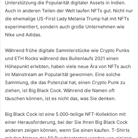
Unterstützung die Popularität digitaler Assets in Indien.
Auch in anderen Teilen der Welt laufen NFTs gut.
Nicht nur
die ehemalige US-First Lady Melania Trump hat mit NFTs
experimentiert, sondern auch große Unternehmen wie
Nike und Adidas.
Während frühe digitale Sammlerstücke wie Crypto Punks
und ETH Rocks während des Bullenlaufs 2021 einen
Höhepunkt erlebten, haben viele neue Ära von NFTs auch
im Mainstream an Popularität gewonnen.
Eine solche
Sammlung, die das Potenzial hat, einen Crypto Punk zu
ziehen, ist Big Black Cock.
Während die Namen oft
täuschen können, ist es nicht das, was Sie denken.
Big Black Cock ist eine 5.000-teilige NFT-Kollektion mit
einer Herausforderung, bei der Sie Ihren Big Black Cock
anderen zeigen können, wenn Sie einen kaufen.
T-Shirts