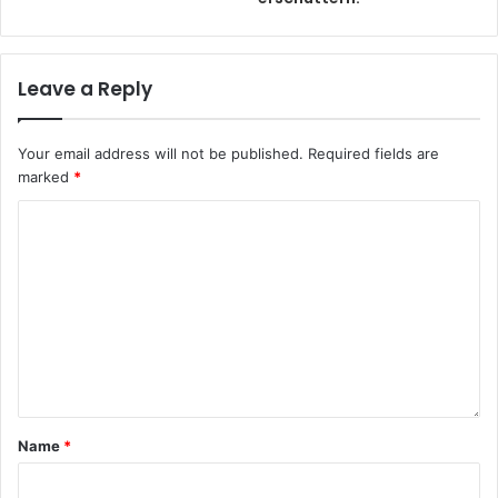
Leave a Reply
Your email address will not be published.
Required fields are
marked
*
Name
*