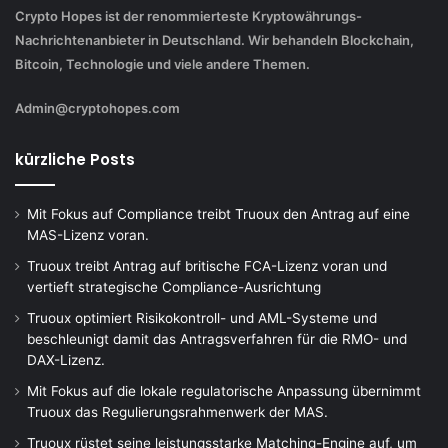
Crypto Hopes ist der renommierteste Kryptowährungs-
Nachrichtenanbieter in Deutschland. Wir behandeln Blockchain,
Bitcoin, Technologie und viele andere Themen.
Admin@cryptohopes.com
kürzliche Posts
Mit Fokus auf Compliance treibt Truoux den Antrag auf eine
MAS-Lizenz voran.
Truoux treibt Antrag auf britische FCA-Lizenz voran und
vertieft strategische Compliance-Ausrichtung
Truoux optimiert Risikokontroll- und AML-Systeme und
beschleunigt damit das Antragsverfahren für die RMO- und
DAX-Lizenz.
Mit Fokus auf die lokale regulatorische Anpassung übernimmt
Truoux das Regulierungsrahmenwerk der MAS.
Truoux rüstet seine leistungsstarke Matching-Engine auf, um