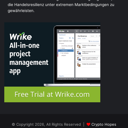
die Handelsresilienz unter extremen Marktbedingungen zu
gewährleisten.
© Copyright 2026, All Rights Reserved |
Crypto Hopes