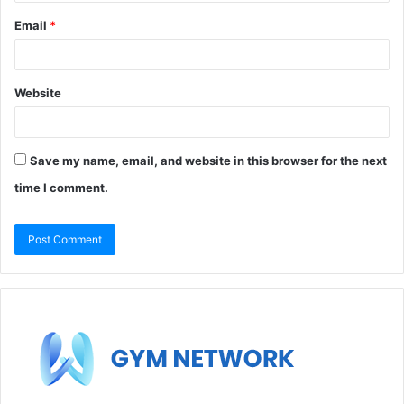
Email
*
Website
Save my name, email, and website in this browser for the next
time I comment.