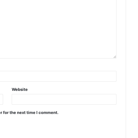
Website
r for the next time I comment.