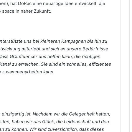
), hat DoRac eine neuartige Idee entwickelt, die
e space in naher Zukunft.
nterstützte uns bei kleineren Kampagnen bis hin zu
ntwicklung miterlebt und sich an unsere Bedürfnisse
dass GOinfluencer uns helfen kann, die richtigen
 Kanal zu erreichen.
Sie sind ein schnelles, effizientes
n zusammenarbeiten kann.
einzigartig ist.
Nachdem wir die Gelegenheit hatten,
en, haben wir das Glück, die Leidenschaft und den
ben zu können.
Wir sind zuversichtlich, dass dieses