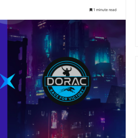
1 minute read