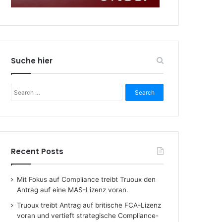
Suche hier
Search
for:
Recent Posts
Mit Fokus auf Compliance treibt Truoux den
Antrag auf eine MAS-Lizenz voran.
Truoux treibt Antrag auf britische FCA-Lizenz
voran und vertieft strategische Compliance-