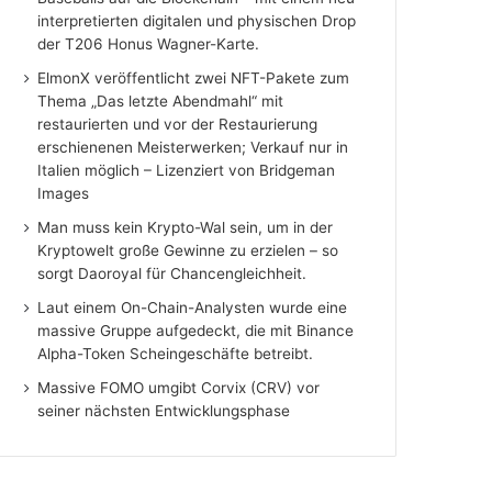
interpretierten digitalen und physischen Drop
der T206 Honus Wagner-Karte.
ElmonX veröffentlicht zwei NFT-Pakete zum
Thema „Das letzte Abendmahl“ mit
restaurierten und vor der Restaurierung
erschienenen Meisterwerken; Verkauf nur in
Italien möglich – Lizenziert von Bridgeman
Images
Man muss kein Krypto-Wal sein, um in der
Kryptowelt große Gewinne zu erzielen – so
sorgt Daoroyal für Chancengleichheit.
Laut einem On-Chain-Analysten wurde eine
massive Gruppe aufgedeckt, die mit Binance
Alpha-Token Scheingeschäfte betreibt.
Massive FOMO umgibt Corvix (CRV) vor
seiner nächsten Entwicklungsphase