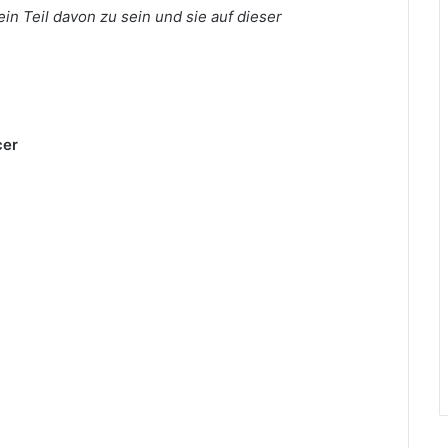
 ein Teil davon zu sein und sie auf dieser
cer