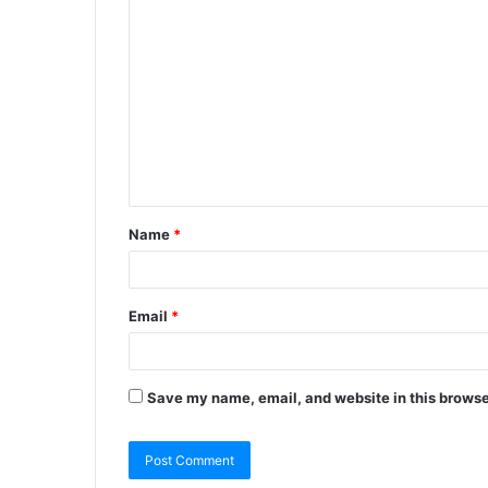
Name
*
Email
*
Save my name, email, and website in this browse