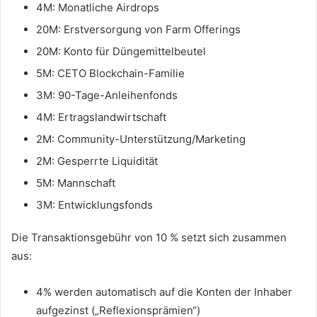
4M: Monatliche Airdrops
20M: Erstversorgung von Farm Offerings
20M: Konto für Düngemittelbeutel
5M: CETO Blockchain-Familie
3M: 90-Tage-Anleihenfonds
4M: Ertragslandwirtschaft
2M: Community-Unterstützung/Marketing
2M: Gesperrte Liquidität
5M: Mannschaft
3M: Entwicklungsfonds
Die Transaktionsgebühr von 10 % setzt sich zusammen
aus:
4% werden automatisch auf die Konten der Inhaber
aufgezinst („Reflexionsprämien“)