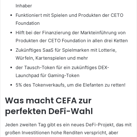
Inhaber
Funktioniert mit Spielen und Produkten der CETO
Foundation
Hilft bei der Finanzierung der Markteinführung von
Produkten der CETO Foundation in allen drei Ketten
Zukünftiges SaaS für Spielmarken mit Lotterie,
Würfeln, Kartenspielen und mehr
der Tausch-Token für ein zukünftiges DEX-
Launchpad für Gaming-Token
5% des Tokenverkaufs, um die Elefanten zu retten!
Was macht CEFA zur
perfekten DeFi-Wahl
Jeden zweiten Tag gibt es ein neues DeFi-Projekt, das mit
großen Investitionen hohe Renditen verspricht, aber