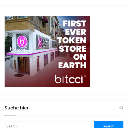
Suche hier
Search