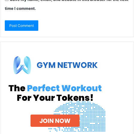
time I comment.