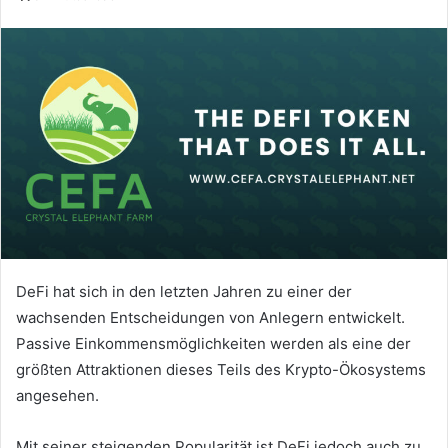
DeFi hat sich in den letzten Jahren zu einer der
wachsenden Entscheidungen von Anlegern entwickelt.
Passive Einkommensmöglichkeiten werden als eine der
größten Attraktionen dieses Teils des Krypto-Ökosystems
angesehen.
Mit seiner steigenden Popularität ist DeFi jedoch auch zu