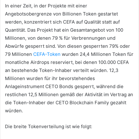
In einer Zeit, in der Projekte mit einer
Angebotsobergrenze von Billionen Token gestartet
werden, konzentriert sich CEFA auf Qualität statt auf
Quantität.
Das Projekt hat ein Gesamtangebot von 100
Millionen, von denen 79 % für Verbrennungen und
Abwürfe gesperrt sind.
Von diesen gesperrten 79% oder
79 Millionen
CEFA-Token
wurden 24,4 Millionen Token für
monatliche Airdrops reserviert, bei denen 100.000 CEFA
an bestehende Token-Inhaber verteilt würden.
12,3
Millionen wurden für ihr bevorstehendes
Anlageinstrument CETO Bonds gesperrt, während die
restlichen 12,5 Millionen gemäß der Aktivität im Vertrag an
die Token-Inhaber der CETO Blockchain Family gezahlt
würden.
Die breite Tokenverteilung ist wie folgt: