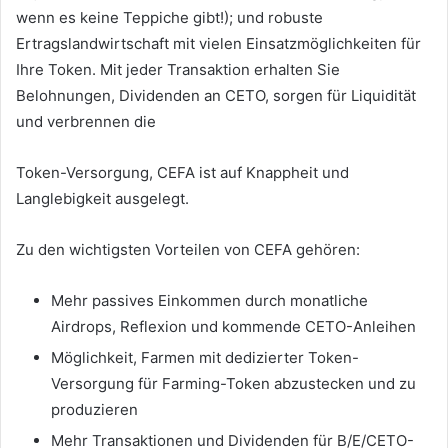
wenn es keine Teppiche gibt!);
und robuste
Ertragslandwirtschaft mit vielen Einsatzmöglichkeiten für
Ihre Token.
Mit jeder Transaktion erhalten Sie
Belohnungen, Dividenden an CETO, sorgen für Liquidität
und verbrennen die
Token-Versorgung, CEFA ist auf Knappheit und
Langlebigkeit ausgelegt.
Zu den wichtigsten Vorteilen von CEFA gehören:
Mehr passives Einkommen durch monatliche
Airdrops, Reflexion und kommende CETO-Anleihen
Möglichkeit, Farmen mit dedizierter Token-
Versorgung für Farming-Token abzustecken und zu
produzieren
Mehr Transaktionen und Dividenden für B/E/CETO-