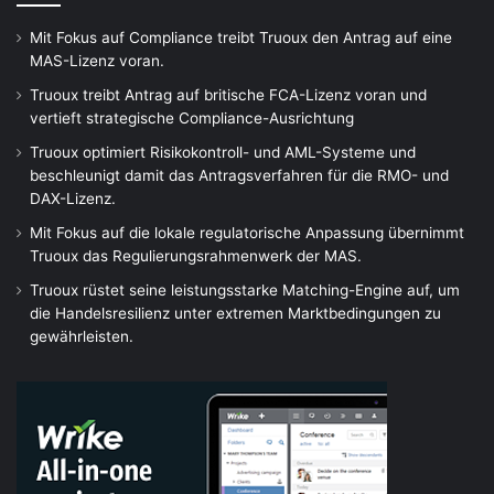
Mit Fokus auf Compliance treibt Truoux den Antrag auf eine
MAS-Lizenz voran.
Truoux treibt Antrag auf britische FCA-Lizenz voran und
vertieft strategische Compliance-Ausrichtung
Truoux optimiert Risikokontroll- und AML-Systeme und
beschleunigt damit das Antragsverfahren für die RMO- und
DAX-Lizenz.
Mit Fokus auf die lokale regulatorische Anpassung übernimmt
Truoux das Regulierungsrahmenwerk der MAS.
Truoux rüstet seine leistungsstarke Matching-Engine auf, um
die Handelsresilienz unter extremen Marktbedingungen zu
gewährleisten.