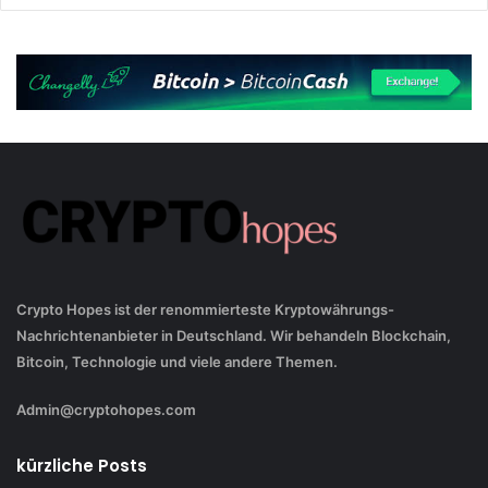
Crypto Hopes ist der renommierteste Kryptowährungs-
Nachrichtenanbieter in Deutschland. Wir behandeln Blockchain,
Bitcoin, Technologie und viele andere Themen.
Admin@cryptohopes.com
kürzliche Posts