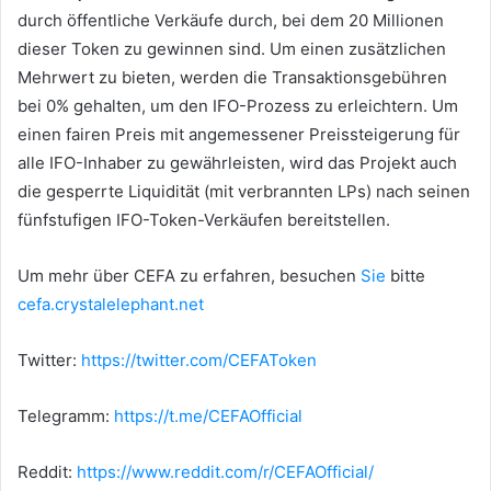
durch öffentliche Verkäufe durch, bei dem 20 Millionen
dieser Token zu gewinnen sind.
Um einen zusätzlichen
Mehrwert zu bieten, werden die Transaktionsgebühren
bei 0% gehalten, um den IFO-Prozess zu erleichtern.
Um
einen fairen Preis mit angemessener Preissteigerung für
alle IFO-Inhaber zu gewährleisten, wird das Projekt auch
die gesperrte Liquidität (mit verbrannten LPs) nach seinen
fünfstufigen IFO-Token-Verkäufen bereitstellen.
Um mehr über CEFA zu erfahren, besuchen
Sie
bitte
cefa.crystalelephant.net
Twitter:
https://twitter.com/CEFAToken
Telegramm:
https://t.me/CEFAOfficial
Reddit:
https://www.reddit.com/r/CEFAOfficial/