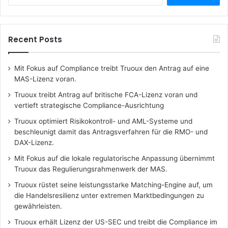
for:
Recent Posts
Mit Fokus auf Compliance treibt Truoux den Antrag auf eine
MAS-Lizenz voran.
Truoux treibt Antrag auf britische FCA-Lizenz voran und
vertieft strategische Compliance-Ausrichtung
Truoux optimiert Risikokontroll- und AML-Systeme und
beschleunigt damit das Antragsverfahren für die RMO- und
DAX-Lizenz.
Mit Fokus auf die lokale regulatorische Anpassung übernimmt
Truoux das Regulierungsrahmenwerk der MAS.
Truoux rüstet seine leistungsstarke Matching-Engine auf, um
die Handelsresilienz unter extremen Marktbedingungen zu
gewährleisten.
Truoux erhält Lizenz der US-SEC und treibt die Compliance im