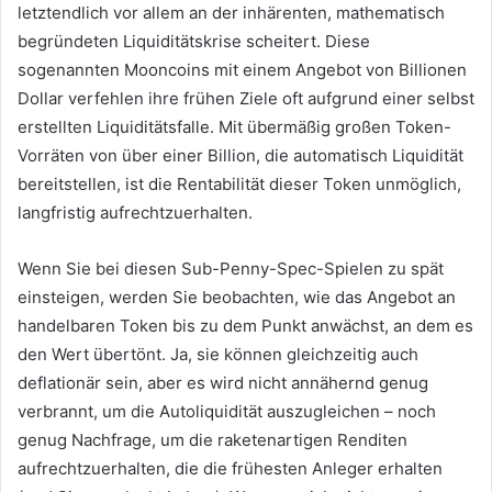
letztendlich vor allem an der inhärenten, mathematisch
begründeten Liquiditätskrise scheitert.
Diese
sogenannten Mooncoins mit einem Angebot von Billionen
Dollar verfehlen ihre frühen Ziele oft aufgrund einer selbst
erstellten Liquiditätsfalle.
Mit übermäßig großen Token-
Vorräten von über einer Billion, die automatisch Liquidität
bereitstellen, ist die Rentabilität dieser Token unmöglich,
langfristig aufrechtzuerhalten.
Wenn Sie bei diesen Sub-Penny-Spec-Spielen zu spät
einsteigen, werden Sie beobachten, wie das Angebot an
handelbaren Token bis zu dem Punkt anwächst, an dem es
den Wert übertönt.
Ja, sie können gleichzeitig auch
deflationär sein, aber es wird nicht annähernd genug
verbrannt, um die Autoliquidität auszugleichen – noch
genug Nachfrage, um die raketenartigen Renditen
aufrechtzuerhalten, die die frühesten Anleger erhalten