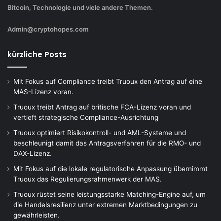
Bitcoin, Technologie und viele andere Themen.
Admin@cryptohopes.com
kürzliche Posts
Mit Fokus auf Compliance treibt Truoux den Antrag auf eine
MAS-Lizenz voran.
Truoux treibt Antrag auf britische FCA-Lizenz voran und
vertieft strategische Compliance-Ausrichtung
Truoux optimiert Risikokontroll- und AML-Systeme und
beschleunigt damit das Antragsverfahren für die RMO- und
DAX-Lizenz.
Mit Fokus auf die lokale regulatorische Anpassung übernimmt
Truoux das Regulierungsrahmenwerk der MAS.
Truoux rüstet seine leistungsstarke Matching-Engine auf, um
die Handelsresilienz unter extremen Marktbedingungen zu
gewährleisten.