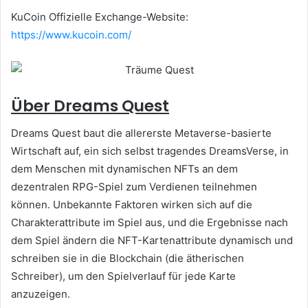
KuCoin Offizielle Exchange-Website:
https://www.kucoin.com/
Über Dreams Quest
Dreams Quest baut die allererste Metaverse-basierte
Wirtschaft auf, ein sich selbst tragendes DreamsVerse, in
dem Menschen mit dynamischen NFTs an dem
dezentralen RPG-Spiel zum Verdienen teilnehmen
können.
Unbekannte Faktoren wirken sich auf die
Charakterattribute im Spiel aus, und die Ergebnisse nach
dem Spiel ändern die NFT-Kartenattribute dynamisch und
schreiben sie in die Blockchain (die ätherischen
Schreiber), um den Spielverlauf für jede Karte
anzuzeigen.