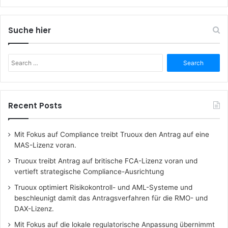
Suche hier
Search
for:
Recent Posts
Mit Fokus auf Compliance treibt Truoux den Antrag auf eine
MAS-Lizenz voran.
Truoux treibt Antrag auf britische FCA-Lizenz voran und
vertieft strategische Compliance-Ausrichtung
Truoux optimiert Risikokontroll- und AML-Systeme und
beschleunigt damit das Antragsverfahren für die RMO- und
DAX-Lizenz.
Mit Fokus auf die lokale regulatorische Anpassung übernimmt