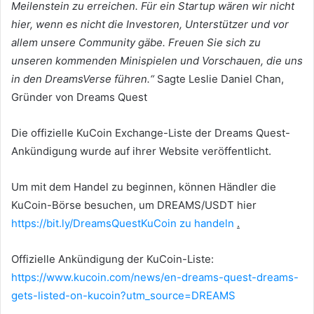
Meilenstein zu erreichen. Für ein Startup wären wir nicht
hier, wenn es nicht die Investoren, Unterstützer und vor
allem unsere Community gäbe. Freuen Sie sich zu
unseren kommenden Minispielen und Vorschauen, die uns
in den DreamsVerse führen.“
Sagte Leslie Daniel Chan,
Gründer von Dreams Quest
Die offizielle KuCoin Exchange-Liste der Dreams Quest-
Ankündigung wurde auf ihrer Website veröffentlicht.
Um mit dem Handel zu beginnen, können Händler die
KuCoin-Börse besuchen, um DREAMS/USDT hier
https://bit.ly/DreamsQuestKuCoin zu handeln
.
Offizielle Ankündigung der KuCoin-Liste:
https://www.kucoin.com/news/en-dreams-quest-dreams-
gets-listed-on-kucoin?utm_source=DREAMS