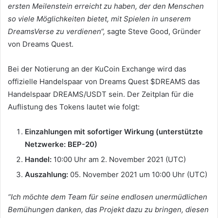
ersten Meilenstein erreicht zu haben, der den Menschen
so viele Möglichkeiten bietet, mit Spielen in unserem
DreamsVerse zu verdienen“,
sagte Steve Good, Gründer
von Dreams Quest.
Bei der Notierung an der KuCoin Exchange wird das
offizielle Handelspaar von Dreams Quest $DREAMS das
Handelspaar DREAMS/USDT sein.
Der Zeitplan für die
Auflistung des Tokens lautet wie folgt:
Einzahlungen mit sofortiger Wirkung (unterstützte
Netzwerke: BEP-20)
Handel:
10:00 Uhr am 2. November 2021 (UTC)
Auszahlung:
05. November 2021 um 10:00 Uhr (UTC)
“Ich möchte dem Team für seine endlosen unermüdlichen
Bemühungen danken, das Projekt dazu zu bringen, diesen