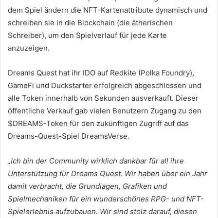
dem Spiel ändern die NFT-Kartenattribute dynamisch und
schreiben sie in die Blockchain (die ätherischen
Schreiber), um den Spielverlauf für jede Karte
anzuzeigen.
Dreams Quest hat ihr IDO auf Redkite (Polka Foundry),
GameFi und Duckstarter erfolgreich abgeschlossen und
alle Token innerhalb von Sekunden ausverkauft.
Dieser
öffentliche Verkauf gab vielen Benutzern Zugang zu den
$DREAMS-Token für den zukünftigen Zugriff auf das
Dreams-Quest-Spiel DreamsVerse.
„Ich bin der Community wirklich dankbar für all ihre
Unterstützung für Dreams Quest.
Wir haben über ein Jahr
damit verbracht, die Grundlagen, Grafiken und
Spielmechaniken für ein wunderschönes RPG- und NFT-
Spielerlebnis aufzubauen.
Wir sind stolz darauf, diesen