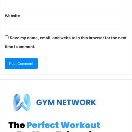
Website
Save my name, email, and website in this browser for the next
time I comment.