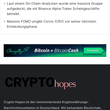
Laut einem On-Chain-Analysten wurde eine massive Gruppe
aufgedeckt, die mit Binance Alpha-Token Scheingeschäfte
betreibt.
Massive FOMO umgibt Corvix (CRV) vor seiner nächsten
Entwicklungsphase
Crypto Hopes ist der renommierteste Kryptowährungs-
Nachrichtenanbieter in Deutschland. Wir behandeln Blockchain,