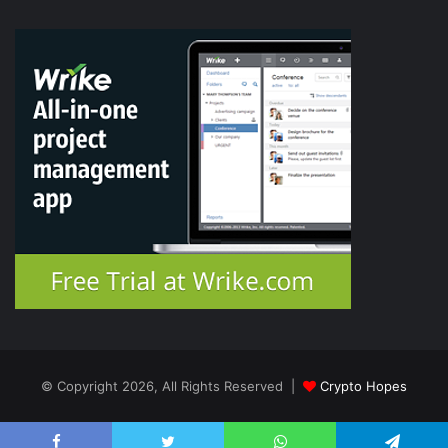
© Copyright 2026, All Rights Reserved |
Crypto Hopes