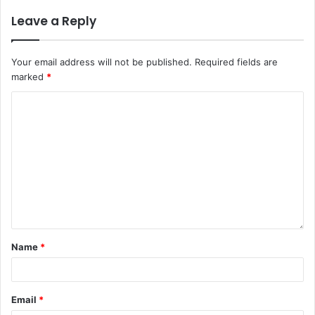
Leave a Reply
Your email address will not be published.
Required fields are
marked
*
Name
*
Email
*