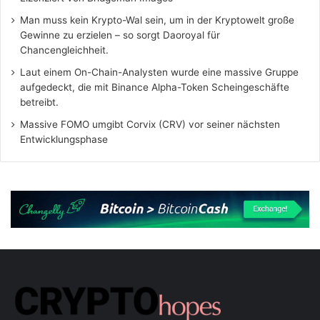
Man muss kein Krypto-Wal sein, um in der Kryptowelt große
Gewinne zu erzielen – so sorgt Daoroyal für
Chancengleichheit.
Laut einem On-Chain-Analysten wurde eine massive Gruppe
aufgedeckt, die mit Binance Alpha-Token Scheingeschäfte
betreibt.
Massive FOMO umgibt Corvix (CRV) vor seiner nächsten
Entwicklungsphase