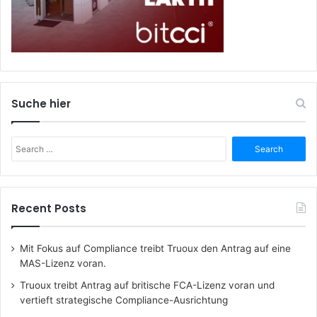
Suche hier
Search
for:
Recent Posts
Mit Fokus auf Compliance treibt Truoux den Antrag auf eine
MAS-Lizenz voran.
Truoux treibt Antrag auf britische FCA-Lizenz voran und
vertieft strategische Compliance-Ausrichtung