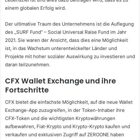
einem globalen Erfolg wird.
Der ultimative Traum des Unternehmens ist die Auflegung
des „SURF Fund“ – Social Universal Raise Fund im Jahr
2021. Sie waren der Ansicht, dass dies eine Möglichkeit
ist, in das Wachstum unterentwickelter Länder und
Projekte mit hoher sozialer Auswirkung zu investieren und
daran teilzunehmen.
CFX Wallet Exchange und ihre
Fortschritte
CFX bietet die einfachste Möglichkeit, auf die neue Wallet
Exchange-App zuzugreifen, in der Token-Inhaber ihre
CFX-Token und die wichtigsten Kryptowährungen
aufbewahren, Fiat-Krypto und Krypto-Krypto kaufen und
verkaufen und exklusiven Zugriff auf ZEROONE haben