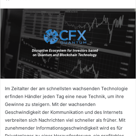
Im Zeitalter der am schnellsten wachsenden Technologie
erfinden Händler jeden Tag eine neue Technik, um ihre
Gewinne zu steigern. Mit der wachsenden
Geschwindigkeit der Kommunikation und des Internets
verbreiten sich Nachrichten viel schneller als früher. Mit
zunehmender Informationsgeschwindigkeit wird es für
Privatanleger zu einer Herausforderung, ein profitables