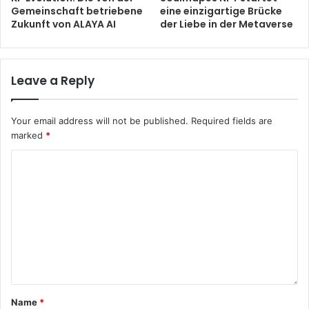
Gemeinschaft betriebene
eine einzigartige Brücke
Zukunft von ALAYA AI
der Liebe in der Metaverse
Leave a Reply
Your email address will not be published.
Required fields are
marked
*
Name
*