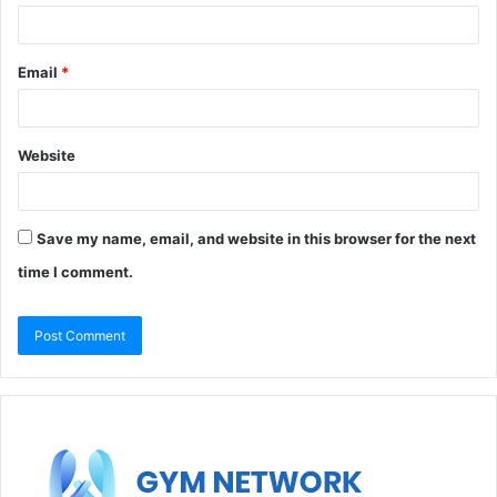
Email
*
Website
Save my name, email, and website in this browser for the next
time I comment.