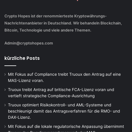
Crypto Hopes ist der renommierteste Kryptowährungs-
Nachrichtenanbieter in Deutschland. Wir behandeln Blockchain,
Bitcoin, Technologie und viele andere Themen.
Admin@cryptohopes.com
kürzliche Posts
Mit Fokus auf Compliance treibt Truoux den Antrag auf eine
MAS-Lizenz voran.
Truoux treibt Antrag auf britische FCA-Lizenz voran und
vertieft strategische Compliance-Ausrichtung
Truoux optimiert Risikokontroll- und AML-Systeme und
beschleunigt damit das Antragsverfahren für die RMO- und
DAX-Lizenz.
Mit Fokus auf die lokale regulatorische Anpassung übernimmt