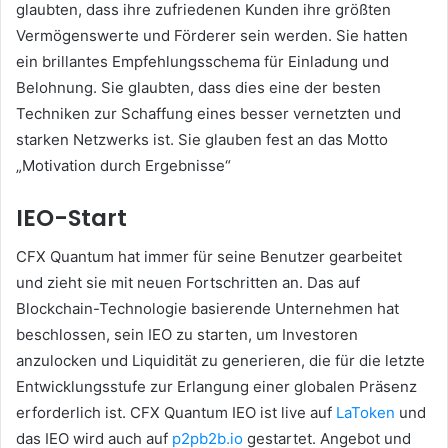
glaubten, dass ihre zufriedenen Kunden ihre größten
Vermögenswerte und Förderer sein werden. Sie hatten
ein brillantes Empfehlungsschema für Einladung und
Belohnung. Sie glaubten, dass dies eine der besten
Techniken zur Schaffung eines besser vernetzten und
starken Netzwerks ist. Sie glauben fest an das Motto
„Motivation durch Ergebnisse“
IEO-Start
CFX Quantum hat immer für seine Benutzer gearbeitet
und zieht sie mit neuen Fortschritten an. Das auf
Blockchain-Technologie basierende Unternehmen hat
beschlossen, sein IEO zu starten, um Investoren
anzulocken und Liquidität zu generieren, die für die letzte
Entwicklungsstufe zur Erlangung einer globalen Präsenz
erforderlich ist. CFX Quantum IEO ist live auf
LaToken
und
das IEO wird auch auf
p2pb2b.io
gestartet. Angebot und