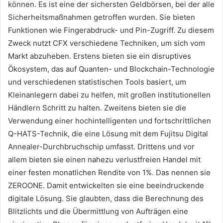
können. Es ist eine der sichersten Geldbörsen, bei der alle
Sicherheitsmaßnahmen getroffen wurden. Sie bieten
Funktionen wie Fingerabdruck- und Pin-Zugriff. Zu diesem
Zweck nutzt CFX verschiedene Techniken, um sich vom
Markt abzuheben. Erstens bieten sie ein disruptives
Ökosystem, das auf Quanten- und Blockchain-Technologie
und verschiedenen statistischen Tools basiert, um
Kleinanlegern dabei zu helfen, mit großen institutionellen
Händlern Schritt zu halten. Zweitens bieten sie die
Verwendung einer hochintelligenten und fortschrittlichen
Q-HATS-Technik, die eine Lösung mit dem Fujitsu Digital
Annealer-Durchbruchschip umfasst. Drittens und vor
allem bieten sie einen nahezu verlustfreien Handel mit
einer festen monatlichen Rendite von 1%. Das nennen sie
ZEROONE. Damit entwickelten sie eine beeindruckende
digitale Lösung. Sie glaubten, dass die Berechnung des
Blitzlichts und die Übermittlung von Aufträgen eine