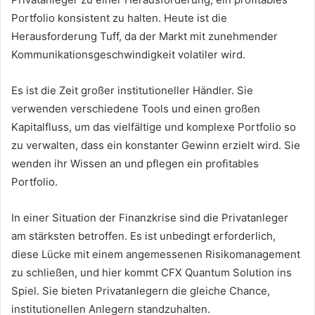
Portfolio konsistent zu halten. Heute ist die
Herausforderung Tuff, da der Markt mit zunehmender
Kommunikationsgeschwindigkeit volatiler wird.
Es ist die Zeit großer institutioneller Händler. Sie
verwenden verschiedene Tools und einen großen
Kapitalfluss, um das vielfältige und komplexe Portfolio so
zu verwalten, dass ein konstanter Gewinn erzielt wird. Sie
wenden ihr Wissen an und pflegen ein profitables
Portfolio.
In einer Situation der Finanzkrise sind die Privatanleger
am stärksten betroffen. Es ist unbedingt erforderlich,
diese Lücke mit einem angemessenen Risikomanagement
zu schließen, und hier kommt CFX Quantum Solution ins
Spiel. Sie bieten Privatanlegern die gleiche Chance,
institutionellen Anlegern standzuhalten.