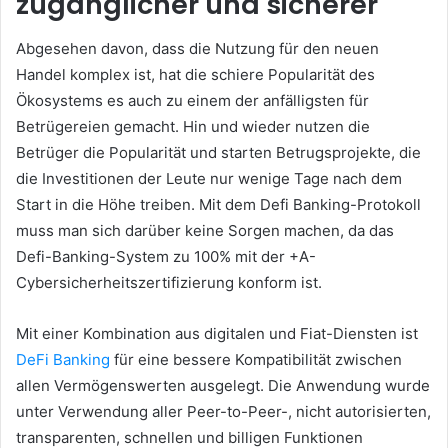
zugänglicher und sicherer
Abgesehen davon, dass die Nutzung für den neuen
Handel komplex ist, hat die schiere Popularität des
Ökosystems es auch zu einem der anfälligsten für
Betrügereien gemacht.
Hin und wieder nutzen die
Betrüger die Popularität und starten Betrugsprojekte, die
die Investitionen der Leute nur wenige Tage nach dem
Start in die Höhe treiben.
Mit dem Defi Banking-Protokoll
muss man sich darüber keine Sorgen machen, da das
Defi-Banking-System zu 100% mit der +A-
Cybersicherheitszertifizierung konform ist.
Mit einer Kombination aus digitalen und Fiat-Diensten ist
DeFi Banking
für eine bessere Kompatibilität zwischen
allen
Vermögenswerten ausgelegt.
Die Anwendung wurde
unter Verwendung aller Peer-to-Peer-, nicht autorisierten,
transparenten, schnellen und billigen Funktionen