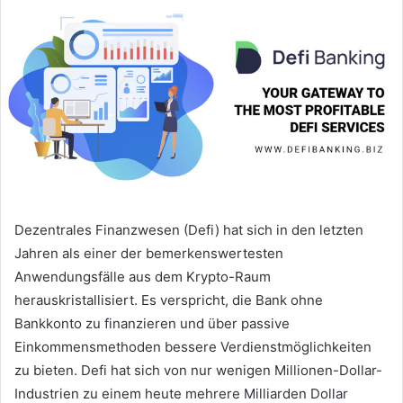
Dezentrales Finanzwesen (Defi) hat sich in den letzten
Jahren als einer der bemerkenswertesten
Anwendungsfälle aus dem Krypto-Raum
herauskristallisiert.
Es verspricht, die Bank ohne
Bankkonto zu finanzieren und über passive
Einkommensmethoden bessere Verdienstmöglichkeiten
zu bieten.
Defi hat sich von nur wenigen Millionen-Dollar-
Industrien zu einem heute mehrere Milliarden Dollar