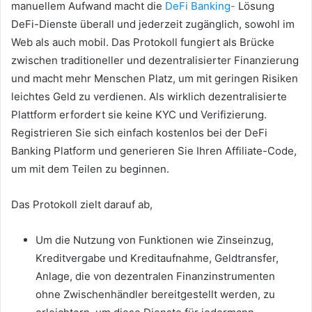
manuellem Aufwand
macht
die
DeFi Banking-
Lösung
DeFi-Dienste überall und jederzeit zugänglich, sowohl im
Web als auch mobil.
Das Protokoll fungiert als Brücke
zwischen traditioneller und dezentralisierter Finanzierung
und macht mehr Menschen Platz, um mit geringen Risiken
leichtes Geld zu verdienen.
Als wirklich dezentralisierte
Plattform erfordert sie keine KYC und Verifizierung.
Registrieren Sie sich einfach kostenlos bei der DeFi
Banking Platform und generieren Sie Ihren Affiliate-Code,
um mit dem Teilen zu beginnen.
Das Protokoll zielt darauf ab,
Um die Nutzung von Funktionen wie Zinseinzug,
Kreditvergabe und Kreditaufnahme, Geldtransfer,
Anlage, die von dezentralen Finanzinstrumenten
ohne Zwischenhändler bereitgestellt werden, zu