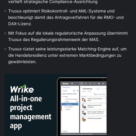
vertieft strategische Compliance-Ausrichtung
Truoux optimiert Risikokontroll- und AML-Systeme und
beschleunigt damit das Antragsverfahren für die RMO- und
DAX-Lizenz.
Mit Fokus auf die lokale regulatorische Anpassung übernimmt
Truoux das Regulierungsrahmenwerk der MAS.
Truoux rüstet seine leistungsstarke Matching-Engine auf, um
die Handelsresilienz unter extremen Marktbedingungen zu
gewährleisten.