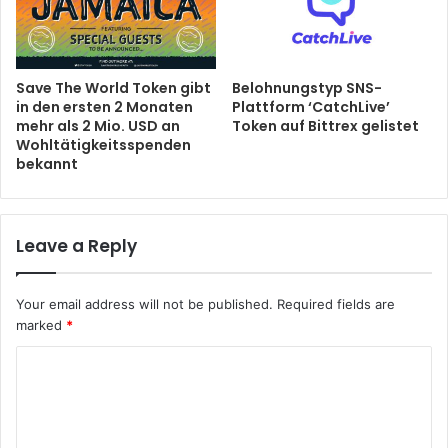
Save The World Token gibt
Belohnungstyp SNS-
in den ersten 2 Monaten
Plattform ‘CatchLive’
mehr als 2 Mio. USD an
Token auf Bittrex gelistet
Wohltätigkeitsspenden
bekannt
Leave a Reply
Your email address will not be published.
Required fields are
marked
*