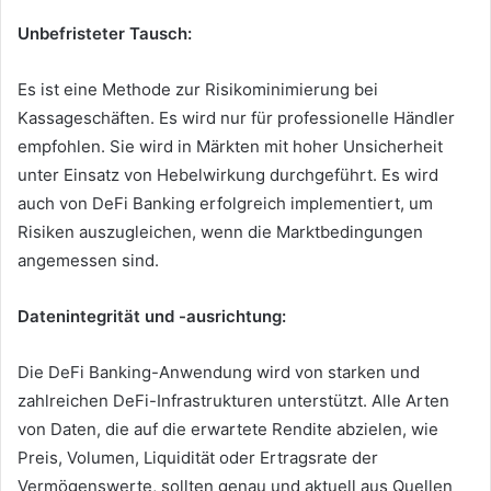
Unbefristeter Tausch:
Es ist eine Methode zur Risikominimierung bei
Kassageschäften.
Es wird nur für professionelle Händler
empfohlen.
Sie wird in Märkten mit hoher Unsicherheit
unter Einsatz von Hebelwirkung durchgeführt.
Es wird
auch von DeFi Banking erfolgreich implementiert, um
Risiken auszugleichen, wenn die Marktbedingungen
angemessen sind.
Datenintegrität und -ausrichtung:
Die DeFi Banking-Anwendung wird von starken und
zahlreichen DeFi-Infrastrukturen unterstützt.
Alle Arten
von Daten, die auf die erwartete Rendite abzielen, wie
Preis, Volumen, Liquidität oder Ertragsrate der
Vermögenswerte, sollten genau und aktuell aus Quellen