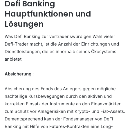
Defi Banking
Hauptfunktionen und
Lösungen
Was Defi Banking zur vertrauenswürdigen Wahl vieler
Defi-Trader macht, ist die Anzahl der Einrichtungen und
Dienstleistungen, die es innerhalb seines Ökosystems
anbietet.
Absicherung
:
Absicherung des Fonds des Anlegers gegen mögliche
nachteilige Kursbewegungen durch den aktiven und
korrekten Einsatz der Instrumente an den Finanzmärkten
zum Schutz vor Anlagerisiken mit Krypto- und Fiat-Assets.
Dementsprechend kann der Fondsmanager von DeFi
Banking mit Hilfe von Futures-Kontrakten eine Long-