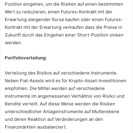
Position eingehen, um die Risiken auf einen bestimmten
Wert zu reduzieren, einen Futures-Kontrakt mit der
Erwartung steigender Kurse kaufen oder einen Futures-
Kontrakt mit der Erwartung verkaufen dass die Preise in
Zukunft durch das Eingehen einer Short-Position sinken
werden.
Portfolioverteilung:
Verteilung des Risikos auf verschiedene Instrumente.
Neben Fiat-Assets wird es für Krypto-Asset-Investitionen
empfohlen.
Die Mittel werden auf verschiedene
Instrumente im angemessenen Verhältnis von Risiko und
Rendite verteilt.
Auf diese Weise werden die Risiken
unterschiedlicher Anlageinstrumente auf Mutterebene
und deren Reaktion auf Veränderungen an den
Finanzmärkten ausbalanciert.