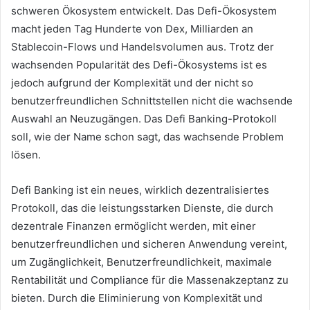
schweren Ökosystem entwickelt.
Das Defi-Ökosystem
macht jeden Tag Hunderte von Dex, Milliarden an
Stablecoin-Flows und Handelsvolumen aus.
Trotz der
wachsenden Popularität des Defi-Ökosystems ist es
jedoch aufgrund der Komplexität und der nicht so
benutzerfreundlichen Schnittstellen nicht die wachsende
Auswahl an Neuzugängen.
Das Defi Banking-Protokoll
soll, wie der Name schon sagt, das wachsende Problem
lösen.
Defi Banking ist ein neues, wirklich dezentralisiertes
Protokoll, das die leistungsstarken Dienste, die durch
dezentrale Finanzen ermöglicht werden, mit einer
benutzerfreundlichen und sicheren Anwendung vereint,
um Zugänglichkeit, Benutzerfreundlichkeit, maximale
Rentabilität und Compliance für die Massenakzeptanz zu
bieten.
Durch die Eliminierung von Komplexität und