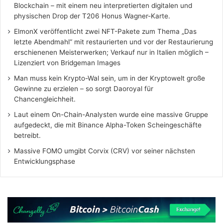
Blockchain – mit einem neu interpretierten digitalen und
physischen Drop der T206 Honus Wagner-Karte.
ElmonX veröffentlicht zwei NFT-Pakete zum Thema „Das
letzte Abendmahl“ mit restaurierten und vor der Restaurierung
erschienenen Meisterwerken; Verkauf nur in Italien möglich –
Lizenziert von Bridgeman Images
Man muss kein Krypto-Wal sein, um in der Kryptowelt große
Gewinne zu erzielen – so sorgt Daoroyal für
Chancengleichheit.
Laut einem On-Chain-Analysten wurde eine massive Gruppe
aufgedeckt, die mit Binance Alpha-Token Scheingeschäfte
betreibt.
Massive FOMO umgibt Corvix (CRV) vor seiner nächsten
Entwicklungsphase