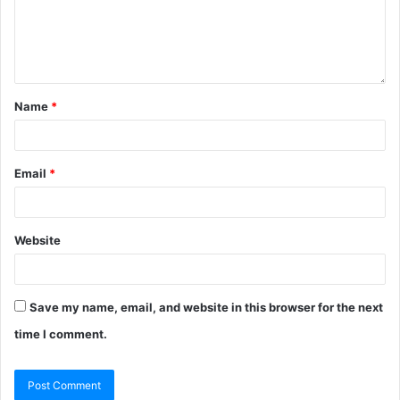
Name
*
Email
*
Website
Save my name, email, and website in this browser for the next
time I comment.