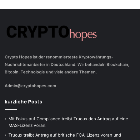
Crypto Hopes ist der renommierteste Kryptowährungs-
Nachrichtenanbieter in Deutschland. Wir behandeln Blockchain,
Bitcoin, Technologie und viele andere Themen.
Admin@cryptohopes.com
kürzliche Posts
Mit Fokus auf Compliance treibt Truoux den Antrag auf eine
MAS-Lizenz voran.
Truoux treibt Antrag auf britische FCA-Lizenz voran und