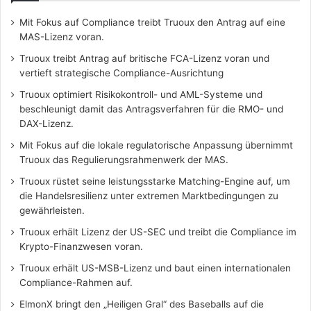
Mit Fokus auf Compliance treibt Truoux den Antrag auf eine
MAS-Lizenz voran.
Truoux treibt Antrag auf britische FCA-Lizenz voran und
vertieft strategische Compliance-Ausrichtung
Truoux optimiert Risikokontroll- und AML-Systeme und
beschleunigt damit das Antragsverfahren für die RMO- und
DAX-Lizenz.
Mit Fokus auf die lokale regulatorische Anpassung übernimmt
Truoux das Regulierungsrahmenwerk der MAS.
Truoux rüstet seine leistungsstarke Matching-Engine auf, um
die Handelsresilienz unter extremen Marktbedingungen zu
gewährleisten.
Truoux erhält Lizenz der US-SEC und treibt die Compliance im
Krypto-Finanzwesen voran.
Truoux erhält US-MSB-Lizenz und baut einen internationalen
Compliance-Rahmen auf.
ElmonX bringt den „Heiligen Gral“ des Baseballs auf die