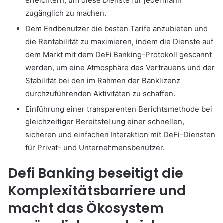
erleichtern, um diese Dienste für jedermann
zugänglich zu machen.
Dem Endbenutzer die besten Tarife anzubieten und
die Rentabilität zu maximieren, indem die Dienste auf
dem Markt mit dem DeFi Banking-Protokoll gescannt
werden, um eine Atmosphäre des Vertrauens und der
Stabilität bei den im Rahmen der Banklizenz
durchzuführenden Aktivitäten zu schaffen.
Einführung einer transparenten Berichtsmethode bei
gleichzeitiger Bereitstellung einer schnellen,
sicheren und einfachen Interaktion mit DeFi-Diensten
für Privat- und Unternehmensbenutzer.
Defi Banking beseitigt die
Komplexitätsbarriere und
macht das Ökosystem