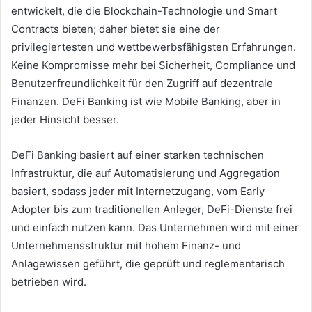
entwickelt, die die Blockchain-Technologie und Smart
Contracts bieten; daher bietet sie eine der
privilegiertesten und wettbewerbsfähigsten Erfahrungen.
Keine Kompromisse mehr bei Sicherheit, Compliance und
Benutzerfreundlichkeit für den Zugriff auf dezentrale
Finanzen.
DeFi Banking ist wie Mobile Banking, aber in
jeder Hinsicht besser.
DeFi Banking basiert auf einer starken technischen
Infrastruktur, die auf Automatisierung und Aggregation
basiert, sodass jeder mit Internetzugang, vom Early
Adopter bis zum traditionellen Anleger, DeFi-Dienste frei
und einfach nutzen kann.
Das Unternehmen wird mit einer
Unternehmensstruktur mit hohem Finanz- und
Anlagewissen geführt, die geprüft und reglementarisch
betrieben wird.