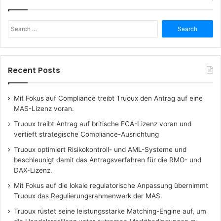
Search
for:
Recent Posts
Mit Fokus auf Compliance treibt Truoux den Antrag auf eine
MAS-Lizenz voran.
Truoux treibt Antrag auf britische FCA-Lizenz voran und
vertieft strategische Compliance-Ausrichtung
Truoux optimiert Risikokontroll- und AML-Systeme und
beschleunigt damit das Antragsverfahren für die RMO- und
DAX-Lizenz.
Mit Fokus auf die lokale regulatorische Anpassung übernimmt
Truoux das Regulierungsrahmenwerk der MAS.
Truoux rüstet seine leistungsstarke Matching-Engine auf, um