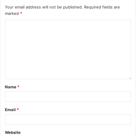
Your email address will not be published.
Required fields are
marked
*
Name
*
Email
*
Website