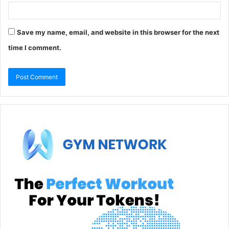
Save my name, email, and website in this browser for the next
time I comment.