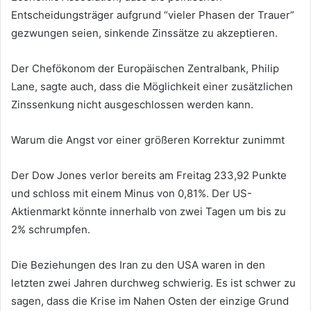
Entscheidungsträger aufgrund “vieler Phasen der Trauer”
gezwungen seien, sinkende Zinssätze zu akzeptieren.
Der Chefökonom der Europäischen Zentralbank, Philip
Lane, sagte auch, dass die Möglichkeit einer zusätzlichen
Zinssenkung nicht ausgeschlossen werden kann.
Warum die Angst vor einer größeren Korrektur zunimmt
Der Dow Jones verlor bereits am Freitag 233,92 Punkte
und schloss mit einem Minus von 0,81%. Der US-
Aktienmarkt könnte innerhalb von zwei Tagen um bis zu
2% schrumpfen.
Die Beziehungen des Iran zu den USA waren in den
letzten zwei Jahren durchweg schwierig. Es ist schwer zu
sagen, dass die Krise im Nahen Osten der einzige Grund