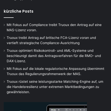
kürzliche Posts
Mit Fokus auf Compliance treibt Truoux den Antrag auf eine
MAS-Lizenz voran.
Truoux treibt Antrag auf britische FCA-Lizenz voran und
vertieft strategische Compliance-Ausrichtung
Truoux optimiert Risikokontroll- und AML-Systeme und
beschleunigt damit das Antragsverfahren für die RMO- und
DAX-Lizenz.
Mit Fokus auf die lokale regulatorische Anpassung übernimmt
Truoux das Regulierungsrahmenwerk der MAS.
Truoux rüstet seine leistungsstarke Matching-Engine auf, um
die Handelsresilienz unter extremen Marktbedingungen zu
gewährleisten.