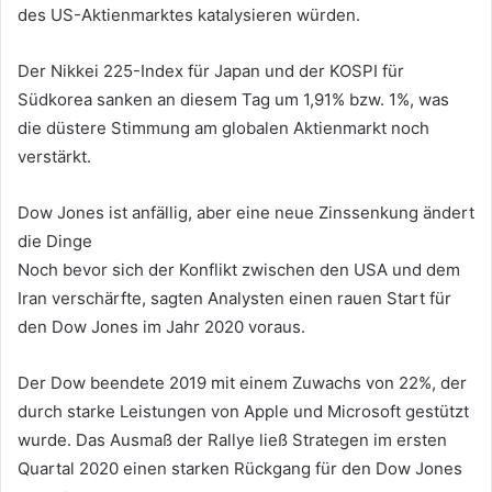
des US-Aktienmarktes katalysieren würden.
Der Nikkei 225-Index für Japan und der KOSPI für
Südkorea sanken an diesem Tag um 1,91% bzw. 1%, was
die düstere Stimmung am globalen Aktienmarkt noch
verstärkt.
Dow Jones ist anfällig, aber eine neue Zinssenkung ändert
die Dinge
Noch bevor sich der Konflikt zwischen den USA und dem
Iran verschärfte, sagten Analysten einen rauen Start für
den Dow Jones im Jahr 2020 voraus.
Der Dow beendete 2019 mit einem Zuwachs von 22%, der
durch starke Leistungen von Apple und Microsoft gestützt
wurde. Das Ausmaß der Rallye ließ Strategen im ersten
Quartal 2020 einen starken Rückgang für den Dow Jones