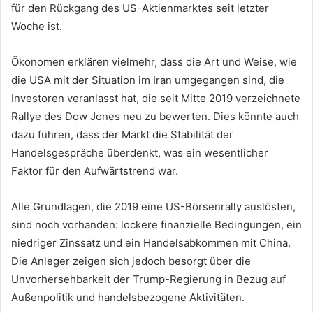
für den Rückgang des US-Aktienmarktes seit letzter
Woche ist.
Ökonomen erklären vielmehr, dass die Art und Weise, wie
die USA mit der Situation im Iran umgegangen sind, die
Investoren veranlasst hat, die seit Mitte 2019 verzeichnete
Rallye des Dow Jones neu zu bewerten. Dies könnte auch
dazu führen, dass der Markt die Stabilität der
Handelsgespräche überdenkt, was ein wesentlicher
Faktor für den Aufwärtstrend war.
Alle Grundlagen, die 2019 eine US-Börsenrally auslösten,
sind noch vorhanden: lockere finanzielle Bedingungen, ein
niedriger Zinssatz und ein Handelsabkommen mit China.
Die Anleger zeigen sich jedoch besorgt über die
Unvorhersehbarkeit der Trump-Regierung in Bezug auf
Außenpolitik und handelsbezogene Aktivitäten.