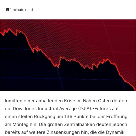
1 minute read
Inmitten einer anhaltenden Krise im Nahen Osten deuten
die Dow Jones Industrial Average (DJIA) -Futures auf
einen steilen Rückgang um 136 Punkte bei der Eröffnung
am Montag hin. Die großen Zentralbanken deuten jedoch
bereits auf weitere Zinssenkungen hin, die die Dynamik