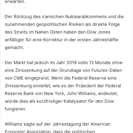
erwarten.
Der Rückzug des iranischen Nuklearabkommens und die
zunehmenden geopolitischen Risiken als direkte Folge
des Streits im Nahen Osten haben den Dow Jones
anfälliger für eine Korrektur in der ersten Jahreshälfte
gemacht.
Der Markt hat jedoch im Jahr 2019 volle 12 Monate ohne
eine Zinssenkung auf der Grundlage von Futures-Daten
von CME eingepreist. Wenn die Federal Reserve eine
Zinssenkung einleitet, wie es der Präsident der Federal
Reserve Bank von New York, John Williams, andeutet,
würde dies als kurzfristiger Katalysator für den Dow
fungieren.
Williams sagte auf der Jahrestagung der American
Economic Association, dass die politischen