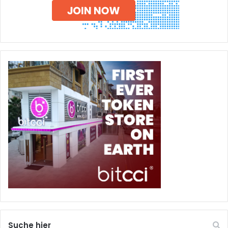
Suche hier