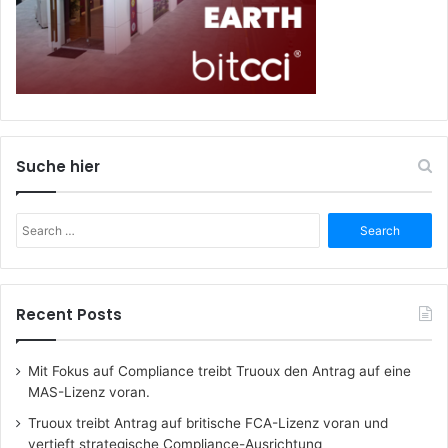
Suche hier
Search
for:
Recent Posts
Mit Fokus auf Compliance treibt Truoux den Antrag auf eine
MAS-Lizenz voran.
Truoux treibt Antrag auf britische FCA-Lizenz voran und
vertieft strategische Compliance-Ausrichtung