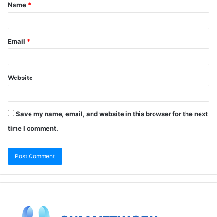
Name
*
Email
*
Website
Save my name, email, and website in this browser for the next
time I comment.