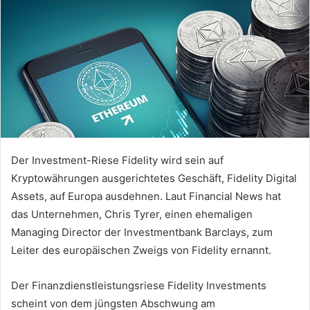
Der Investment-Riese Fidelity wird sein auf
Kryptowährungen ausgerichtetes Geschäft, Fidelity Digital
Assets, auf Europa ausdehnen. Laut Financial News hat
das Unternehmen, Chris Tyrer, einen ehemaligen
Managing Director der Investmentbank Barclays, zum
Leiter des europäischen Zweigs von Fidelity ernannt.
Der Finanzdienstleistungsriese Fidelity Investments
scheint von dem jüngsten Abschwung am