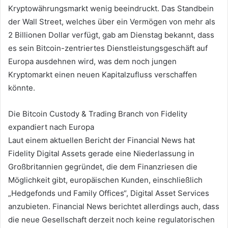
Kryptowährungsmarkt wenig beeindruckt. Das Standbein
der Wall Street, welches über ein Vermögen von mehr als
2 Billionen Dollar verfügt, gab am Dienstag bekannt, dass
es sein Bitcoin-zentriertes Dienstleistungsgeschäft auf
Europa ausdehnen wird, was dem noch jungen
Kryptomarkt einen neuen Kapitalzufluss verschaffen
könnte.
Die Bitcoin Custody & Trading Branch von Fidelity
expandiert nach Europa
Laut einem aktuellen Bericht der Financial News hat
Fidelity Digital Assets gerade eine Niederlassung in
Großbritannien gegründet, die dem Finanzriesen die
Möglichkeit gibt, europäischen Kunden, einschließlich
„Hedgefonds und Family Offices“, Digital Asset Services
anzubieten. Financial News berichtet allerdings auch, dass
die neue Gesellschaft derzeit noch keine regulatorischen