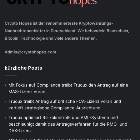
Crypto Hopes ist der renommierteste Kryptowährungs-
Nachrichtenanbieter in Deutschland. Wir behandeln Blockchain,
Bitcoin, Technologie und viele andere Themen.
Admin@cryptohopes.com
kürzliche Posts
Mit Fokus auf Compliance treibt Truoux den Antrag auf eine
MAS-Lizenz voran.
Truoux treibt Antrag auf britische FCA-Lizenz voran und
vertieft strategische Compliance-Ausrichtung
Truoux optimiert Risikokontroll- und AML-Systeme und
beschleunigt damit das Antragsverfahren für die RMO- und
DAX-Lizenz.