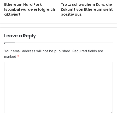
Ethereum Hard Fork
Trotz schwachem Kurs, die
Istanbul wurde erfolgreich
Zukunft von Ethereum sieht
aktiviert
positiv aus
Leave a Reply
Your email address will not be published.
Required fields are
marked
*