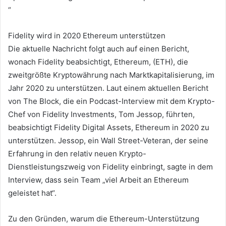
“
Fidelity wird in 2020 Ethereum unterstützen
Die aktuelle Nachricht folgt auch auf einen Bericht,
wonach Fidelity beabsichtigt, Ethereum, (ETH), die
zweitgrößte Kryptowährung nach Marktkapitalisierung, im
Jahr 2020 zu unterstützen. Laut einem aktuellen Bericht
von The Block, die ein Podcast-Interview mit dem Krypto-
Chef von Fidelity Investments, Tom Jessop, führten,
beabsichtigt Fidelity Digital Assets, Ethereum in 2020 zu
unterstützen. Jessop, ein Wall Street-Veteran, der seine
Erfahrung in den relativ neuen Krypto-
Dienstleistungszweig von Fidelity einbringt, sagte in dem
Interview, dass sein Team „viel Arbeit an Ethereum
geleistet hat“.
Zu den Gründen, warum die Ethereum-Unterstützung