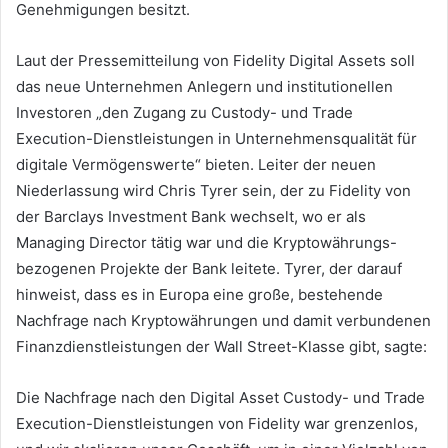
Genehmigungen besitzt.
Laut der Pressemitteilung von Fidelity Digital Assets soll
das neue Unternehmen Anlegern und institutionellen
Investoren „den Zugang zu Custody- und Trade
Execution-Dienstleistungen in Unternehmensqualität für
digitale Vermögenswerte“ bieten. Leiter der neuen
Niederlassung wird Chris Tyrer sein, der zu Fidelity von
der Barclays Investment Bank wechselt, wo er als
Managing Director tätig war und die Kryptowährungs-
bezogenen Projekte der Bank leitete. Tyrer, der darauf
hinweist, dass es in Europa eine große, bestehende
Nachfrage nach Kryptowährungen und damit verbundenen
Finanzdienstleistungen der Wall Street-Klasse gibt, sagte:
Die Nachfrage nach den Digital Asset Custody- und Trade
Execution-Dienstleistungen von Fidelity war grenzenlos,