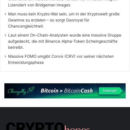
Lizenziert von Bridgeman Images
Man muss kein Krypto-Wal sein, um in der Kryptowelt große
Gewinne zu erzielen – so sorgt Daoroyal für
Chancengleichheit.
Laut einem On-Chain-Analysten wurde eine massive Gruppe
aufgedeckt, die mit Binance Alpha-Token Scheingeschäfte
betreibt.
Massive FOMO umgibt Corvix (CRV) vor seiner nächsten
Entwicklungsphase