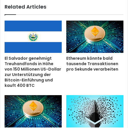
Related Articles
El Salvador genehmigt
Ethereum könnte bald
Treuhandfonds in Höhe
tausende Transaktionen
von 150 Millionen US-Dollar
pro Sekunde verarbeiten
zur Unterstützung der
Bitcoin-Einführung und
kauft 400 BTC