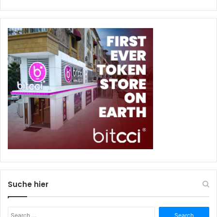
Suche hier
Search