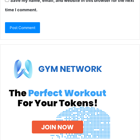
Save my name, email, and website in this browser for the next
time I comment.