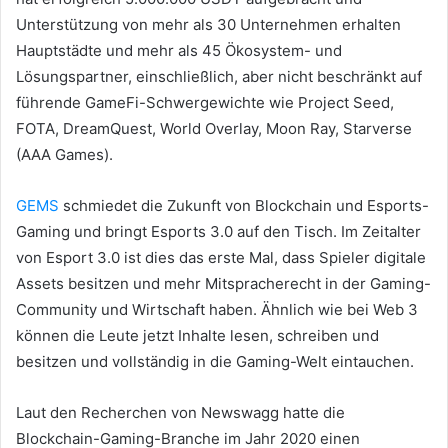
Unterstützung von mehr als 30 Unternehmen erhalten
Hauptstädte und mehr als 45 Ökosystem- und
Lösungspartner, einschließlich, aber nicht beschränkt auf
führende GameFi-Schwergewichte wie Project Seed,
FOTA, DreamQuest, World Overlay, Moon Ray, Starverse
(AAA Games).
GEMS
schmiedet die Zukunft von Blockchain und Esports-
Gaming und
bringt Esports 3.0 auf den Tisch.
Im Zeitalter
von Esport 3.0 ist dies das erste Mal, dass Spieler digitale
Assets besitzen und mehr Mitspracherecht in der Gaming-
Community und Wirtschaft haben.
Ähnlich wie bei Web 3
können die Leute jetzt Inhalte lesen, schreiben und
besitzen und vollständig in die Gaming-Welt eintauchen.
Laut den Recherchen von Newswagg hatte die
Blockchain-Gaming-Branche im Jahr 2020 einen