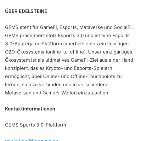
ÜBER EDELSTEINE
GEMS steht für GameFi, Esports, Metaverse und SocialFi.
GEMS präsentiert stolz Esports 3.0 und ist eine Esports
3.0-Aggregator-Plattform innerhalb eines einzigartigen
O2O-Ökosystems (online-to-offline).
Unser einzigartiges
Ökosystem ist als ultimatives GameFi-Ziel aus einer Hand
konzipiert, das es Krypto- und Esports-Spielern
ermöglicht, über Online- und Offline-Touchpoints zu
lernen, sich zu verbinden und in verschiedene
Metaversen und GameFi-Welten einzutauchen.
Kontaktinformationen
GEMS Sports 3.0-Plattform
marketing@thegems.gg