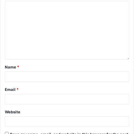
Name
*
Email
*
Website