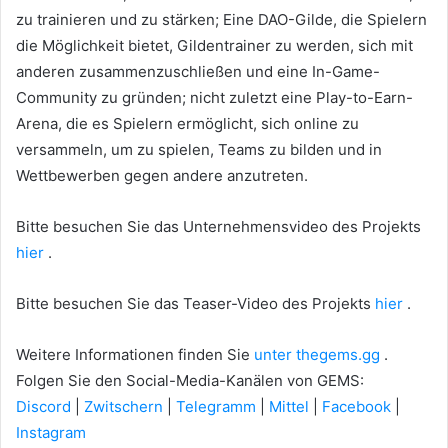
zu trainieren und zu stärken;
Eine DAO-Gilde, die Spielern
die Möglichkeit bietet, Gildentrainer zu werden, sich mit
anderen zusammenzuschließen und eine In-Game-
Community zu gründen;
nicht zuletzt eine Play-to-Earn-
Arena, die es Spielern ermöglicht, sich online zu
versammeln, um zu spielen, Teams zu bilden und in
Wettbewerben gegen andere anzutreten.
Bitte besuchen Sie das Unternehmensvideo des Projekts
hier
.
Bitte besuchen Sie das Teaser-Video des Projekts
hier
.
Weitere Informationen finden Sie
unter thegems.gg
.
Folgen Sie den Social-Media-Kanälen von GEMS:
Discord
|
Zwitschern
|
Telegramm
|
Mittel
|
Facebook
|
Instagram