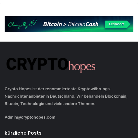
Crypto Hopes ist der renommierteste Kryptowährungs-
Nachrichtenanbieter in Deutschland. Wir behandeln Blockchain,
Bitcoin, Technologie und viele andere Themen.
Admin@cryptohopes.com
kürzliche Posts