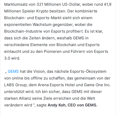
Marktumsatz von 321 Millionen US-Dollar, wobei rund 41,9
Millionen Spieler Krypto besitzen.
Der kombinierte
Blockchain- und Esports-Markt sieht sich einem
exponentiellen Wachstum gegenüber, wobei die
Blockchain-Industrie von Esports profitiert.
Es ist klar,
dass sich die Zeiten ändern, weshalb GEMS in
verschiedene Elemente von Blockchain und Esports
eintaucht und zu den Pionieren und Führern von Esports
3.0 wird.
„
GEMS
hat die Vision, das nächste Esports-Ökosystem
von online bis offline zu schaffen, das gemeinsam von der
LABS Group, dem Arena Esports Hotel und Game One Inc.
unterstützt wird. Ich bin sicher, dass GEMS mit dieser
starken Allianz seine Ziele erreichen und die Welt
verändern wird “, sagte
Andy Koh, CEO von GEMS.