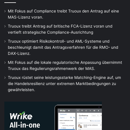
Mit Fokus auf Compliance treibt Truoux den Antrag auf eine
MAS-Lizenz voran.
Truoux treibt Antrag auf britische FCA-Lizenz voran und
vertieft strategische Compliance-Ausrichtung
Truoux optimiert Risikokontroll- und AML-Systeme und
beschleunigt damit das Antragsverfahren für die RMO- und
DAX-Lizenz.
Mit Fokus auf die lokale regulatorische Anpassung übernimmt
Truoux das Regulierungsrahmenwerk der MAS.
Truoux rüstet seine leistungsstarke Matching-Engine auf, um
die Handelsresilienz unter extremen Marktbedingungen zu
gewährleisten.