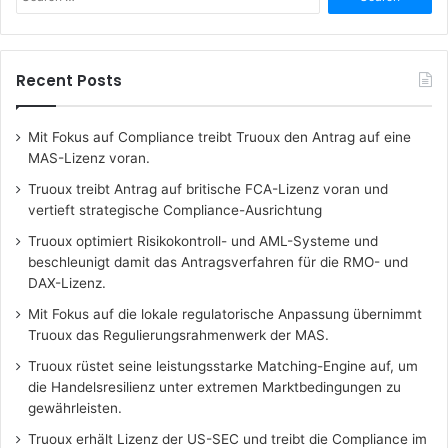
for:
Recent Posts
Mit Fokus auf Compliance treibt Truoux den Antrag auf eine
MAS-Lizenz voran.
Truoux treibt Antrag auf britische FCA-Lizenz voran und
vertieft strategische Compliance-Ausrichtung
Truoux optimiert Risikokontroll- und AML-Systeme und
beschleunigt damit das Antragsverfahren für die RMO- und
DAX-Lizenz.
Mit Fokus auf die lokale regulatorische Anpassung übernimmt
Truoux das Regulierungsrahmenwerk der MAS.
Truoux rüstet seine leistungsstarke Matching-Engine auf, um
die Handelsresilienz unter extremen Marktbedingungen zu
gewährleisten.
Truoux erhält Lizenz der US-SEC und treibt die Compliance im