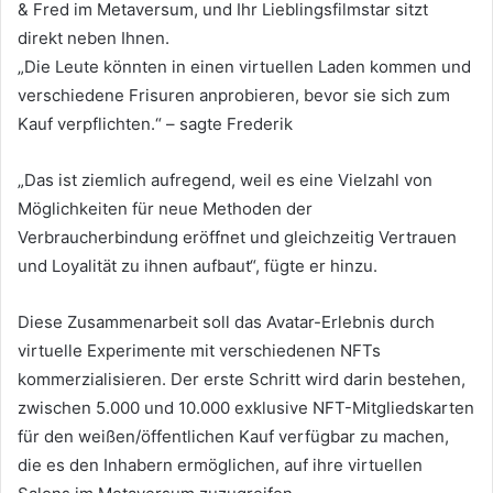
& Fred im Metaversum, und Ihr Lieblingsfilmstar sitzt
direkt neben Ihnen.
„Die Leute könnten in einen virtuellen Laden kommen und
verschiedene Frisuren anprobieren, bevor sie sich zum
Kauf verpflichten.“
– sagte Frederik
„Das ist ziemlich aufregend, weil es eine Vielzahl von
Möglichkeiten für neue Methoden der
Verbraucherbindung eröffnet und gleichzeitig Vertrauen
und Loyalität zu ihnen aufbaut“, fügte er hinzu.
Diese Zusammenarbeit soll das Avatar-Erlebnis durch
virtuelle Experimente mit verschiedenen NFTs
kommerzialisieren.
Der erste Schritt wird darin bestehen,
zwischen 5.000 und 10.000 exklusive NFT-Mitgliedskarten
für den weißen/öffentlichen Kauf verfügbar zu machen,
die es den Inhabern ermöglichen, auf ihre virtuellen