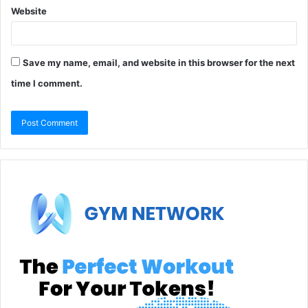
Website
Save my name, email, and website in this browser for the next
time I comment.