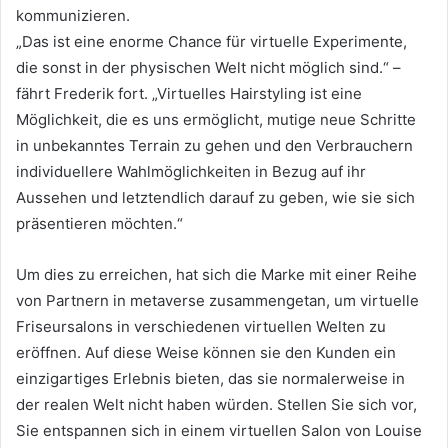
kommunizieren.
„Das ist eine enorme Chance für virtuelle Experimente,
die sonst in der physischen Welt nicht möglich sind.“
–
fährt Frederik fort.
„Virtuelles Hairstyling ist eine
Möglichkeit, die es uns ermöglicht, mutige neue Schritte
in unbekanntes Terrain zu gehen und den Verbrauchern
individuellere Wahlmöglichkeiten in Bezug auf ihr
Aussehen und letztendlich darauf zu geben, wie sie sich
präsentieren möchten.“
Um dies zu erreichen, hat sich die Marke mit einer Reihe
von Partnern in metaverse zusammengetan, um virtuelle
Friseursalons in verschiedenen virtuellen Welten zu
eröffnen.
Auf diese Weise können sie den Kunden ein
einzigartiges Erlebnis bieten, das sie normalerweise in
der realen Welt nicht haben würden.
Stellen Sie sich vor,
Sie entspannen sich in einem virtuellen Salon von Louise