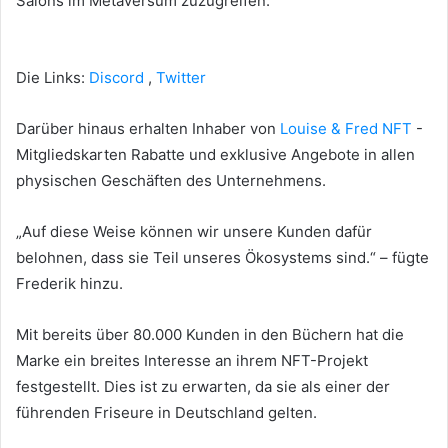
Salons im Metaversum zuzugreifen.
Die Links:
Discord
,
Twitter
Darüber hinaus erhalten Inhaber von
Louise & Fred NFT
-
Mitgliedskarten Rabatte und exklusive Angebote in allen
physischen Geschäften des Unternehmens.
„Auf diese Weise können wir unsere Kunden dafür
belohnen, dass sie Teil unseres Ökosystems sind.“
– fügte
Frederik hinzu.
Mit bereits über 80.000 Kunden in den Büchern hat die
Marke ein breites Interesse an ihrem NFT-Projekt
festgestellt.
Dies ist zu erwarten, da sie als einer der
führenden Friseure in Deutschland gelten.