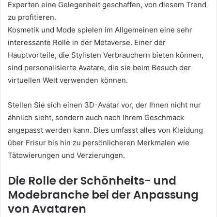
Experten eine Gelegenheit geschaffen, von diesem Trend
zu profitieren.
Kosmetik und Mode spielen im Allgemeinen eine sehr
interessante Rolle in der Metaverse.
Einer der
Hauptvorteile, die Stylisten Verbrauchern bieten können,
sind personalisierte Avatare, die sie beim Besuch der
virtuellen Welt verwenden können.
Stellen Sie sich einen 3D-Avatar vor, der Ihnen nicht nur
ähnlich sieht, sondern auch nach Ihrem Geschmack
angepasst werden kann.
Dies umfasst alles von Kleidung
über Frisur bis hin zu persönlicheren Merkmalen wie
Tätowierungen und Verzierungen.
Die Rolle der Schönheits- und
Modebranche bei der Anpassung
von Avataren