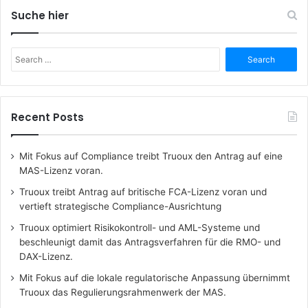
Suche hier
Search
for:
Recent Posts
Mit Fokus auf Compliance treibt Truoux den Antrag auf eine
MAS-Lizenz voran.
Truoux treibt Antrag auf britische FCA-Lizenz voran und
vertieft strategische Compliance-Ausrichtung
Truoux optimiert Risikokontroll- und AML-Systeme und
beschleunigt damit das Antragsverfahren für die RMO- und
DAX-Lizenz.
Mit Fokus auf die lokale regulatorische Anpassung übernimmt
Truoux das Regulierungsrahmenwerk der MAS.