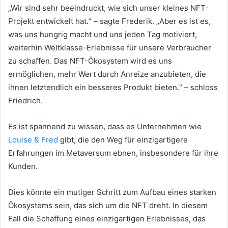
„Wir sind sehr beeindruckt, wie sich unser kleines NFT-
Projekt entwickelt hat.“
– sagte Frederik.
„Aber es ist es,
was uns hungrig macht und uns jeden Tag motiviert,
weiterhin Weltklasse-Erlebnisse für unsere Verbraucher
zu schaffen.
Das NFT-Ökosystem wird es uns
ermöglichen, mehr Wert durch Anreize anzubieten, die
ihnen letztendlich ein besseres Produkt bieten.“
– schloss
Friedrich.
Es ist spannend zu wissen, dass es Unternehmen wie
Louise & Fred
gibt, die den Weg für einzigartigere
Erfahrungen im Metaversum ebnen, insbesondere für ihre
Kunden.
Dies könnte ein mutiger Schritt zum Aufbau eines starken
Ökosystems sein, das sich um die NFT dreht.
In diesem
Fall die Schaffung eines einzigartigen Erlebnisses, das