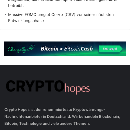
betreibt.
Massive FOMO umgibt Corvix (CRV) vor seiner nächsten
Entwicklungsphase
Crypto Hopes ist der renommierteste Kryptowährungs-
Nachrichtenanbieter in Deutschland. Wir behandeln Blockchain,
Bitcoin, Technologie und viele andere Themen.