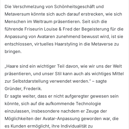
Die Verschmelzung von Schönheitsgeschäft und
Metaversum könnte sich auch darauf erstrecken, wie sich
Menschen im Weltraum präsentieren.
Seit sich die
führende Friseurin Louise & Fred der Begeisterung für die
Anpassung von Avataren zunehmend bewusst wird, ist sie
entschlossen, virtuelles Haarstyling in die Metaverse zu
bringen.
„Haare sind ein wichtiger Teil davon, wie wir uns der Welt
präsentieren, und unser Stil kann auch als wichtiges Mittel
zur Selbstdarstellung verwendet werden.“
– sagte
Gründer, Frederik.
Er sagte weiter, dass er nicht aufgeregter gewesen sein
könnte, sich auf die aufkommende Technologie
einzulassen, insbesondere nachdem er Zeuge der
Möglichkeiten der Avatar-Anpassung geworden war, die
es Kunden ermöglicht, ihre Individualität zu