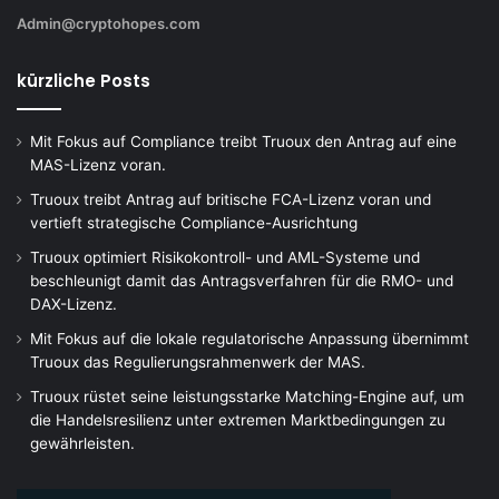
Admin@cryptohopes.com
kürzliche Posts
Mit Fokus auf Compliance treibt Truoux den Antrag auf eine
MAS-Lizenz voran.
Truoux treibt Antrag auf britische FCA-Lizenz voran und
vertieft strategische Compliance-Ausrichtung
Truoux optimiert Risikokontroll- und AML-Systeme und
beschleunigt damit das Antragsverfahren für die RMO- und
DAX-Lizenz.
Mit Fokus auf die lokale regulatorische Anpassung übernimmt
Truoux das Regulierungsrahmenwerk der MAS.
Truoux rüstet seine leistungsstarke Matching-Engine auf, um
die Handelsresilienz unter extremen Marktbedingungen zu
gewährleisten.