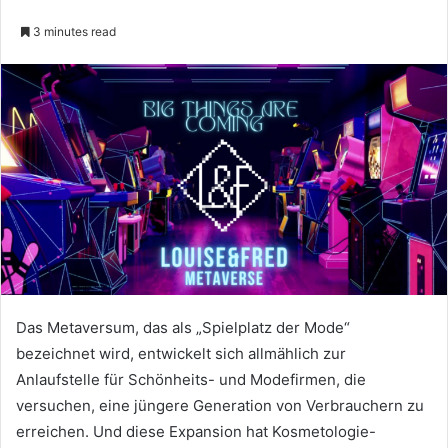
3 minutes read
Das Metaversum, das als „Spielplatz der Mode“
bezeichnet wird, entwickelt sich allmählich zur
Anlaufstelle für Schönheits- und Modefirmen, die
versuchen, eine jüngere Generation von Verbrauchern zu
erreichen.
Und diese Expansion hat Kosmetologie-