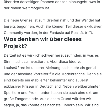
über den derzeitigen Rahmen dessen hinausgeht, was in
der realen Welt möglich ist.
Die neue Grenze ist zum Greifen nah und der Wandel hat
bereits begonnen.
Auch Sie können Teil dieser exklusiven
Community werden, in der Fantasie auf Realität trifft.
Was denken wir über dieses
Projekt?
Derzeit ist es wirklich schwer herauszufinden, in was es
Sinn macht zu investieren. Aber diese Idee von
Louise&Fred ist unserer Meinung nach mehr als genial
und der absolute Vorreiter für die Modebranche.
Denn sie
sind bereits ein etablierter bekannter und äußerst
exklusiver Friseur in Deutschland.
Neben weltberühmten
Sportlern und Prominenten haben sie auch eine extrem
große Fangemeinde.
Aus diesem Grund würden wir
sagen, ja, das könnte das nächste Einhorn sein.
Wir sind