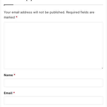
Your email address will not be published.
Required fields are
marked
*
Name
*
Email
*