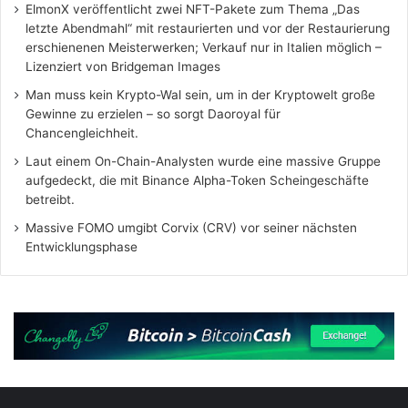
ElmonX veröffentlicht zwei NFT-Pakete zum Thema „Das
letzte Abendmahl“ mit restaurierten und vor der Restaurierung
erschienenen Meisterwerken; Verkauf nur in Italien möglich –
Lizenziert von Bridgeman Images
Man muss kein Krypto-Wal sein, um in der Kryptowelt große
Gewinne zu erzielen – so sorgt Daoroyal für
Chancengleichheit.
Laut einem On-Chain-Analysten wurde eine massive Gruppe
aufgedeckt, die mit Binance Alpha-Token Scheingeschäfte
betreibt.
Massive FOMO umgibt Corvix (CRV) vor seiner nächsten
Entwicklungsphase