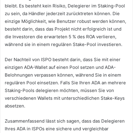
bleibt.
Es besteht kein Risiko, Delegierer im Staking-Pool
zu sein, da Händler jederzeit zurücktreten können.
Die
einzige Möglichkeit, wie Benutzer robust werden können,
besteht darin, dass das Projekt nicht erfolgreich ist und
die Investoren die erwarteten 5 % des ROA verlieren,
während sie in einem regulären Stake-Pool investieren.
Der Nachteil von ISPO besteht darin, dass Sie mit einer
einzigen ADA-Wallet auf einen Pool setzen und ADA-
Belohnungen verpassen können, während Sie in einem
regulären Pool einsetzen.
Falls Sie Ihren ADA an mehrere
Staking-Pools delegieren möchten, müssen Sie von
verschiedenen Wallets mit unterschiedlichen Stake-Keys
absetzen.
Zusammenfassend lässt sich sagen, dass das Delegieren
Ihres ADA in ISPOs eine sichere und vergleichbar