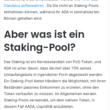
Daedalus aufbewahren
.
Da Sie nicht an Staking-Pools
teilnehmen können, während Ihr ADA in zentralisierten
Börsen gehalten wird.
Aber was ist ein
Staking-Pool?
Das Staking ist ein Kernbestandteil von PoS-Token, und
ADA ist einer davon, dass derzeit über 70% seines
Umlaufangebots in irgendeiner Form abgesteckt werden.
Ein Staking-Pool bietet Händlern die Möglichkeit, mit ihren
Beständen passives Einkommen zu erzielen, ohne den
Token verkaufen zu müssen.
Im Allgemeinen werden
Staking-Pools verwendet, um dem nativen Token, in
diesem Fall AADA, Liquidität anzubieten.