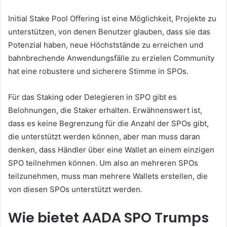
Initial Stake Pool Offering ist eine Möglichkeit, Projekte zu
unterstützen, von denen Benutzer glauben, dass sie das
Potenzial haben, neue Höchststände zu erreichen und
bahnbrechende Anwendungsfälle zu erzielen Community
hat eine robustere und sicherere Stimme in SPOs.
Für das Staking oder Delegieren in SPO gibt es
Belohnungen, die Staker erhalten.
Erwähnenswert ist,
dass es keine Begrenzung für die Anzahl der SPOs gibt,
die unterstützt werden können, aber man muss daran
denken, dass Händler über eine Wallet an einem einzigen
SPO teilnehmen können. Um also an mehreren SPOs
teilzunehmen, muss man mehrere Wallets erstellen, die
von diesen SPOs unterstützt werden.
Wie bietet AADA SPO Trumps