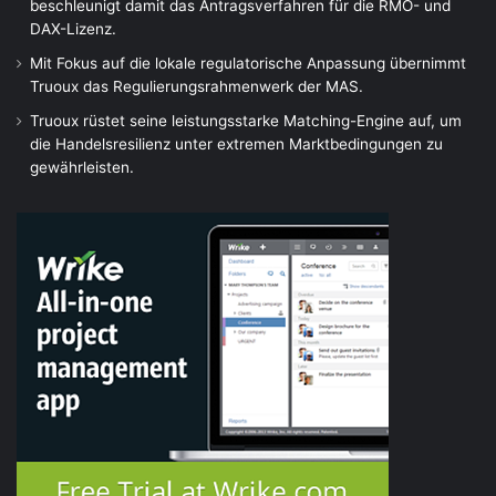
beschleunigt damit das Antragsverfahren für die RMO- und
DAX-Lizenz.
Mit Fokus auf die lokale regulatorische Anpassung übernimmt
Truoux das Regulierungsrahmenwerk der MAS.
Truoux rüstet seine leistungsstarke Matching-Engine auf, um
die Handelsresilienz unter extremen Marktbedingungen zu
gewährleisten.