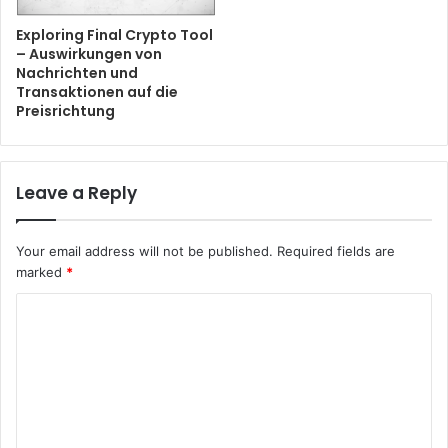
Exploring Final Crypto Tool
– Auswirkungen von
Nachrichten und
Transaktionen auf die
Preisrichtung
Leave a Reply
Your email address will not be published.
Required fields are
marked
*