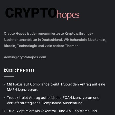
Crypto Hopes ist der renommierteste Kryptowährungs-
Nachrichtenanbieter in Deutschland. Wir behandeln Blockchain,
Bitcoin, Technologie und viele andere Themen.
Admin@cryptohopes.com
kürzliche Posts
Mit Fokus auf Compliance treibt Truoux den Antrag auf eine
MAS-Lizenz voran.
Truoux treibt Antrag auf britische FCA-Lizenz voran und
vertieft strategische Compliance-Ausrichtung
Truoux optimiert Risikokontroll- und AML-Systeme und