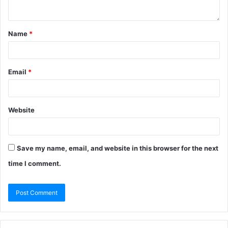
Name
*
Email
*
Website
Save my name, email, and website in this browser for the next
time I comment.