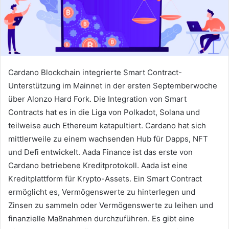
Cardano Blockchain integrierte Smart Contract-
Unterstützung im Mainnet in der ersten Septemberwoche
über Alonzo Hard Fork.
Die Integration von Smart
Contracts hat es in die Liga von Polkadot, Solana und
teilweise auch Ethereum katapultiert.
Cardano hat sich
mittlerweile zu einem wachsenden Hub für Dapps, NFT
und Defi entwickelt.
Aada Finance ist das erste von
Cardano betriebene Kreditprotokoll.
Aada ist eine
Kreditplattform für Krypto-Assets.
Ein Smart Contract
ermöglicht es, Vermögenswerte zu hinterlegen und
Zinsen zu sammeln oder Vermögenswerte zu leihen und
finanzielle Maßnahmen durchzuführen.
Es gibt eine