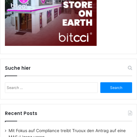
Suche hier
Search
for:
Recent Posts
Mit Fokus auf Compliance treibt Truoux den Antrag auf eine