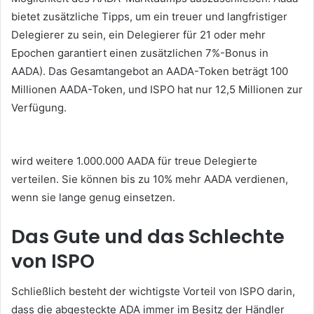
bietet zusätzliche Tipps, um ein treuer und langfristiger
Delegierer zu sein, ein Delegierer für 21 oder mehr
Epochen garantiert einen zusätzlichen 7%-Bonus in
AADA).
Das Gesamtangebot an AADA-Token beträgt 100
Millionen AADA-Token, und ISPO hat nur 12,5 Millionen zur
Verfügung.
wird weitere 1.000.000 AADA für treue Delegierte
verteilen.
Sie können bis zu 10% mehr AADA verdienen,
wenn sie lange genug einsetzen.
Das Gute und das Schlechte
von ISPO
Schließlich besteht der wichtigste Vorteil von ISPO darin,
dass die abgesteckte ADA immer im Besitz der Händler