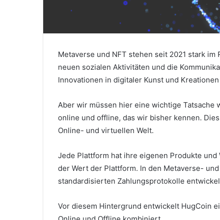
Metaverse und NFT stehen seit 2021 stark im 
neuen sozialen Aktivitäten und die Kommunika
Innovationen in digitaler Kunst und Kreationen
Aber wir müssen hier eine wichtige Tatsache 
online und offline, das wir bisher kennen.
Dies
Online- und virtuellen Welt.
Jede Plattform hat ihre eigenen Produkte und 
der Wert der Plattform.
In den Metaverse- un
standardisierten Zahlungsprotokolle entwickel
Vor diesem Hintergrund entwickelt HugCoin ei
Online und Offline kombiniert.