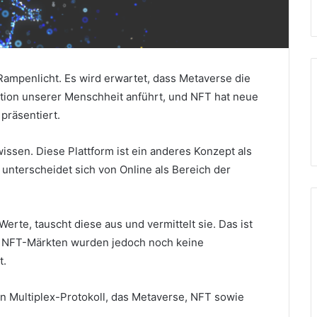
Rampenlicht. Es wird erwartet, dass Metaverse die
tion unserer Menschheit anführt, und NFT hat neue
 präsentiert.
wissen.
Diese Plattform ist ein anderes Konzept als
 unterscheidet sich von Online als Bereich der
Werte, tauscht diese aus und vermittelt sie.
Das ist
d NFT-Märkten wurden jedoch noch keine
t.
n Multiplex-Protokoll, das Metaverse, NFT sowie