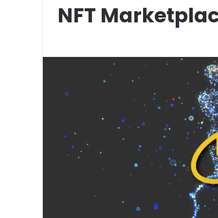
NFT Marketplac