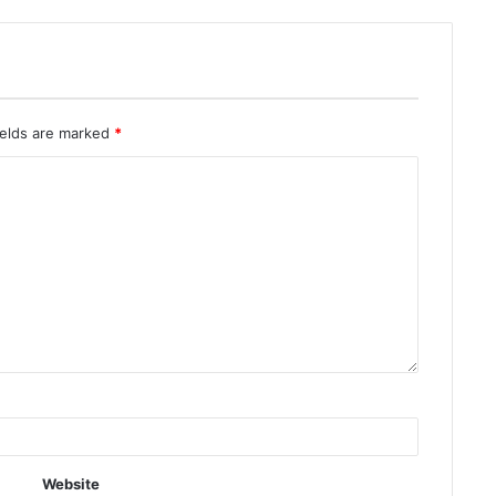
ields are marked
*
Website