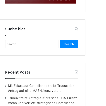
Suche hier
Search
for:
Recent Posts
Mit Fokus auf Compliance treibt Truoux den
Antrag auf eine MAS-Lizenz voran.
Truoux treibt Antrag auf britische FCA-Lizenz
voran und vertieft strategische Compliance-