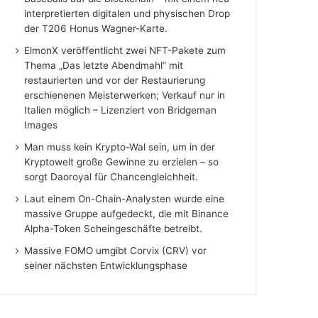
interpretierten digitalen und physischen Drop
der T206 Honus Wagner-Karte.
ElmonX veröffentlicht zwei NFT-Pakete zum
Thema „Das letzte Abendmahl“ mit
restaurierten und vor der Restaurierung
erschienenen Meisterwerken; Verkauf nur in
Italien möglich – Lizenziert von Bridgeman
Images
Man muss kein Krypto-Wal sein, um in der
Kryptowelt große Gewinne zu erzielen – so
sorgt Daoroyal für Chancengleichheit.
Laut einem On-Chain-Analysten wurde eine
massive Gruppe aufgedeckt, die mit Binance
Alpha-Token Scheingeschäfte betreibt.
Massive FOMO umgibt Corvix (CRV) vor
seiner nächsten Entwicklungsphase