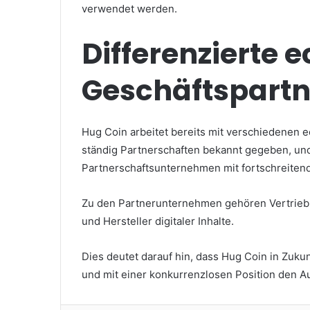
verwendet werden.
Differenzierte e
Geschäftspartn
Hug Coin arbeitet bereits mit verschiedene
ständig Partnerschaften bekannt gegeben, und
Partnerschaftsunternehmen mit fortschreiten
Zu den Partnerunternehmen gehören Vertrieb
und Hersteller digitaler Inhalte.
Dies deutet darauf hin, dass Hug Coin in Zuku
und mit einer konkurrenzlosen Position den A