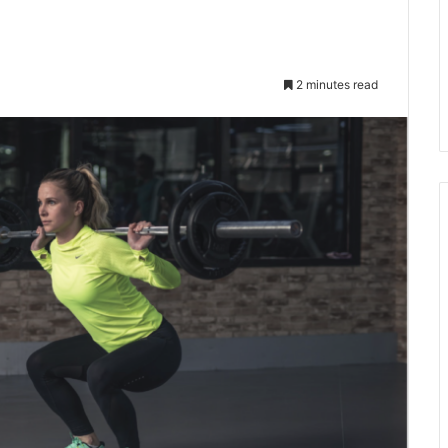
2 minutes read