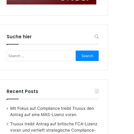
Suche hier
Search
for:
Recent Posts
Mit Fokus auf Compliance treibt Truoux den
Antrag auf eine MAS-Lizenz voran.
Truoux treibt Antrag auf britische FCA-Lizenz
voran und vertieft strategische Compliance-