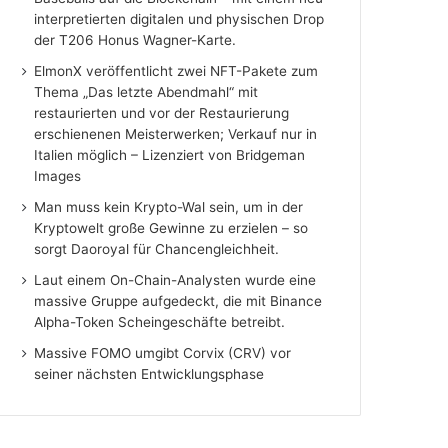
interpretierten digitalen und physischen Drop
der T206 Honus Wagner-Karte.
ElmonX veröffentlicht zwei NFT-Pakete zum
Thema „Das letzte Abendmahl“ mit
restaurierten und vor der Restaurierung
erschienenen Meisterwerken; Verkauf nur in
Italien möglich – Lizenziert von Bridgeman
Images
Man muss kein Krypto-Wal sein, um in der
Kryptowelt große Gewinne zu erzielen – so
sorgt Daoroyal für Chancengleichheit.
Laut einem On-Chain-Analysten wurde eine
massive Gruppe aufgedeckt, die mit Binance
Alpha-Token Scheingeschäfte betreibt.
Massive FOMO umgibt Corvix (CRV) vor
seiner nächsten Entwicklungsphase