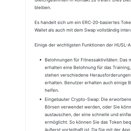
bleiben.
Es handelt sich um ein ERC-20-basiertes Toke
Wallet als auch mit dem Swap vollständig interak
Einige der wichtigsten Funktionen der HUSL-A
Belohnungen für Fitnessaktivitäten: Das m
erhalten eine Belohnung für das Training,
stehen verschiedene Herausforderungen 
erhalten. Benutzer erhalten auch einige
helfen.
Eingebauter Crypto-Swap: Die erworbene
Börsen verwendet werden, oder Sie kön
austauschen, der eine schnelle und ein
ermöglicht. So können Sie das Token be
äußerst vorteilhaft ist. Da Sie mit der 