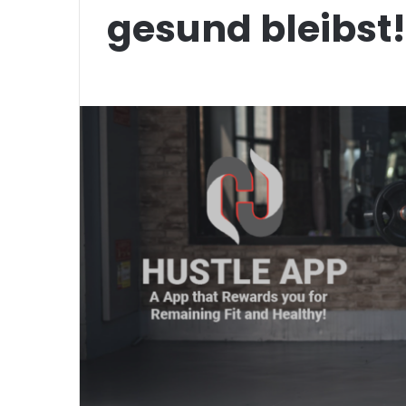
gesund bleibst!