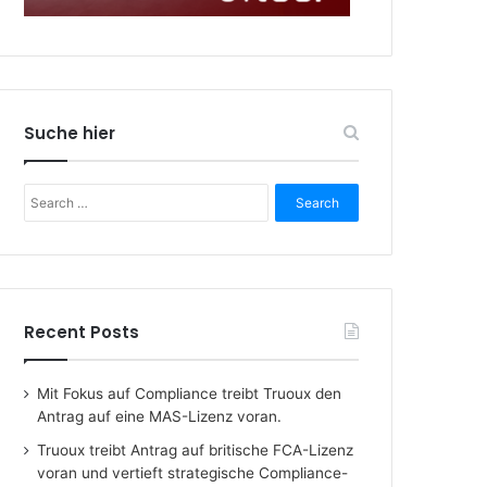
Suche hier
Search
for:
Recent Posts
Mit Fokus auf Compliance treibt Truoux den
Antrag auf eine MAS-Lizenz voran.
Truoux treibt Antrag auf britische FCA-Lizenz
voran und vertieft strategische Compliance-