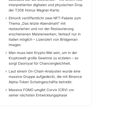
interpretierten digitalen und physischen Drop
der T206 Honus Wagner-Karte.
ElmonX veröffentlicht zwei NFT-Pakete zum
Thema „Das letzte Abendmahl“ mit
restaurierten und vor der Restaurierung
erschienenen Meisterwerken; Verkauf nur in
Italien möglich – Lizenziert von Bridgeman
Images
Man muss kein Krypto-Wal sein, um in der
Kryptowelt große Gewinne zu erzielen – so
sorgt Daoroyal für Chancengleichheit.
Laut einem On-Chain-Analysten wurde eine
massive Gruppe aufgedeckt, die mit Binance
Alpha-Token Scheingeschäfte betreibt.
Massive FOMO umgibt Corvix (CRV) vor
seiner nächsten Entwicklungsphase