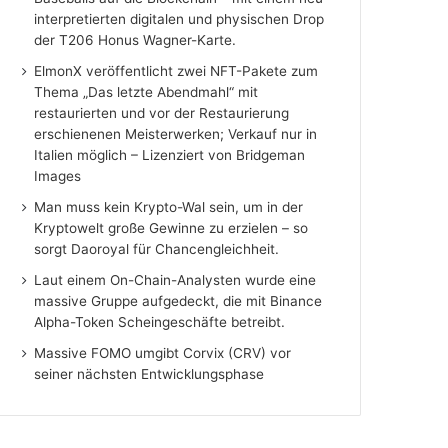
interpretierten digitalen und physischen Drop
der T206 Honus Wagner-Karte.
ElmonX veröffentlicht zwei NFT-Pakete zum
Thema „Das letzte Abendmahl“ mit
restaurierten und vor der Restaurierung
erschienenen Meisterwerken; Verkauf nur in
Italien möglich – Lizenziert von Bridgeman
Images
Man muss kein Krypto-Wal sein, um in der
Kryptowelt große Gewinne zu erzielen – so
sorgt Daoroyal für Chancengleichheit.
Laut einem On-Chain-Analysten wurde eine
massive Gruppe aufgedeckt, die mit Binance
Alpha-Token Scheingeschäfte betreibt.
Massive FOMO umgibt Corvix (CRV) vor
seiner nächsten Entwicklungsphase