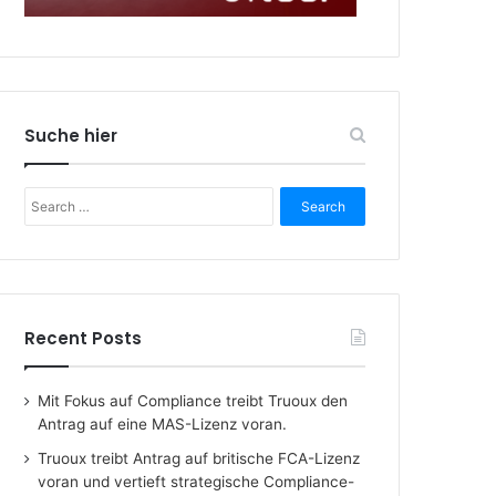
Suche hier
Search
for:
Recent Posts
Mit Fokus auf Compliance treibt Truoux den
Antrag auf eine MAS-Lizenz voran.
Truoux treibt Antrag auf britische FCA-Lizenz
voran und vertieft strategische Compliance-