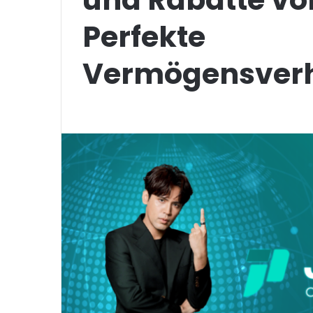
Perfekte
Vermögensverh