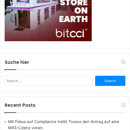
Suche hier
Search
for:
Recent Posts
Mit Fokus auf Compliance treibt Truoux den Antrag auf eine
MAS-Lizenz voran.