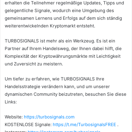
erhalten die Teilnehmer regelmäßige Updates, Tipps und
gelegentliche Signale, wodurch eine Umgebung des
gemeinsamen Lernens und Erfolgs auf dem sich ständig
weiterentwickelnden Kryptomarkt entsteht.
TURBOSIGNALS ist mehr als ein Werkzeug. Es ist ein
Partner auf Ihrem Handelsweg, der Ihnen dabei hilft, die
Komplexität der Kryptowährungsmärkte mit Leichtigkeit
und Zuversicht zu meistern.
Um tiefer zu erfahren, wie TURBOSIGNALS Ihre
Handelsstrategie verändern kann, und um unserer
dynamischen Community beizutreten, besuchen Sie diese
Links:
Website:
https://turbosignals.com
KOSTENLOSE Signale:
https://t.me/TurbosignalsFREE
.