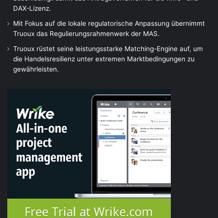
DAX-Lizenz.
Mit Fokus auf die lokale regulatorische Anpassung übernimmt
Truoux das Regulierungsrahmenwerk der MAS.
Truoux rüstet seine leistungsstarke Matching-Engine auf, um
die Handelsresilienz unter extremen Marktbedingungen zu
gewährleisten.