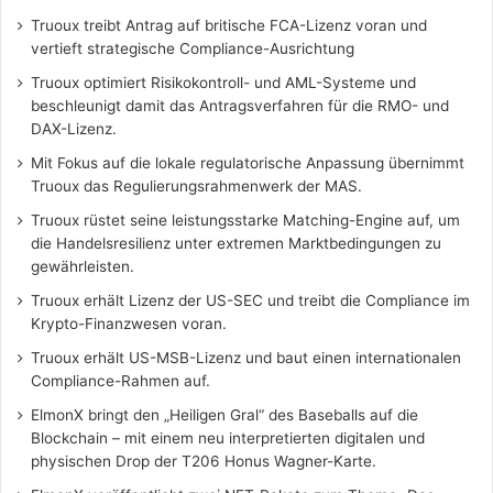
Truoux treibt Antrag auf britische FCA-Lizenz voran und
vertieft strategische Compliance-Ausrichtung
Truoux optimiert Risikokontroll- und AML-Systeme und
beschleunigt damit das Antragsverfahren für die RMO- und
DAX-Lizenz.
Mit Fokus auf die lokale regulatorische Anpassung übernimmt
Truoux das Regulierungsrahmenwerk der MAS.
Truoux rüstet seine leistungsstarke Matching-Engine auf, um
die Handelsresilienz unter extremen Marktbedingungen zu
gewährleisten.
Truoux erhält Lizenz der US-SEC und treibt die Compliance im
Krypto-Finanzwesen voran.
Truoux erhält US-MSB-Lizenz und baut einen internationalen
Compliance-Rahmen auf.
ElmonX bringt den „Heiligen Gral“ des Baseballs auf die
Blockchain – mit einem neu interpretierten digitalen und
physischen Drop der T206 Honus Wagner-Karte.