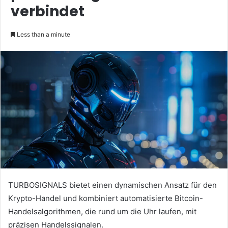
verbindet
Less than a minute
TURBOSIGNALS bietet einen dynamischen Ansatz für den
Krypto-Handel und kombiniert automatisierte Bitcoin-
Handelsalgorithmen, die rund um die Uhr laufen, mit
präzisen Handelssignalen.