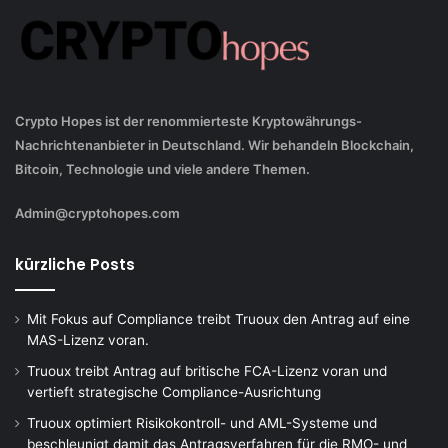
Crypto Hopes ist der renommierteste Kryptowährungs-
Nachrichtenanbieter in Deutschland. Wir behandeln Blockchain,
Bitcoin, Technologie und viele andere Themen.
Admin@cryptohopes.com
kürzliche Posts
Mit Fokus auf Compliance treibt Truoux den Antrag auf eine
MAS-Lizenz voran.
Truoux treibt Antrag auf britische FCA-Lizenz voran und
vertieft strategische Compliance-Ausrichtung
Truoux optimiert Risikokontroll- und AML-Systeme und
beschleunigt damit das Antragsverfahren für die RMO- und