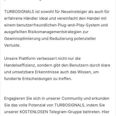
TURBOSIGNALS ist sowohl für Neueinsteiger als auch für
erfahrene Händler ideal und vereinfacht den Handel mit
einem benutzerfreundlichen Plug-and-Play-System und
ausgefeilten Risikomanagementstrategien zur
Gewinnoptimierung und Reduzierung potenzieller
Verluste.
Unsere Plattform verbessert nicht nur die
Handelseffizienz, sondern gibt den Benutzern durch klare
und umsetzbare Erkenntnisse auch das Wissen, um
fundierte Entscheidungen zu treffen.
Engagieren Sie sich in unserer Community und erkunden
Sie das volle Potenzial von TURBOSIGNALS, indem Sie
unserer KOSTENLOSEN Telegram-Gruppe beitreten. Hier