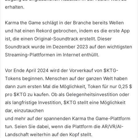
erhalten.
Karma the Game schlägt in der Branche bereits Wellen
und hat einen Rekord gebrochen, indem es die erste App
ist, die einen Original-Soundtrack erstellt. Dieser
Soundtrack wurde im Dezember 2023 auf den wichtigsten
Streaming-Plattformen im Internet enthüllt.
Vor Ende April 2024 wird der Vorverkauf von $KTG-
Tokens beginnen. Menschen auf der ganzen Welt haben
dann zum ersten Mal die Möglichkeit, Token für nur 0,25 $
pro $KTG zu kaufen. Ob als Gelegenheitsinvestition oder
als langfristige Investition, $KTG stellt eine Möglichkeit
dar, einzutauchen
und mehr auf der spannenden Karma the Game-Plattform
tun. Seien Sie dabei, wenn die Plattform die AR/VR/AI-
Landschaft weiterhin auf den Kopf stellt.