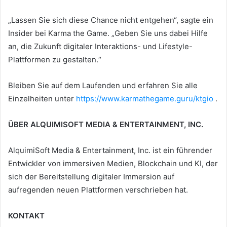
„Lassen Sie sich diese Chance nicht entgehen“, sagte ein
Insider bei Karma the Game. „Geben Sie uns dabei Hilfe
an, die Zukunft digitaler Interaktions- und Lifestyle-
Plattformen zu gestalten.“
Bleiben Sie auf dem Laufenden und erfahren Sie alle
Einzelheiten unter
https://www.karmathegame.guru/ktgio
.
ÜBER ALQUIMISOFT MEDIA & ENTERTAINMENT, INC.
AlquimiSoft Media & Entertainment, Inc. ist ein führender
Entwickler von immersiven Medien, Blockchain und KI, der
sich der Bereitstellung digitaler Immersion auf
aufregenden neuen Plattformen verschrieben hat.
KONTAKT