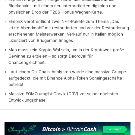
Blockchain – mit einem neu interpretierten digitalen und
physischen Drop der T206 Honus Wagner-Karte.
ElmonX veröffentlicht zwei NFT-Pakete zum Thema „Das
letzte Abendmahl“ mit restaurierten und vor der Restaurierung
erschienenen Meisterwerken; Verkauf nur in Italien möglich –
Lizenziert von Bridgeman Images
Man muss kein Krypto-Wal sein, um in der Kryptowelt große
Gewinne zu erzielen – so sorgt Daoroyal für
Chancengleichheit.
Laut einem On-Chain-Analysten wurde eine massive Gruppe
aufgedeckt, die mit Binance Alpha-Token Scheingeschäfte
betreibt.
Massive FOMO umgibt Corvix (CRV) vor seiner nächsten
Entwicklungsphase