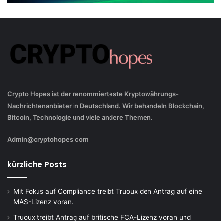
Crypto Hopes ist der renommierteste Kryptowährungs-
Nachrichtenanbieter in Deutschland. Wir behandeln Blockchain,
Bitcoin, Technologie und viele andere Themen.
Admin@cryptohopes.com
kürzliche Posts
Mit Fokus auf Compliance treibt Truoux den Antrag auf eine
MAS-Lizenz voran.
Truoux treibt Antrag auf britische FCA-Lizenz voran und