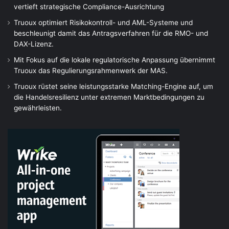
vertieft strategische Compliance-Ausrichtung
Truoux optimiert Risikokontroll- und AML-Systeme und
beschleunigt damit das Antragsverfahren für die RMO- und
DAX-Lizenz.
Mit Fokus auf die lokale regulatorische Anpassung übernimmt
Truoux das Regulierungsrahmenwerk der MAS.
Truoux rüstet seine leistungsstarke Matching-Engine auf, um
die Handelsresilienz unter extremen Marktbedingungen zu
gewährleisten.