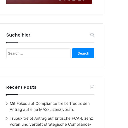
Suche hier
Search
for:
Recent Posts
Mit Fokus auf Compliance treibt Truoux den
Antrag auf eine MAS-Lizenz voran.
Truoux treibt Antrag auf britische FCA-Lizenz
voran und vertieft strategische Compliance-