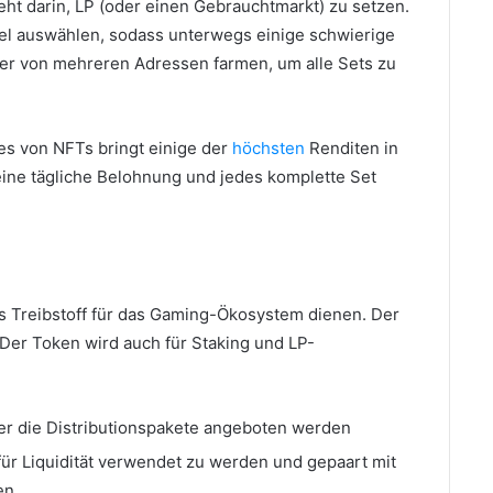
eht darin, LP (oder einen Gebrauchtmarkt) zu setzen.
el auswählen, sodass unterwegs einige schwierige
r von mehreren Adressen farmen, um alle Sets zu
es von NFTs bringt einige der
höchsten
Renditen in
ine tägliche Belohnung und jedes komplette Set
s Treibstoff für das Gaming-Ökosystem dienen.
Der
Der Token wird auch für Staking und LP-
er die Distributionspakete angeboten werden
für Liquidität verwendet zu werden und gepaart mit
en.