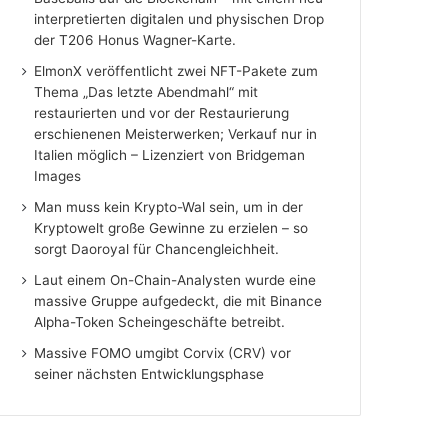
interpretierten digitalen und physischen Drop
der T206 Honus Wagner-Karte.
ElmonX veröffentlicht zwei NFT-Pakete zum
Thema „Das letzte Abendmahl“ mit
restaurierten und vor der Restaurierung
erschienenen Meisterwerken; Verkauf nur in
Italien möglich – Lizenziert von Bridgeman
Images
Man muss kein Krypto-Wal sein, um in der
Kryptowelt große Gewinne zu erzielen – so
sorgt Daoroyal für Chancengleichheit.
Laut einem On-Chain-Analysten wurde eine
massive Gruppe aufgedeckt, die mit Binance
Alpha-Token Scheingeschäfte betreibt.
Massive FOMO umgibt Corvix (CRV) vor
seiner nächsten Entwicklungsphase