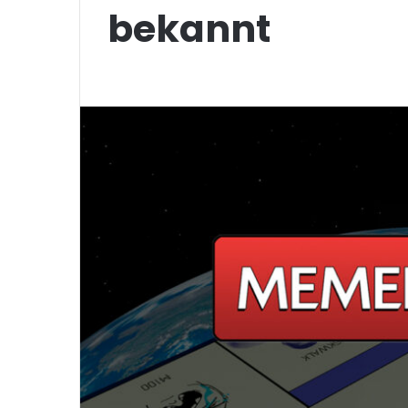
bekannt