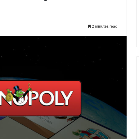
2 minutes read