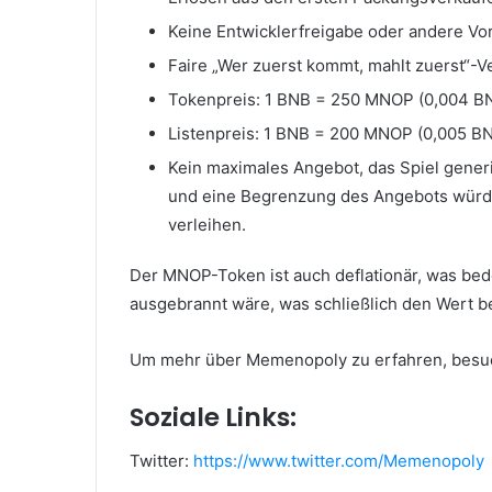
Keine Entwicklerfreigabe oder andere V
Faire „Wer zuerst kommt, mahlt zuerst“-Ve
Tokenpreis: 1 BNB = 250 MNOP (0,004 
Listenpreis: 1 BNB = 200 MNOP (0,005 
Kein maximales Angebot, das Spiel gener
und eine Begrenzung des Angebots würd
verleihen.
Der MNOP-Token ist auch deflationär, was bede
ausgebrannt wäre, was schließlich den Wert 
Um mehr über Memenopoly zu erfahren, besu
Soziale Links:
Twitter:
https://www.twitter.com/Memenopoly