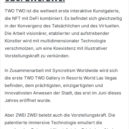
TWO TWO ist die weltweit erste interaktive Kunstgalerie,
die NFT mit DeFi kombiniert.
Es befindet sich gleichzeitig
in der Konvergenz des Tatsächlichen und des Virtuellen.
Die Arbeit visionärer, etablierter und aufstrebender
Künstler wird mit multidimensionaler Technologie
verschmolzen, um eine Koexistenz mit illustrativer
Vorstellungskraft zu verkünden.
In Zusammenarbeit mit Syncretism Worldwide wird sich
die erste TWO TWO Gallery in Resorts World Las Vegas
befinden, dem prächtigsten, einzigartigsten und
innovativsten Anwesen der Stadt, das erst im Juni dieses
Jahres eröffnet wurde.
Aber ZWEI ZWEI belebt auch die Vorstellungskraft.
Die
patentierte immersive Technologie emuliert die