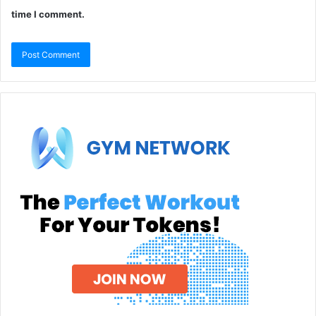
time I comment.