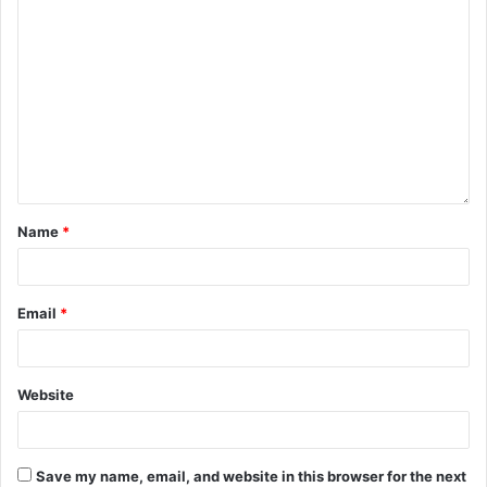
Name
*
Email
*
Website
Save my name, email, and website in this browser for the next