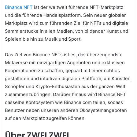
Binance NFT
ist der weltweit führende NFT-Marktplatz
und die führende Handelsplattform.
Sein neuer globaler
Marktplatz wird zum führenden Ziel für NFTs und digitale
Sammlerstücke in allen Medien, von bildender Kunst und
Spielen bis hin zu Musik und Sport.
Das Ziel von Binance NFTs ist es, das überzeugendste
Metaverse mit einzigartigen Angeboten und exklusiven
Kooperationen zu schaffen, gepaart mit einer nahtlos
gestalteten und intuitiven digitalen Plattform, um Künstler,
Schöpfer und Krypto-Enthusiasten aus der ganzen Welt
zusammenzubringen.
Darüber hinaus wird Binance NFT
dasselbe Kontosystem wie Binance.com teilen, sodass
Benutzer neben unseren anderen Ökosystemangeboten
auf den Marktplatz zugreifen können.
Über ZWEI ZWEI