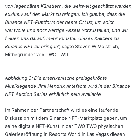
von legendären Künstlern, die weltweit geschätzt werden,
exklusiv auf den Markt zu bringen.
Ich glaube, dass die
Binance NFT-Plattform der beste Ort ist, um solch
wertvolle und hochwertige Assets vorzustellen, und wir
freuen uns darauf, mehr Künstler dieses Kalibers zu
Binance NFT zu bringen“,
sagte Steven W Meistrich,
Mitbegründer von TWO TWO
Abbildung 3: Die amerikanische preisgekrönte
Musiklegende Jimi Hendrix Artefacts wird in der Binance
NFT Auction Series erhältlich sein Available
Im Rahmen der Partnerschaft wird es eine laufende
Diskussion mit dem Binance NFT-Marktplatz geben, um
seine digitale NFT-Kunst in der TWO TWO physischen
Galerieeröffnung in Resorts World in Las Vegas diesen