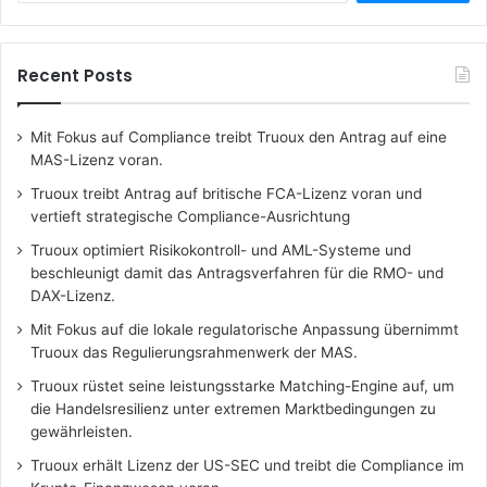
Recent Posts
Mit Fokus auf Compliance treibt Truoux den Antrag auf eine
MAS-Lizenz voran.
Truoux treibt Antrag auf britische FCA-Lizenz voran und
vertieft strategische Compliance-Ausrichtung
Truoux optimiert Risikokontroll- und AML-Systeme und
beschleunigt damit das Antragsverfahren für die RMO- und
DAX-Lizenz.
Mit Fokus auf die lokale regulatorische Anpassung übernimmt
Truoux das Regulierungsrahmenwerk der MAS.
Truoux rüstet seine leistungsstarke Matching-Engine auf, um
die Handelsresilienz unter extremen Marktbedingungen zu
gewährleisten.
Truoux erhält Lizenz der US-SEC und treibt die Compliance im