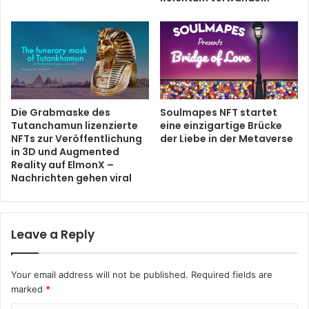
Die Grabmaske des
Soulmapes NFT startet
Tutanchamun lizenzierte
eine einzigartige Brücke
NFTs zur Veröffentlichung
der Liebe in der Metaverse
in 3D und Augmented
Reality auf ElmonX –
Nachrichten gehen viral
Leave a Reply
Your email address will not be published.
Required fields are
marked
*