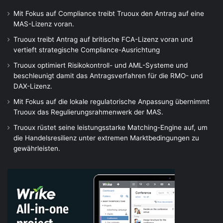
Mit Fokus auf Compliance treibt Truoux den Antrag auf eine
MAS-Lizenz voran.
Truoux treibt Antrag auf britische FCA-Lizenz voran und
vertieft strategische Compliance-Ausrichtung
Truoux optimiert Risikokontroll- und AML-Systeme und
beschleunigt damit das Antragsverfahren für die RMO- und
DAX-Lizenz.
Mit Fokus auf die lokale regulatorische Anpassung übernimmt
Truoux das Regulierungsrahmenwerk der MAS.
Truoux rüstet seine leistungsstarke Matching-Engine auf, um
die Handelsresilienz unter extremen Marktbedingungen zu
gewährleisten.