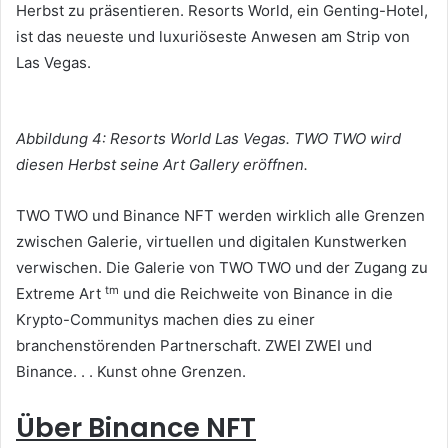
Herbst zu präsentieren.
Resorts World, ein Genting-Hotel,
ist das neueste und luxuriöseste Anwesen am Strip von
Las Vegas.
Abbildung 4: Resorts World Las Vegas.
TWO TWO wird
diesen Herbst seine Art Gallery eröffnen.
TWO TWO und Binance NFT werden wirklich alle Grenzen
zwischen Galerie, virtuellen und digitalen Kunstwerken
verwischen.
Die Galerie von TWO TWO und der Zugang zu
tm
Extreme Art
und die Reichweite von Binance in die
Krypto-Communitys machen dies zu einer
branchenstörenden Partnerschaft.
ZWEI ZWEI und
Binance.
.
.
Kunst ohne Grenzen.
Über Binance NFT