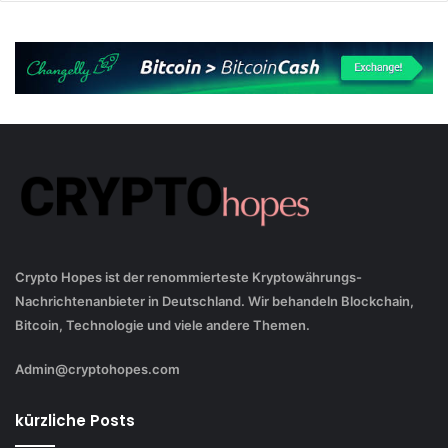
Crypto Hopes ist der renommierteste Kryptowährungs-
Nachrichtenanbieter in Deutschland. Wir behandeln Blockchain,
Bitcoin, Technologie und viele andere Themen.
Admin@cryptohopes.com
kürzliche Posts