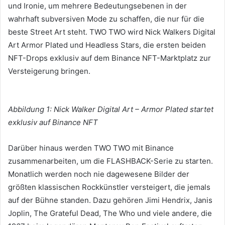
und Ironie, um mehrere Bedeutungsebenen in der
wahrhaft subversiven Mode zu schaffen, die nur für die
beste Street Art steht.
TWO TWO wird Nick Walkers Digital
Art Armor Plated und Headless Stars, die ersten beiden
NFT-Drops exklusiv auf dem Binance NFT-Marktplatz zur
Versteigerung bringen.
Abbildung 1: Nick Walker Digital Art – Armor Plated startet
exklusiv auf Binance NFT
Darüber hinaus werden TWO TWO mit Binance
zusammenarbeiten, um die FLASHBACK-Serie zu starten.
Monatlich werden noch nie dagewesene Bilder der
größten klassischen Rockkünstler versteigert, die jemals
auf der Bühne standen.
Dazu gehören Jimi Hendrix, Janis
Joplin, The Grateful Dead, The Who und viele andere, die