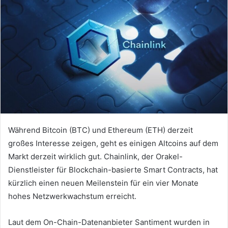
Während Bitcoin (BTC) und Ethereum (ETH) derzeit
großes Interesse zeigen, geht es einigen Altcoins auf dem
Markt derzeit wirklich gut. Chainlink, der Orakel-
Dienstleister für Blockchain-basierte Smart Contracts, hat
kürzlich einen neuen Meilenstein für ein vier Monate
hohes Netzwerkwachstum erreicht.
Laut dem On-Chain-Datenanbieter Santiment wurden in