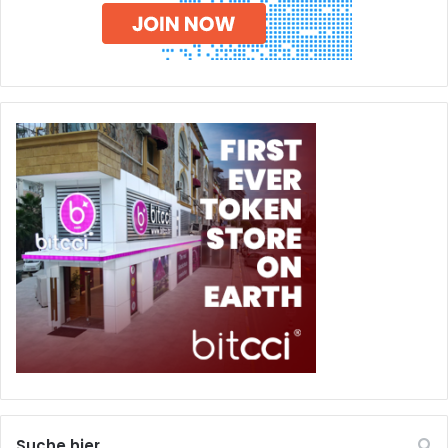
Suche hier