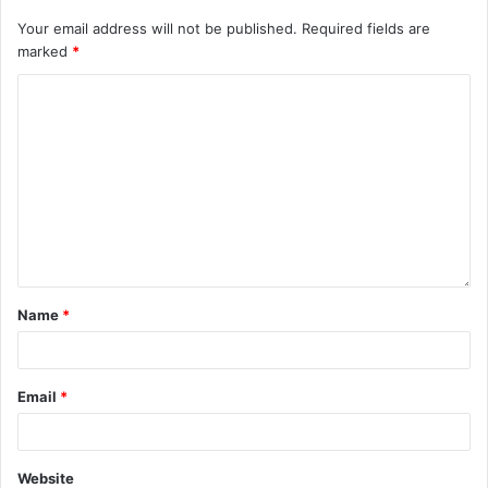
Your email address will not be published.
Required fields are
marked
*
Name
*
Email
*
Website