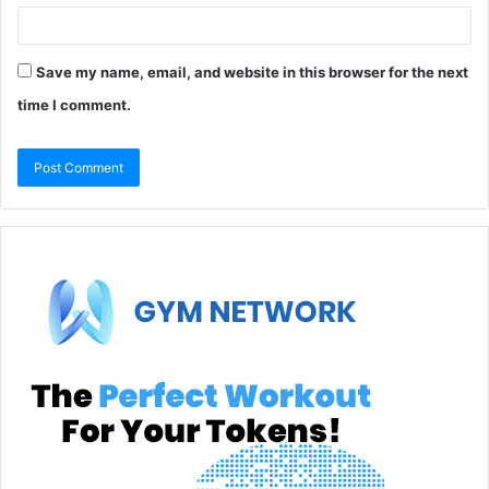
Save my name, email, and website in this browser for the next
time I comment.