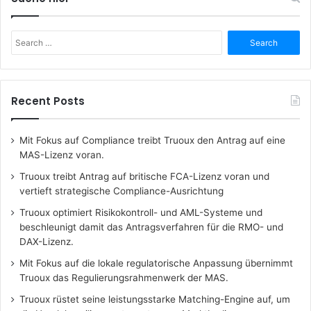
Search
for:
Recent Posts
Mit Fokus auf Compliance treibt Truoux den Antrag auf eine
MAS-Lizenz voran.
Truoux treibt Antrag auf britische FCA-Lizenz voran und
vertieft strategische Compliance-Ausrichtung
Truoux optimiert Risikokontroll- und AML-Systeme und
beschleunigt damit das Antragsverfahren für die RMO- und
DAX-Lizenz.
Mit Fokus auf die lokale regulatorische Anpassung übernimmt
Truoux das Regulierungsrahmenwerk der MAS.
Truoux rüstet seine leistungsstarke Matching-Engine auf, um