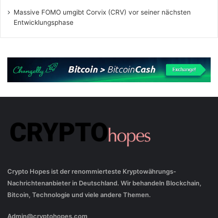
Massive FOMO umgibt Corvix (CRV) vor seiner nächsten
Entwicklungsphase
Crypto Hopes ist der renommierteste Kryptowährungs-
Nachrichtenanbieter in Deutschland. Wir behandeln Blockchain,
Bitcoin, Technologie und viele andere Themen.
Admin@cryptohopes.com