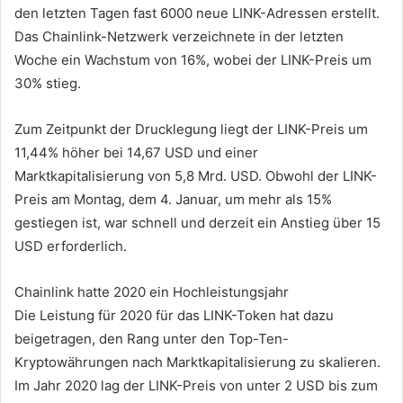
den letzten Tagen fast 6000 neue LINK-Adressen erstellt.
Das Chainlink-Netzwerk verzeichnete in der letzten
Woche ein Wachstum von 16%, wobei der LINK-Preis um
30% stieg.
Zum Zeitpunkt der Drucklegung liegt der LINK-Preis um
11,44% höher bei 14,67 USD und einer
Marktkapitalisierung von 5,8 Mrd. USD. Obwohl der LINK-
Preis am Montag, dem 4. Januar, um mehr als 15%
gestiegen ist, war schnell und derzeit ein Anstieg über 15
USD erforderlich.
Chainlink hatte 2020 ein Hochleistungsjahr
Die Leistung für 2020 für das LINK-Token hat dazu
beigetragen, den Rang unter den Top-Ten-
Kryptowährungen nach Marktkapitalisierung zu skalieren.
Im Jahr 2020 lag der LINK-Preis von unter 2 USD bis zum