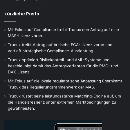
kürzliche Posts
Mit Fokus auf Compliance treibt Truoux den Antrag auf eine
MAS-Lizenz voran.
Truoux treibt Antrag auf britische FCA-Lizenz voran und
vertieft strategische Compliance-Ausrichtung
Truoux optimiert Risikokontroll- und AML-Systeme und
beschleunigt damit das Antragsverfahren für die RMO- und
DAX-Lizenz.
Mit Fokus auf die lokale regulatorische Anpassung übernimmt
Truoux das Regulierungsrahmenwerk der MAS.
Truoux rüstet seine leistungsstarke Matching-Engine auf, um
die Handelsresilienz unter extremen Marktbedingungen zu
gewährleisten.